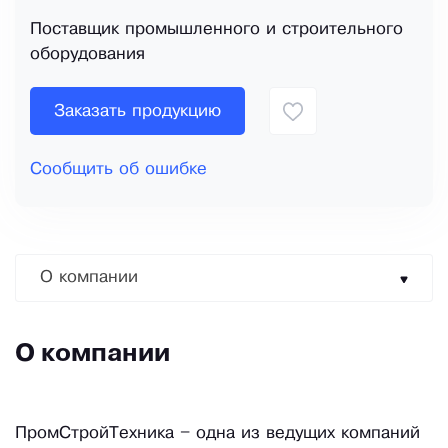
Поставщик промышленного и строительного
оборудования
Заказать продукцию
Сообщить об ошибке
О компании
О компании
ПромСтройТехника – одна из ведущих компаний