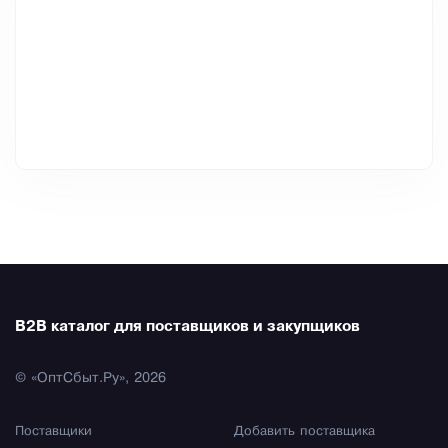
B2B каталог для поставщиков и закупщиков
© «ОптСбыт.Ру», 2026
Поставщики
Добавить поставщика