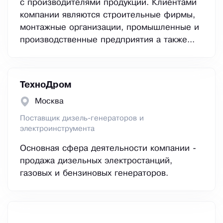
с производителями продукции. Клиентами
компании являются строительные фирмы,
монтажные организации, промышленные и
производственные предприятия а также...
ТехноДром
Москва
Поставщик дизель-генераторов и
электроинструмента
Основная сфера деятельности компании -
продажа дизельных электростанций,
газовых и бензиновых генераторов.