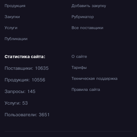
Продукция
Добавить закупку
Закупки
Рубрикатор
Услуги
Все поставщики
Публикации
Статистика сайта:
О сайте
Тарифы
Поставщики: 10635
Техническая поддержка
Продукция: 10556
Правила сайта
Запросы: 145
Услуги: 53
Пользователи: 3651