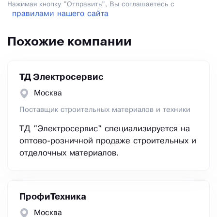
Нажимая кнопку "Отправить", Вы соглашаетесь с
правилами нашего сайта
Похожие компании
ТД Электросервис
Москва
Поставщик строительных материалов и техники
ТД "Электросервис" специализируется на
оптово-розничной продаже строительных и
отделочных материалов.
ПрофиТехника
Москва