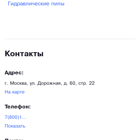
Гидравлические пилы
Контакты
Адрес:
г. Москва, ул. Дорожная, д. 60, стр. 22
На карте
Телефон:
7(800)100-33-28
Показать