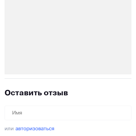
Оставить отзыв
или
авторизоваться