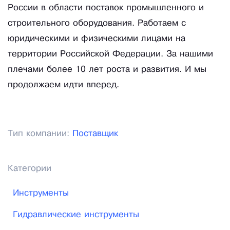
России в области поставок промышленного и
строительного оборудования. Работаем с
юридическими и физическими лицами на
территории Российской Федерации. За нашими
плечами более 10 лет роста и развития. И мы
продолжаем идти вперед.
Тип компании:
Поставщик
Категории
Инструменты
Гидравлические инструменты