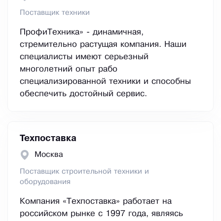
Поставщик техники
ПрофиТехника» - динамичная,
стремительно растущая компания. Наши
специалисты имеют серьезный
многолетний опыт рабо
специализированной техники и способны
обеспечить достойный сервис.
Техпоставка
Москва
Поставщик строительной техники и
оборудования
Компания «Техпоставка» работает на
российском рынке с 1997 года, являясь