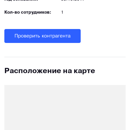
Кол-во сотрудников:
1
Проверить контрагента
Расположение на карте