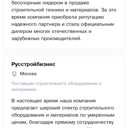
бесспорным лидером в продаже
строительной техники и материалов. За это
время компания приобрела репутацию
надежного партнера и стала официальным
дилером многих отечественных и
зарубежных производителей.
Русстройбизнес
Москва
Поставщик строительного оборудования и
материалов
В настоящее время наша компания
предлагает широкий спектр строительного
оборудования и материалов по умеренным
ценам, благодаря прямому сотрудничеству