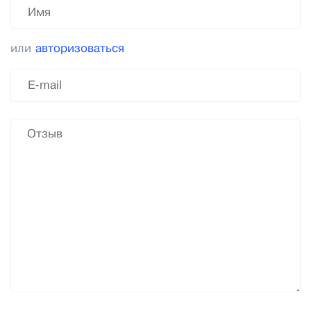
или
авторизоваться