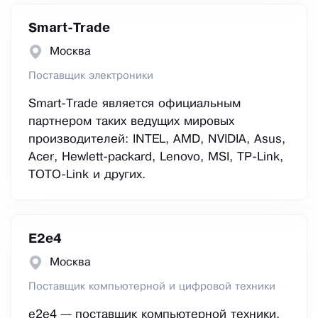
Smart-Trade
Москва
Поставщик электроники
Smart-Trade является официальным
партнером таких ведущих мировых
производителей: INTEL, AMD, NVIDIA, Asus,
Acer, Hewlett-packard, Lenovo, MSI, TP-Link,
TOTO-Link и других.
E2е4
Москва
Поставщик компьютерной и цифровой техники
e2e4 — поставщик компьютерной техники,