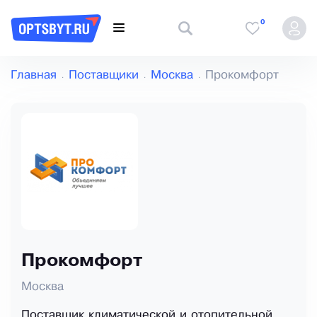
0
Главная
Поставщики
Москва
Прокомфорт
Прокомфорт
Москва
Поставщик климатической и отопительной