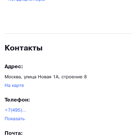
Контакты
Адрес:
Москва, улица Новая 1А, строение 8
На карте
Телефон:
+7(495)660-35-01
Показать
Почта: