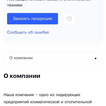
техники
Заказать продукцию
Сообщить об ошибке
О компании
О компании
Наша компания – одно из лидирующих
предприятий климатической и отопительной