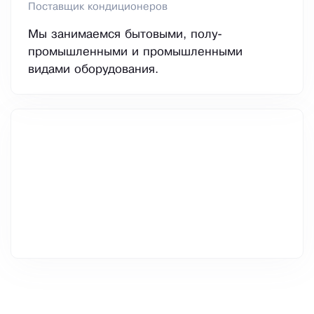
Поставщик кондиционеров
Мы занимаемся бытовыми, полу-
промышленными и промышленными
видами оборудования.