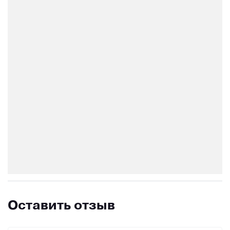
Оставить отзыв