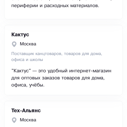
периферии и расходных материалов.
Кактус
Москва
Поставщик канцтоваров, товаров для дома,
офиса и школы
"Кактус" — это удобный интернет-магазин
для оптовых заказов товаров для дома,
офиса, учёбы.
Тех-Альянс
Москва