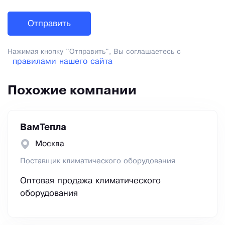
Нажимая кнопку "Отправить", Вы соглашаетесь с
правилами нашего сайта
Похожие компании
ВамТепла
Москва
Поставщик климатического оборудования
Оптовая продажа климатического
оборудования