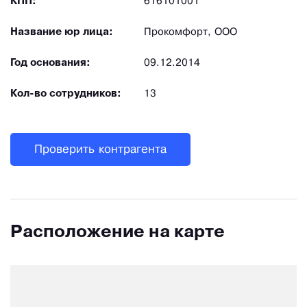
КПП:
616101001
Название юр лица:
Прокомфорт, ООО
Год основания:
09.12.2014
Кол-во сотрудников:
13
Проверить контрагента
Расположение на карте