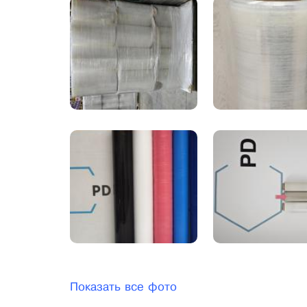
Показать все фото