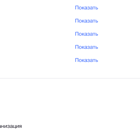
Показать
Показать
Показать
Показать
Показать
анизация