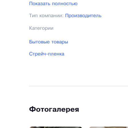
изготавливать высококачественную прод
Показать полностью
даже самые сложные изделия
Тип компании:
Производитель
Категории
Бытовые товары
Стрейч-пленка
Фотогалерея