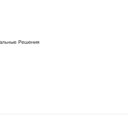
альные Решения