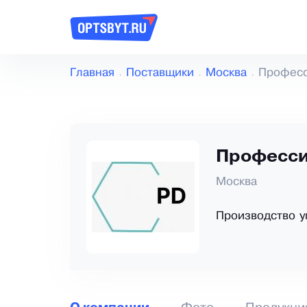
Главная
Поставщики
Москва
Профес
Професси
Москва
Производство у