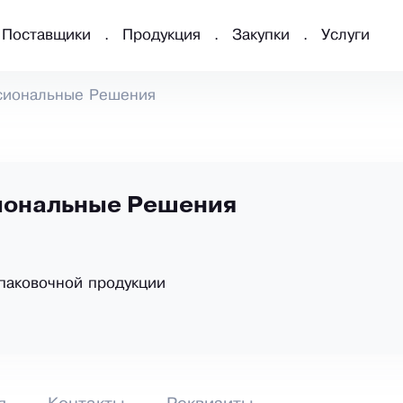
Поставщики
Продукция
Закупки
Услуги
сиональные Решения
ональные Решения
паковочной продукции