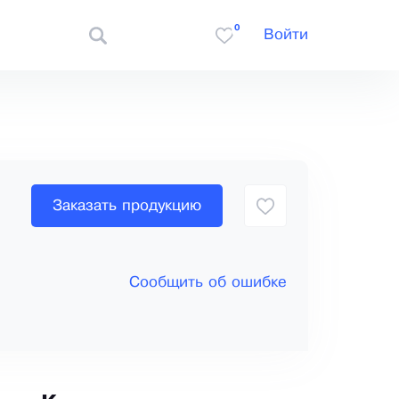
0
Войти
Заказать продукцию
Сообщить об ошибке