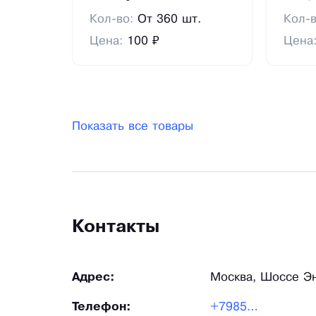
Кол-во:
От 360 шт.
Кол-
Цена:
100 ₽
Цена
Показать все товары
Контакты
Адрес:
Москва, Шоссе Эн
Телефон:
+79859747272