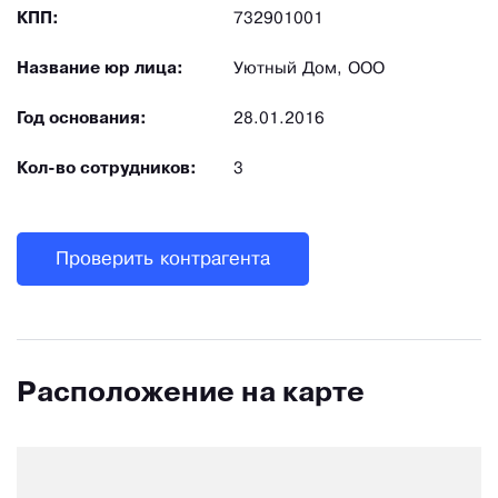
КПП:
732901001
Название юр лица:
Уютный Дом, ООО
Год основания:
28.01.2016
Кол-во сотрудников:
3
Проверить контрагента
Расположение на карте