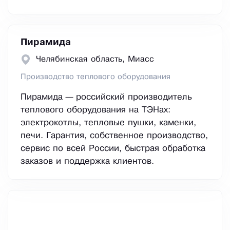
Пирамида
Челябинская область, Миасс
Производство теплового оборудования
Пирамида — российский производитель
теплового оборудования на ТЭНах:
электрокотлы, тепловые пушки, каменки,
печи. Гарантия, собственное производство,
сервис по всей России, быстрая обработка
заказов и поддержка клиентов.