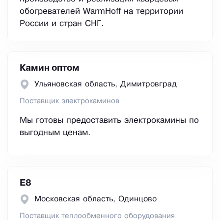
обогревателей WarmHoff на территории
России и стран СНГ.
Камин оптом
Ульяновская область, Димитровград
Поставщик электрокаминов
Мы готовы предоставить электрокамины по
выгодным ценам.
Е8
Московская область, Одинцово
Поставщик теплообменного оборудования