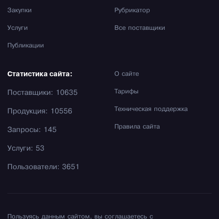
Закупки
Рубрикатор
Услуги
Все поставщики
Публикации
Статистика сайта:
О сайте
Тарифы
Поставщики: 10635
Техническая поддержка
Продукция: 10556
Правила сайта
Запросы: 145
Услуги: 53
Пользователи: 3651
Пользуясь данным сайтом, вы соглашаетесь с