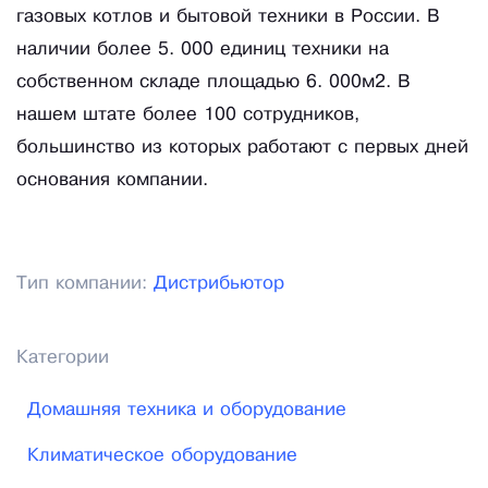
газовых котлов и бытовой техники в России. В
наличии более 5. 000 единиц техники на
собственном складе площадью 6. 000м2. В
нашем штате более 100 сотрудников,
большинство из которых работают с первых дней
основания компании.
Тип компании:
Дистрибьютор
Категории
Домашняя техника и оборудование
Климатическое оборудование