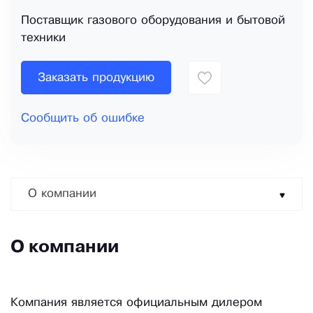
Поставщик газового оборудования и бытовой
техники
Заказать продукцию
Сообщить об ошибке
О компании
О компании
Компания является официальным дилером