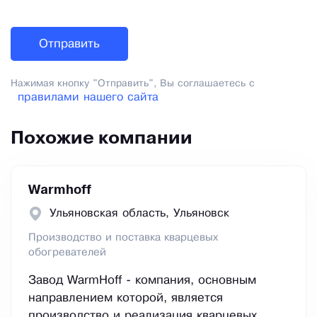
Нажимая кнопку "Отправить", Вы соглашаетесь с
правилами нашего сайта
Похожие компании
Warmhoff
Ульяновская область, Ульяновск
Производство и поставка кварцевых
обогревателей
Завод WarmHoff - компания, основным
направлением которой, является
производство и реализация кварцевых