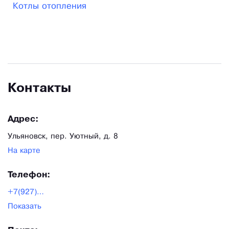
Котлы отопления
Контакты
Адрес:
Ульяновск, пер. Уютный, д. 8
На карте
Телефон:
+7(927)825-02-19
Показать