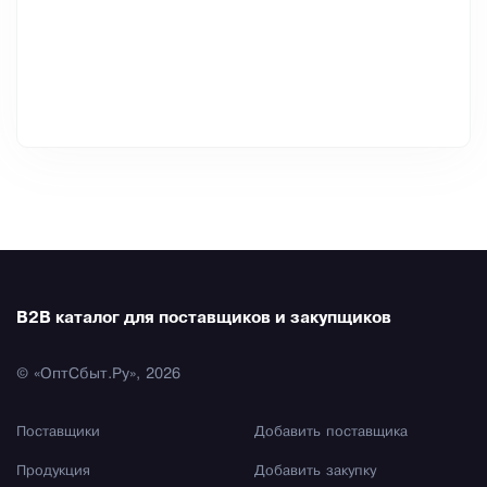
B2B каталог для поставщиков и закупщиков
© «ОптСбыт.Ру», 2026
Поставщики
Добавить поставщика
Продукция
Добавить закупку