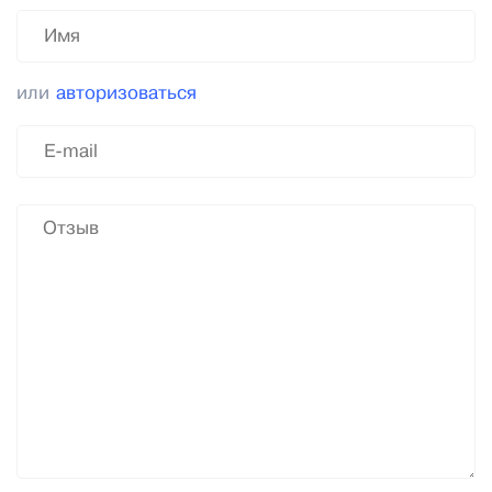
или
авторизоваться