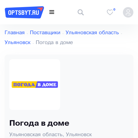
0
Главная
Поставщики
Ульяновская область
Ульяновск
Погода в доме
Погода в доме
Ульяновская область, Ульяновск