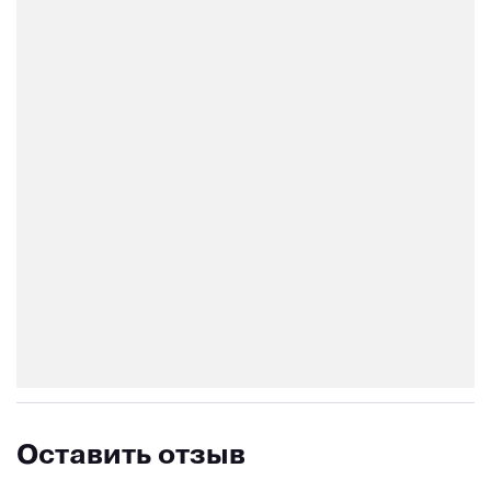
Оставить отзыв