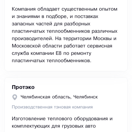
Компания обладает существенным опытом
и знаниями в подборе, и поставках
запасных частей для разборных
пластинчатых теплообменников различных
производителей. На территории Москвы и
Московской области работает сервисная
служба компании Е8 по ремонту
пластинчатых теплообменников.
Протэко
Челябинская область, Челябинск
Производственная тэновая компания
Изготовление теплового оборудования и
комплектующих для грузовых авто