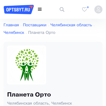
0
Главная
Поставщики
Челябинская область
Челябинск
Планета Орто
Планета Орто
Челябинская область, Челябинск