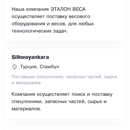
Наша компания ЭТАЛОН ВЕСА
осуществляет поставку весового
оборудования и весов, для любых
технологических задач.
Silkwayankara
Турция, Стамбул
Поставщик спецтехники, запасных частей, сырья
и материалов
Компания осуществляет поиск и поставку
спецтехники, запасных частей, сырья и
материалов.