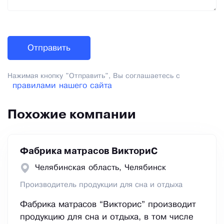
Нажимая кнопку "Отправить", Вы соглашаетесь с
правилами нашего сайта
Похожие компании
Фабрика матрасов ВикториС
Челябинская область, Челябинск
Производитель продукции для сна и отдыха
Фабрика матрасов “Викторис” производит
продукцию для сна и отдыха, в том числе