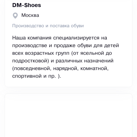
DM-Shoes
Москва
Производство и поставка обуви
Наша компания специализируется на
производстве и продаже обуви для детей
всех возрастных групп (от ясельной до
подростковой) и различных назначений
(повседневной, нарядной, комнатной,
спортивной и пр. ).