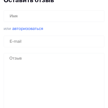
Оставить отзыв
или
авторизоваться