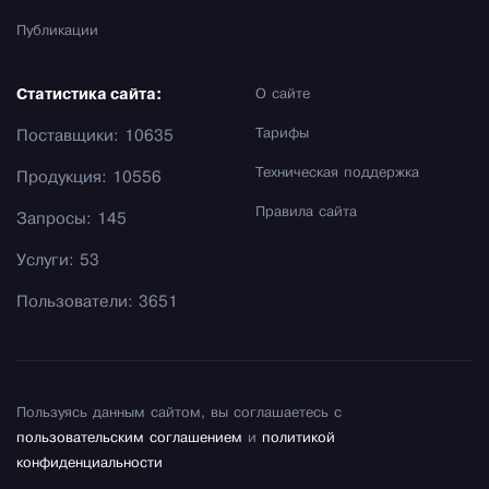
Публикации
Статистика сайта:
О сайте
Тарифы
Поставщики: 10635
Техническая поддержка
Продукция: 10556
Правила сайта
Запросы: 145
Услуги: 53
Пользователи: 3651
Пользуясь данным сайтом, вы соглашаетесь с
пользовательским соглашением
и
политикой
конфиденциальности