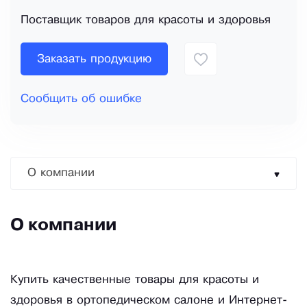
Поставщик товаров для красоты и здоровья
Заказать продукцию
Сообщить об ошибке
О компании
О компании
Купить качественные товары для красоты и
здоровья в ортопедическом салоне и Интернет-