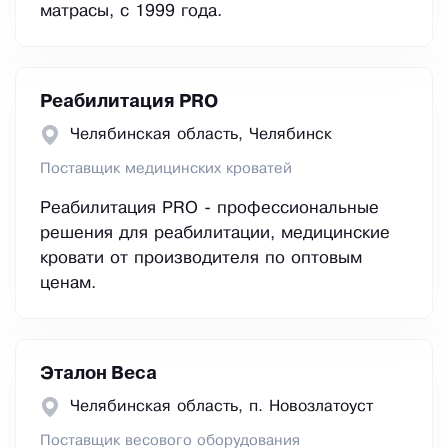
матрасы, с 1999 года.
Реабилитация PRO
Челябинская область, Челябинск
Поставщик медицинских кроватей
Реабилитация PRO - профессиональные
решения для реабилитации, медицинские
кровати от производителя по оптовым
ценам.
Эталон Веса
Челябинская область, п. Новозлатоуст
Поставщик весового оборудования