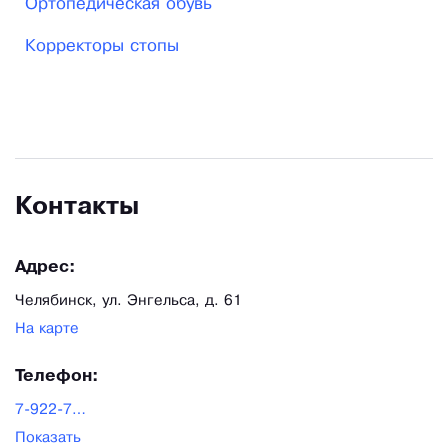
Ортопедическая обувь
Корректоры стопы
Контакты
Адрес:
Челябинск, ул. Энгельса, д. 61
На карте
Телефон:
7-922-750-90-99
Показать