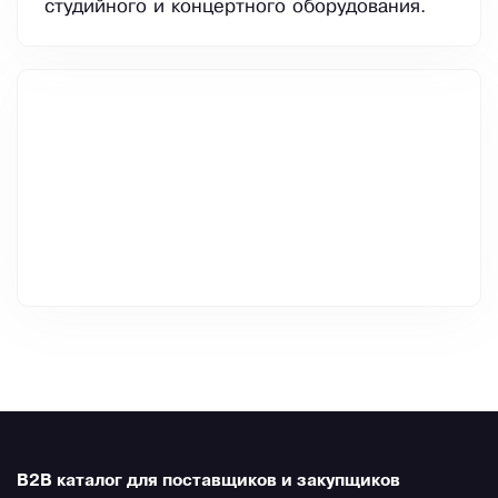
студийного и концертного оборудования.
B2B каталог для поставщиков и закупщиков