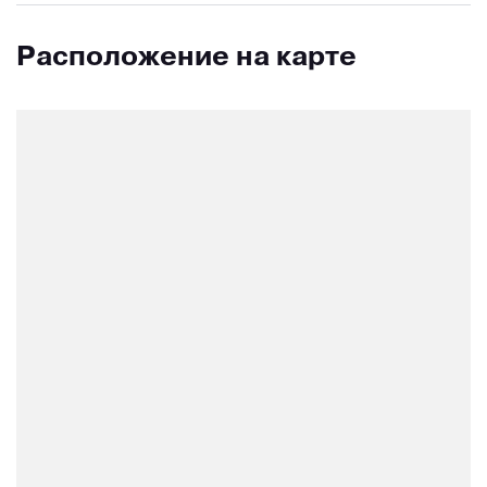
Расположение на карте