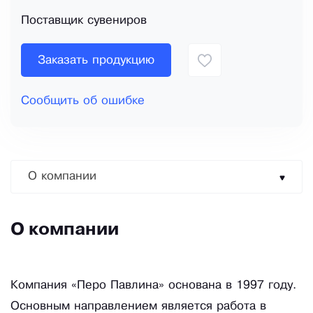
Поставщик сувениров
Заказать продукцию
Сообщить об ошибке
О компании
О компании
Компания «Перо Павлина» основана в 1997 году.
Основным направлением является работа в