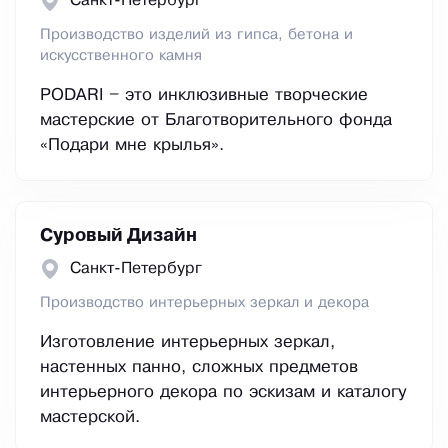
Санкт-Петербург
Производство изделий из гипса, бетона и
искусственного камня
PODARI – это инклюзивные творческие
мастерские от Благотворительного фонда
«Подари мне крылья».
Суровый Дизайн
Санкт-Петербург
Производство интерьерных зеркал и декора
Изготовление интерьерных зеркал,
настенных панно, сложных предметов
интерьерного декора по эскизам и каталогу
мастерской.