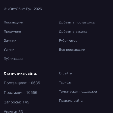
© «ОптСбыт.Ру», 2026
Поставщики
Добавить поставщика
Продукция
Добавить закупку
Закупки
Рубрикатор
Услуги
Все поставщики
Публикации
Статистика сайта:
О сайте
Тарифы
Поставщики: 10635
Техническая поддержка
Продукция: 10556
Правила сайта
Запросы: 145
Услуги: 53