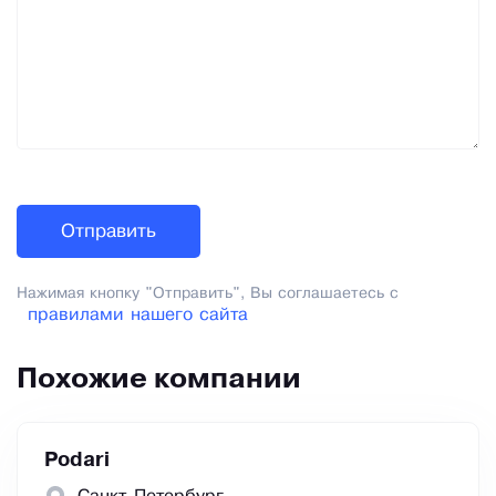
Нажимая кнопку "Отправить", Вы соглашаетесь с
правилами нашего сайта
Похожие компании
Podari