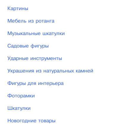
Картины
Мебель из ротанга
Музыкальные шкатулки
Садовые фигуры
Ударные инструменты
Украшения из натуральных камней
Фигуры для интерьера
Фоторамки
Шкатулки
Новогодние товары