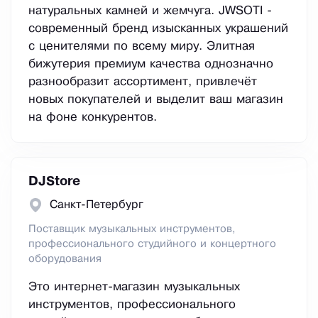
натуральных камней и жемчуга. JWSOTI -
современный бренд изысканных украшений
с ценителями по всему миру. Элитная
бижутерия премиум качества однозначно
разнообразит ассортимент, привлечёт
новых покупателей и выделит ваш магазин
на фоне конкурентов.
DJStore
Санкт-Петербург
Поставщик музыкальных инструментов,
профессионального студийного и концертного
оборудования
Это интернет-магазин музыкальных
инструментов, профессионального