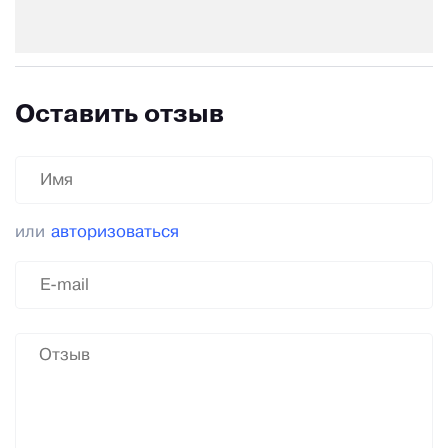
Оставить отзыв
или
авторизоваться