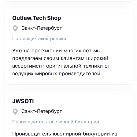
Outlaw.Tech Shop
Санкт-Петербург
Поставщик электроники
Уже на протяжении многих лет мы
предлагаем своим клиентам широкий
ассортимент оригинальной техники от
ведущих мировых производителей.
JWSOTI
Санкт-Петербург
Производитель ювелирной бижутерии
Производитель ювелирной бижутерии из