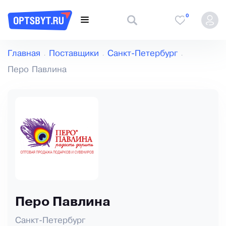
0
Главная
Поставщики
Санкт-Петербург
Перо Павлина
Перо Павлина
Санкт-Петербург