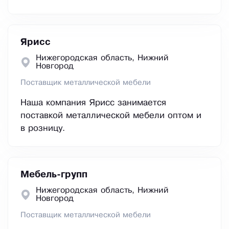
Ярисс
Нижегородская область, Нижний
Новгород
Поставщик металлической мебели
Наша компания Ярисс занимается
поставкой металлической мебели оптом и
в розницу.
Мебель-групп
Нижегородская область, Нижний
Новгород
Поставщик металлической мебели