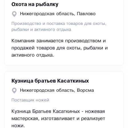
Охота на рыбалку
Нижегородская область, Павлово
Производство и поставка товаров для охоты,
рыбалки и активного отдыха
Компания занимается производством и
продажей товаров для охоты, рыбалки и
активного отдыха.
Кузница братьев Касаткиных
Нижегородская область, Ворсма
Поставщик ножей
Кузница Братьев Касаткиных - ножевая
мастерская, изготавливает и реализует
ножи.