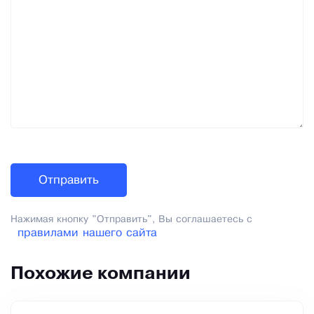
Нажимая кнопку "Отправить", Вы соглашаетесь с
правилами нашего сайта
Похожие компании