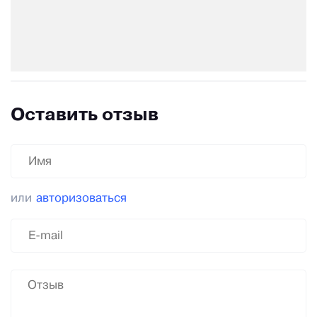
Оставить отзыв
или
авторизоваться