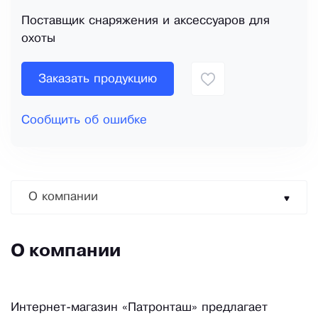
Поставщик снаряжения и аксессуаров для
охоты
Заказать продукцию
Сообщить об ошибке
О компании
О компании
Интернет-магазин «Патронташ» предлагает