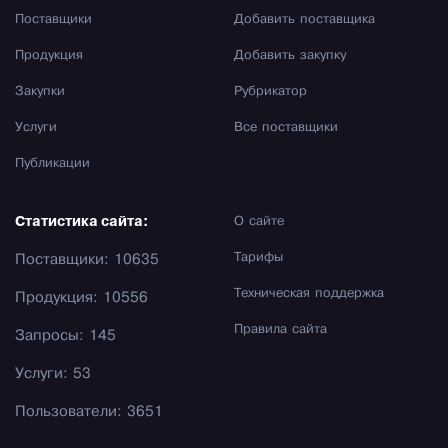
Поставщики
Добавить поставщика
Продукция
Добавить закупку
Закупки
Рубрикатор
Услуги
Все поставщики
Публикации
Статистика сайта:
О сайте
Тарифы
Поставщики: 10635
Техническая поддержка
Продукция: 10556
Правила сайта
Запросы: 145
Услуги: 53
Пользователи: 3651