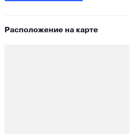
Расположение на карте