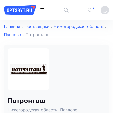
0
Главная
Поставщики
Нижегородская область
Павлово
Патронташ
Патронташ
Нижегородская область, Павлово