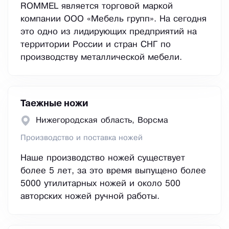
ROMMEL является торговой маркой
компании ООО «Мебель групп». На сегодня
это одно из лидирующих предприятий на
территории России и стран СНГ по
производству металлической мебели.
Таежные ножи
Нижегородская область, Ворсма
Производство и поставка ножей
Наше производство ножей существует
более 5 лет, за это время выпущено более
5000 утилитарных ножей и около 500
авторских ножей ручной работы.