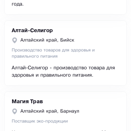
года.
Алтай-Селигор
Алтайский край, Бийск
Производство товаров для здоровья и
правильного питания
Алтай-Селигор - производство товара для
здоровья и правильного питания.
Магия Трав
Алтайский край, Барнаул
Поставщик эко-продукции