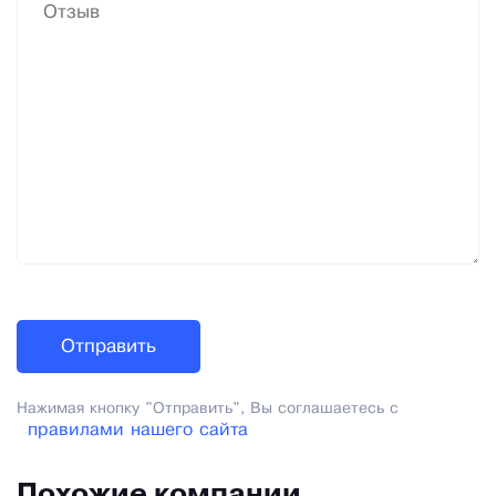
Нажимая кнопку "Отправить", Вы соглашаетесь с
правилами нашего сайта
Похожие компании