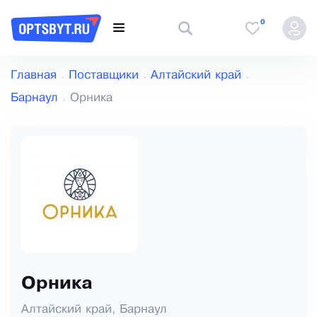
0
Главная
Поставщики
Алтайский край
Барнаул
Орника
Орника
Алтайский край, Барнаул