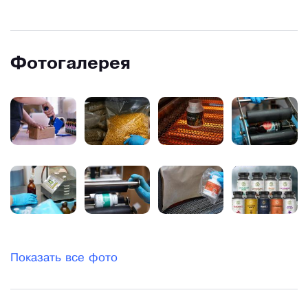
Фотогалерея
Показать все фото