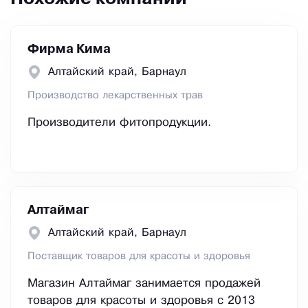
Фирма Кима
Алтайский край, Барнаул
Производство лекарственных трав
Производители фитопродукции.
Алтаймаг
Алтайский край, Барнаул
Поставщик товаров для красоты и здоровья
Магазин Алтаймаг занимается продажей
товаров для красоты и здоровья с 2013