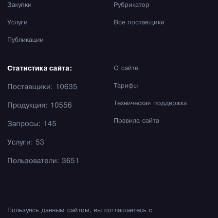
Закупки
Рубрикатор
Услуги
Все поставщики
Публикации
Статистика сайта:
О сайте
Тарифы
Поставщики: 10635
Техническая поддержка
Продукция: 10556
Правила сайта
Запросы: 145
Услуги: 53
Пользователи: 3651
Пользуясь данным сайтом, вы соглашаетесь с