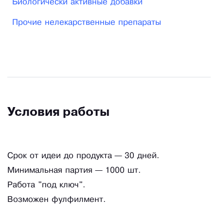
Биологически активные добавки
под ключ. Возможен фулфилмент.
Прочие нелекарственные препараты
Условия работы
Срок от идеи до продукта — 30 дней.
Минимальная партия — 1000 шт.
Работа "под ключ".
Возможен фулфилмент.