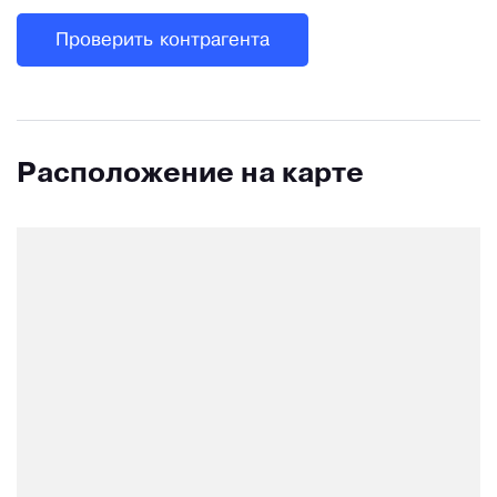
Проверить контрагента
Расположение на карте