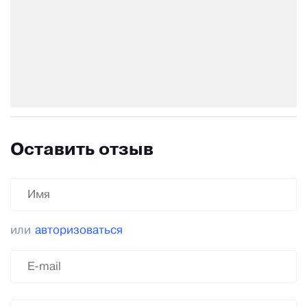
Оставить отзыв
или
авторизоваться