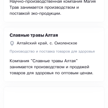
Научно-производственная компания Магия
Трав занимается производством и
поставкой эко-продукции.
Славные травы Алтая
Алтайский край, с. Смоленское
Производство и поставка товаров для здоровья
Компания "Славные травы Алтая"
занимается производством и продажей
товаров для здоровья по оптовым ценам.