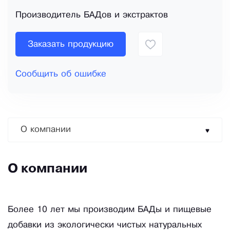
Производитель БАДов и экстрактов
Заказать продукцию
Сообщить об ошибке
О компании
О компании
Более 10 лет мы производим БАДы и пищевые
добавки из экологически чистых натуральных