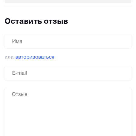
Оставить отзыв
или
авторизоваться