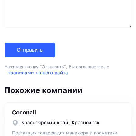
Нажимая кнопку "Отправить", Вы соглашаетесь с
правилами нашего сайта
Похожие компании
Coconail
Красноярский край, Красноярск
Поставщик товаров для маникюра и косметики