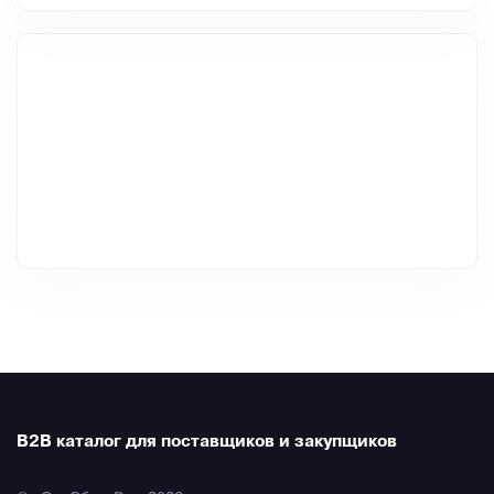
B2B каталог для поставщиков и закупщиков