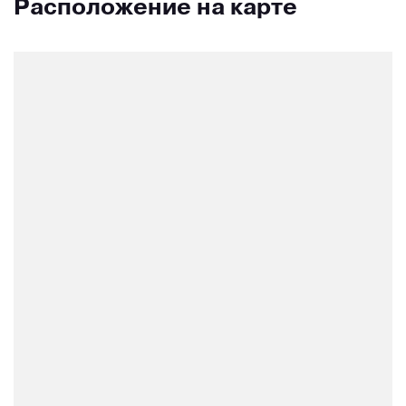
Расположение на карте