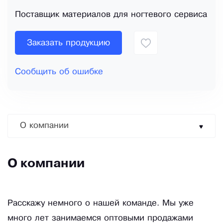
Поставщик материалов для ногтевого сервиса
Заказать продукцию
Сообщить об ошибке
О компании
О компании
Расскажу немного о нашей команде. Мы уже
много лет занимаемся оптовыми продажами