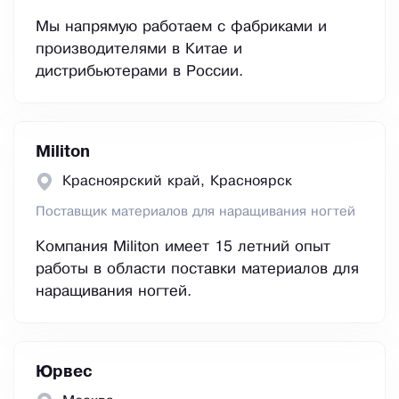
Мы напрямую работаем с фабриками и
производителями в Китае и
дистрибьютерами в России.
Militon
Красноярский край, Красноярск
Поставщик материалов для наращивания ногтей
Компания Militon имеет 15 летний опыт
работы в области поставки материалов для
наращивания ногтей.
Юрвес