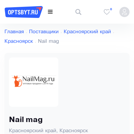
0
Главная
Поставщики
Красноярский край
Красноярск
Nail mag
Nail mag
Красноярский край, Красноярск