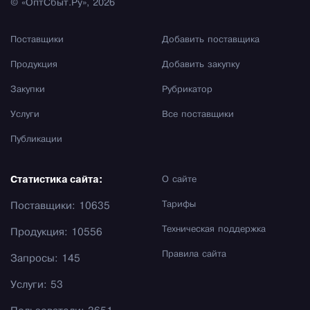
© «ОптСбыт.Ру», 2026
Поставщики
Добавить поставщика
Продукция
Добавить закупку
Закупки
Рубрикатор
Услуги
Все поставщики
Публикации
Статистика сайта:
О сайте
Тарифы
Поставщики: 10635
Техническая поддержка
Продукция: 10556
Правила сайта
Запросы: 145
Услуги: 53