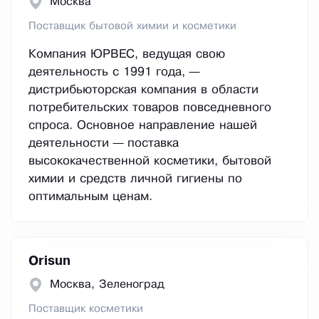
Москва
Поставщик бытовой химии и косметики
Компания ЮРВЕС, ведущая свою
деятельность с 1991 года, —
дистрибьюторская компания в области
потребительских товаров повседневного
спроса. Основное направление нашей
деятельности — поставка
высококачественной косметики, бытовой
химии и средств личной гигиены по
оптимальным ценам.
Orisun
Москва, Зеленоград
Поставщик косметики