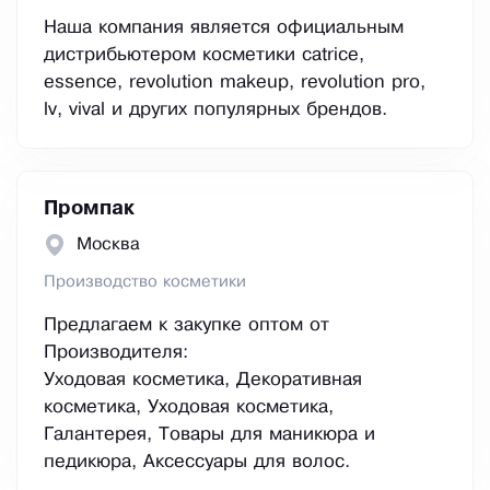
Наша компания является официальным
дистрибьютером косметики catrice,
essence, revolution makeup, revolution pro,
lv, vival и других популярных брендов.
Промпак
Москва
Производство косметики
Предлагаем к закупке оптом от
Производителя:
Уходовая косметика, Декоративная
косметика, Уходовая косметика,
Галантерея, Товары для маникюра и
педикюра, Аксессуары для волос.