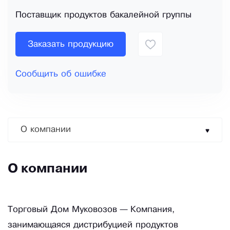
Поставщик продуктов бакалейной группы
Заказать продукцию
Сообщить об ошибке
О компании
О компании
Торговый Дом Муковозов — Компания,
занимающаяся дистрибуцией продуктов