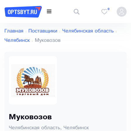
0
Главная
Поставщики
Челябинская область
Челябинск
Муковозов
Муковозов
Челябинская область, Челябинск