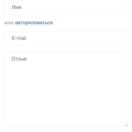
или
авторизоваться