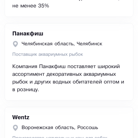
не менее 35%
Панакфиш
Челябинская область, Челябинск
Поставщик аквариумных рыбок
Компания Панакфиш поставляет широкий
ассортимент декоративных аквариумных
рыбок и других водных обитателей оптом и
в розницу.
Wentz
Воронежская область, Россошь