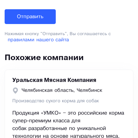
Нажимая кнопку "Отправить", Вы соглашаетесь с
правилами нашего сайта
Похожие компании
Уральская Мясная Компания
Челябинская область, Челябинск
Производство сухого корма для собак
Продукция «УМКО» – это российские корма
супер-премиум класса для
собак разработанные по уникальной
технологии на основе натурального мяса,