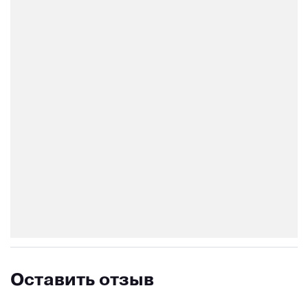
Оставить отзыв