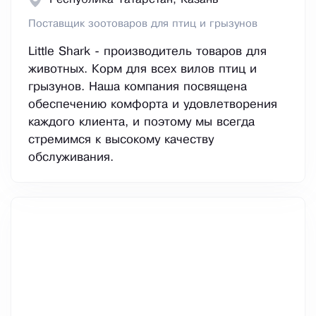
Поставщик зоотоваров для птиц и грызунов
Little Shark - производитель товаров для
животных. Корм для всех вилов птиц и
грызунов. Наша компания посвящена
обеспечению комфорта и удовлетворения
каждого клиента, и поэтому мы всегда
стремимся к высокому качеству
обслуживания.