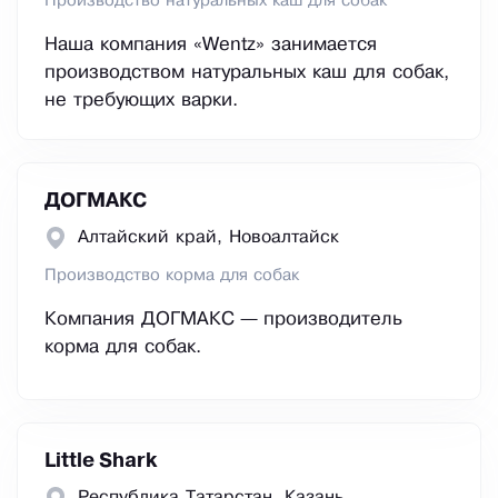
Производство натуральных каш для собак
Наша компания «Wentz» занимается
производством натуральных каш для собак,
не требующих варки.
ДОГМАКС
Алтайский край, Новоалтайск
Производство корма для собак
Компания ДОГМАКС — производитель
корма для собак.
Little Shark
Республика Татарстан, Казань