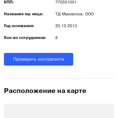
КПП:
770501001
Название юр лица:
ТД Муковозов, ООО
Год основания:
20.12.2013
Кол-во сотрудников:
8
Проверить контрагента
Расположение на карте