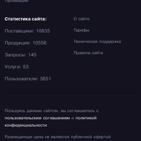
Публикации
Статистика сайта:
О сайте
Тарифы
Поставщики: 10635
Техническая поддержка
Продукция: 10556
Правила сайта
Запросы: 145
Услуги: 53
Пользователи: 3651
Пользуясь данным сайтом, вы соглашаетесь с
пользовательским соглашением
и
политикой
конфиденциальности
Размещенные цены не являются публичной офертой