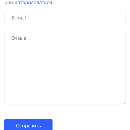
или
авторизоваться