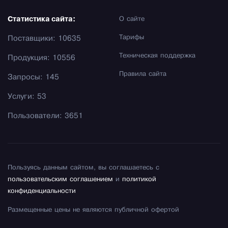
Статистика сайта:
О сайте
Тарифы
Поставщики: 10635
Техническая поддержка
Продукция: 10556
Правила сайта
Запросы: 145
Услуги: 53
Пользователи: 3651
Пользуясь данным сайтом, вы соглашаетесь с
пользовательским соглашением
и
политикой
конфиденциальности
Размещенные цены не являются публичной офертой