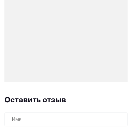
Оставить отзыв