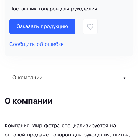
Поставщик товаров для рукоделия
Заказать продукцию
Сообщить об ошибке
О компании
О компании
Компания Мир фетра специализируется на
оптовой продаже товаров для рукоделия, шитья,