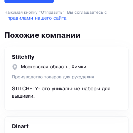
Нажимая кнопку "Отправить", Вы соглашаетесь с
правилами нашего сайта
Похожие компании
Stitchfly
Московская область, Химки
Производство товаров для рукоделия
STITCHFLY- это уникальные наборы для
вышивки.
Dinart