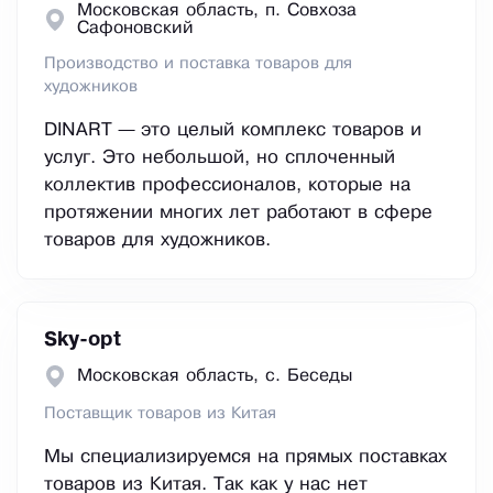
Московская область, п. Совхоза
Сафоновский
Производство и поставка товаров для
художников
DINART — это целый комплекс товаров и
услуг. Это небольшой, но сплоченный
коллектив профессионалов, которые на
протяжении многих лет работают в сфере
товаров для художников.
Sky-opt
Московская область, с. Беседы
Поставщик товаров из Китая
Мы специализируемся на прямых поставках
товаров из Китая. Так как у нас нет