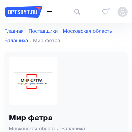
0
Главная
Поставщики
Московская область
Балашиха
Мир фетра
Мир фетра
Московская область, Балашиха