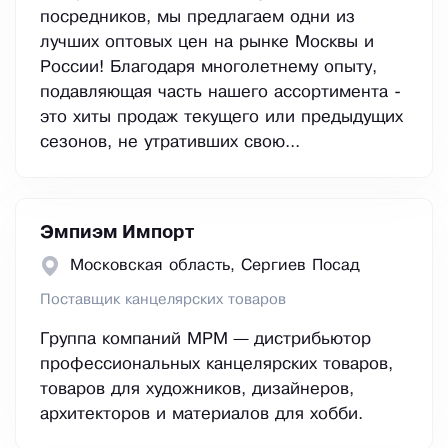
посредников, мы предлагаем одни из
лучших оптовых цен на рынке Москвы и
России! Благодаря многолетнему опыту,
подавляющая часть нашего ассортимента -
это хиты продаж текущего или предыдущих
сезонов, не утративших свою...
Эмпиэм Импорт
Московская область, Сергиев Посад
Поставщик канцелярских товаров
Группа компаний MPM — дистрибьютор
профессиональных канцелярских товаров,
товаров для художников, дизайнеров,
архитекторов и материалов для хобби.