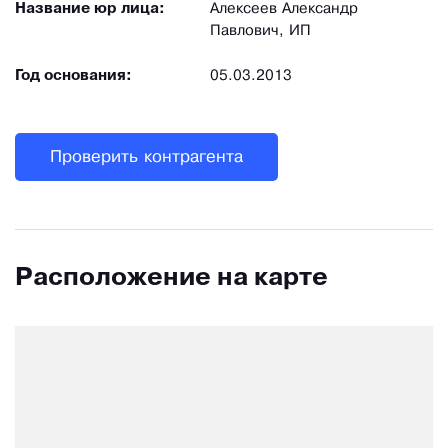
Название юр лица:
Алексеев Александр
Павлович, ИП
Год основания:
05.03.2013
Проверить контрагента
Расположение на карте