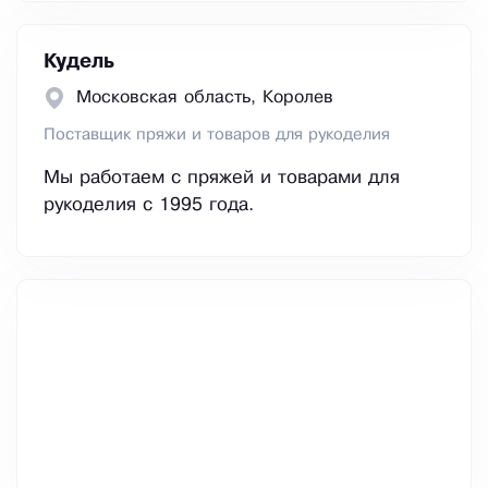
Кудель
Московская область, Королев
Поставщик пряжи и товаров для рукоделия
Мы работаем с пряжей и товарами для
рукоделия с 1995 года.