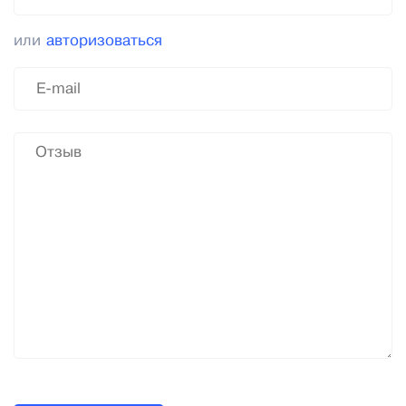
или
авторизоваться