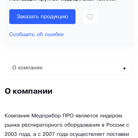
Заказать продукцию
Сообщить об ошибке
О компании
О компании
Компания Медприбор ПРО является лидером
рынка респираторного оборудования в России с
2003 года, а с 2007 года осуществляет поставки