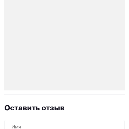
Оставить отзыв