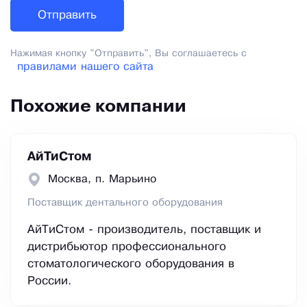
Нажимая кнопку "Отправить", Вы соглашаетесь с
правилами нашего сайта
Похожие компании
АйТиСтом
Москва, п. Марьино
Поставщик дентального оборудования
АйТиСтом - производитель, поставщик и
дистрибьютор профессионального
стоматологического оборудования в
России.