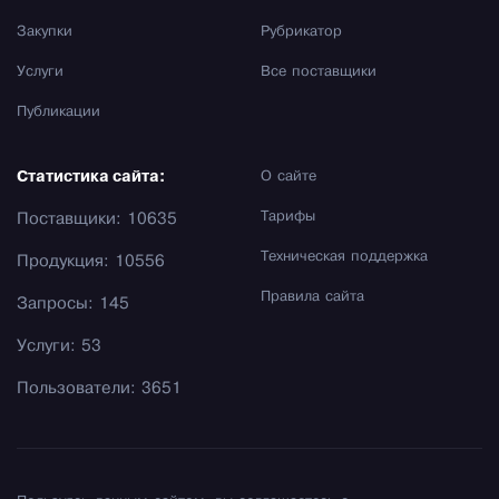
Закупки
Рубрикатор
Услуги
Все поставщики
Публикации
Статистика сайта:
О сайте
Тарифы
Поставщики: 10635
Техническая поддержка
Продукция: 10556
Правила сайта
Запросы: 145
Услуги: 53
Пользователи: 3651