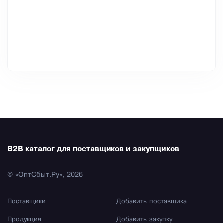
B2B каталог для поставщиков и закупщиков
© «ОптСбыт.Ру», 2026
Поставщики
Добавить поставщика
Продукция
Добавить закупку