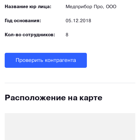
Название юр лица:
Медприбор Про, ООО
Год основания:
05.12.2018
Кол-во сотрудников:
8
Проверить контрагента
Расположение на карте