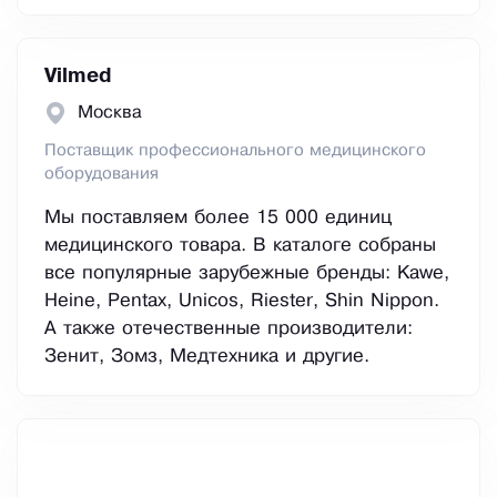
Vilmed
Москва
Поставщик профессионального медицинского
оборудования
Мы поставляем более 15 000 единиц
медицинского товара. В каталоге собраны
все популярные зарубежные бренды: Kawe,
Heine, Pentax, Unicos, Riester, Shin Nippon.
А также отечественные производители:
Зенит, Зомз, Медтехника и другие.