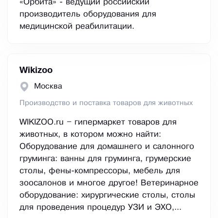
«Орбита» - ведущий российский
производитель оборудования для
медицинской реабилитации.
Wikizoo
Москва
Производство и поставка товаров для животных
WIKIZOO.ru – гипермаркет товаров для
животных, в котором можно найти:
Оборудование для домашнего и салонного
груминга: ванны для груминга, грумерские
столы, фены-компрессоры, мебель для
зоосалонов и многое другое! Ветеринарное
оборудование: хирургические столы, столы
для проведения процедур УЗИ и ЭХО,...