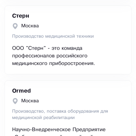
Стерн
Москва
Производство медицинской техники
ООО "Стерн" - это команда
профессионалов российского
медицинского приборостроения.
Ormed
Москва
Производство, поставка оборудования для
медицинской реабилитации
Научно-Внедренческое Предприятие