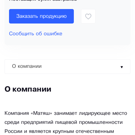
Заказать продукцию
Сообщить об ошибке
О компании
О компании
Компания «Матяш» занимает лидирующее место
среди предприятий пищевой промышленности
России и является крупным отечественным