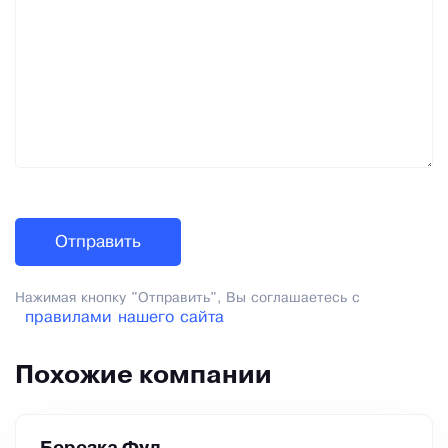
Нажимая кнопку "Отправить", Вы соглашаетесь с
правилами нашего сайта
Похожие компании