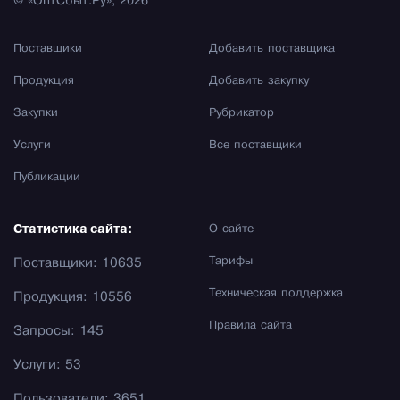
© «ОптСбыт.Ру», 2026
Поставщики
Добавить поставщика
Продукция
Добавить закупку
Закупки
Рубрикатор
Услуги
Все поставщики
Публикации
Статистика сайта:
О сайте
Тарифы
Поставщики: 10635
Техническая поддержка
Продукция: 10556
Правила сайта
Запросы: 145
Услуги: 53
Пользователи: 3651