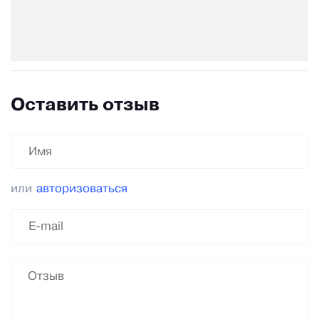
Оставить отзыв
или
авторизоваться