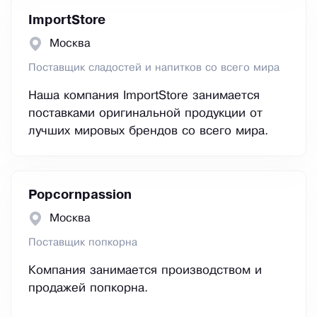
ImportStore
Москва
Поставщик сладостей и напитков со всего мира
Наша компания ImportStore занимается
поставками оригинальной продукции от
лучших мировых брендов со всего мира.
Popcornpassion
Москва
Поставщик попкорна
Компания занимается производством и
продажей попкорна.