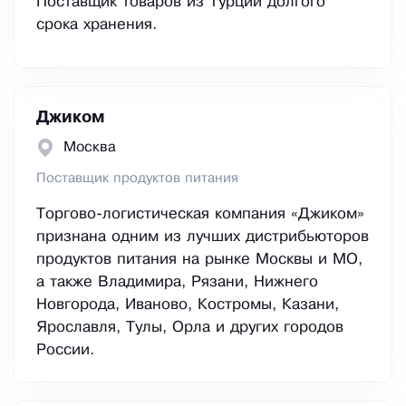
Поставщик товаров из Турции долгого
срока хранения.
Джиком
Москва
Поставщик продуктов питания
Торгово-логистическая компания «Джиком»
признана одним из лучших дистрибьюторов
продуктов питания на рынке Москвы и МО,
а также Владимира, Рязани, Нижнего
Новгорода, Иваново, Костромы, Казани,
Ярославля, Тулы, Орла и других городов
России.