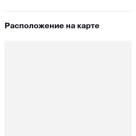
Расположение на карте