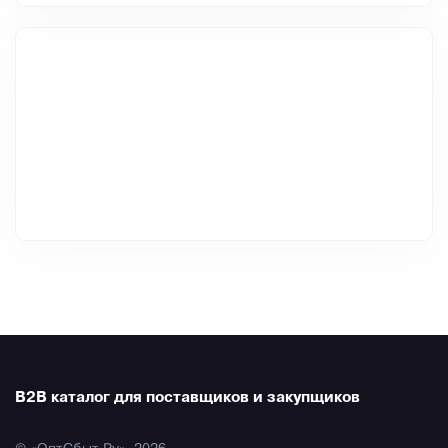
B2B каталог для поставщиков и закупщиков