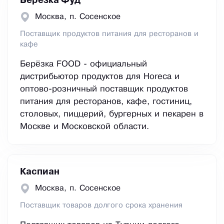
Березка Фуд
Москва, п. Сосенское
Поставщик продуктов питания для ресторанов и
кафе
Берёзка FOOD - официальный
дистрибьютор продуктов для Horeca и
оптово-розничный поставщик продуктов
питания для ресторанов, кафе, гостиниц,
столовых, пиццерий, бургерных и пекарен в
Москве и Московской области.
Каспиан
Москва, п. Сосенское
Поставщик товаров долгого срока хранения