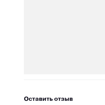
Оставить отзыв