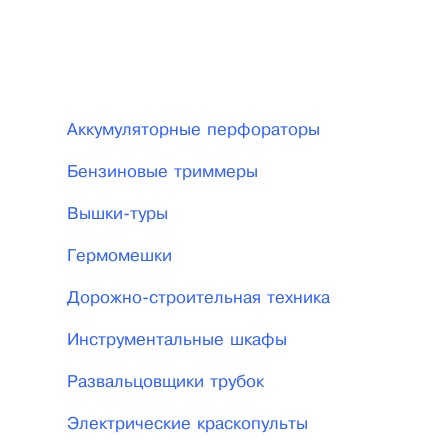
Аккумуляторные перфораторы
Бензиновые триммеры
Вышки-туры
Гермомешки
Дорожно-строительная техника
Инструментальные шкафы
Развальцовщики трубок
Электрические краскопульты