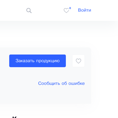
0
Войти
Заказать продукцию
Сообщить об ошибке