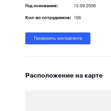
Год основания:
13.09.2006
Кол-во сотрудников:
106
Проверить контрагента
Расположение на карте