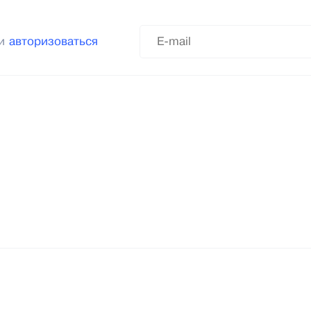
ли
авторизоваться