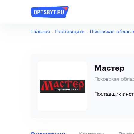
Главная
Поставщики
Псковская област
Мастер
Псковская обла
Поставщик инст