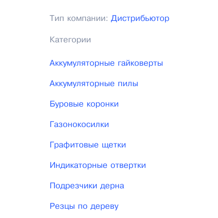
Тип компании:
Дистрибьютор
Категории
Аккумуляторные гайковерты
Аккумуляторные пилы
Буровые коронки
Газонокосилки
Графитовые щетки
Индикаторные отвертки
Подрезчики дерна
Резцы по дереву