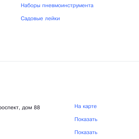
Наборы пневмоинструмента
Садовые лейки
На карте
роспект, дом 88
Показать
Показать