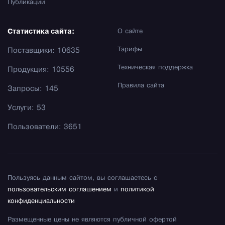
Публикации
Статистика сайта:
О сайте
Тарифы
Поставщики: 10635
Техническая поддержка
Продукция: 10556
Правила сайта
Запросы: 145
Услуги: 53
Пользователи: 3651
Пользуясь данным сайтом, вы соглашаетесь с
пользовательским соглашением
и
политикой
конфиденциальности
Размещенные цены не являются публичной офертой