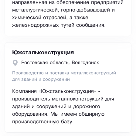
направленная на обеспечение предприятий
металлургической, горно-добывающей и
химической отраслей, а также
железнодорожных путей сообщения.
Южстальконструкция
Ростовская область, Волгодонск
Производство и поставка металлоконструкций
для зданий и сооружений
Компания «Южстальконструкция» -
производитель металлоконструкций для
зданий и сооружений и дорожного
оборудования. Мы имеем обширную
производственную базу.