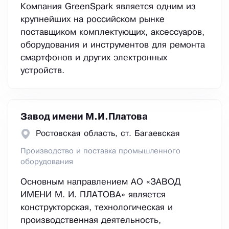
Компания GreenSpark является одним из
крупнейших на российском рынке
поставщиком комплектующих, аксессуаров,
оборудования и инструментов для ремонта
смартфонов и других электронных
устройств.
Завод имени М.И.Платова
Ростовская область, ст. Багаевская
Производство и поставка промышленного
оборудования
Основным направлением АО «ЗАВОД
ИМЕНИ М. И. ПЛАТОВА» является
конструкторская, технологическая и
производственная деятельность,