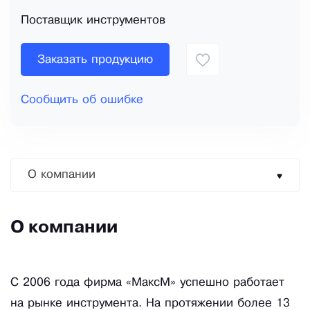
Поставщик инструментов
Заказать продукцию
Сообщить об ошибке
О компании
О компании
С 2006 года фирма «МаксМ» успешно работает
на рынке инструмента. На протяжении более 13