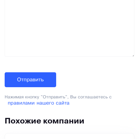
Нажимая кнопку "Отправить", Вы соглашаетесь с
правилами нашего сайта
Похожие компании