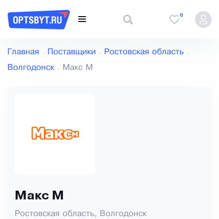
0
Главная
Поставщики
Ростовская область
Волгодонск
Макс М
Макс М
Ростовская область, Волгодонск