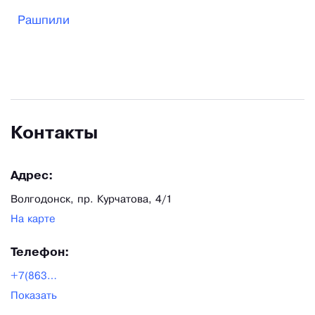
Рашпили
Контакты
Адрес:
Волгодонск, пр. Курчатова, 4/1
На карте
Телефон:
+7(8639)23-74-88
Показать