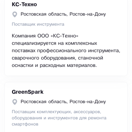
КС-Техно
Ростовская область, Ростов-на-Дону
Поставщик инструмента
Компания ООО «КС-Техно»
специализируется на комплексных
поставках профессионального инструмента,
сварочного оборудования, станочной
оснастки и расходных материалов.
GreenSpark
Ростовская область, Ростов-на-Дону
Поставщик комплектующих, аксессуаров,
оборудования и инструментов для ремонта
смартфонов