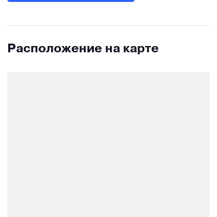
Расположение на карте