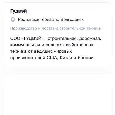
Гудвэй
Ростовская область, Волгодонск
Производство и поставка строительной техники
ООО «ГУДВЭЙ»: строительная, дорожная,
коммунальная и сельскохозяйственная
техника от ведущих мировых
производителей США, Китая и Японии.