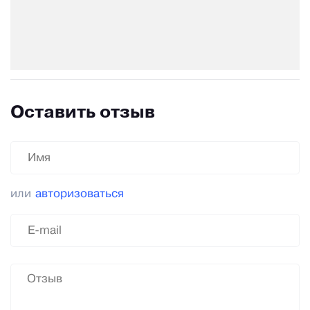
Оставить отзыв
или
авторизоваться