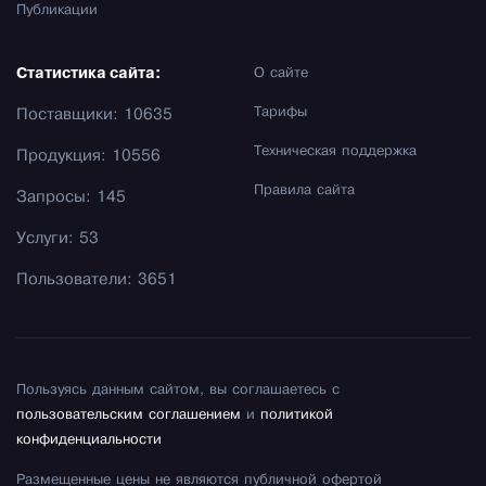
Публикации
Статистика сайта:
О сайте
Тарифы
Поставщики: 10635
Техническая поддержка
Продукция: 10556
Правила сайта
Запросы: 145
Услуги: 53
Пользователи: 3651
Пользуясь данным сайтом, вы соглашаетесь с
пользовательским соглашением
и
политикой
конфиденциальности
Размещенные цены не являются публичной офертой