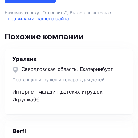
Нажимая кнопку "Отправить", Вы соглашаетесь с
правилами нашего сайта
Похожие компании
Уралвик
Свердловская область, Екатеринбург
Поставщик игрушек и товаров для детей
Интернет магазин детских игрушек
Игрушка66.
Berfi