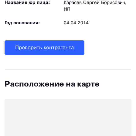
Название юр лица:
Карасев Сергей Борисович,
ИП
Год основания:
04.04.2014
Проверить контрагента
Расположение на карте