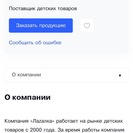
Поставщик детских товаров
Заказать продукцию
Сообщить об ошибке
О компании
О компании
Компания «Лаzалка» работает на рынке детских
товаров с 2000 года. За время работы компания