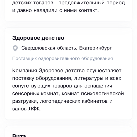
детских товаров , продолжительный период
и давно наладили с ними контакт.
Здоровое детство
Свердловская область, Екатеринбург
Поставщик оздоровительного оборудования
Компания Здоровое детство осуществляет
поставку оборудования, литературы и всех
сопутствующих товаров для оснащения
сенсорных комнат, комнат психологической
разгрузки, логопедических кабинетов и
залов ЛФК.
Вита