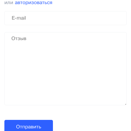
или
авторизоваться