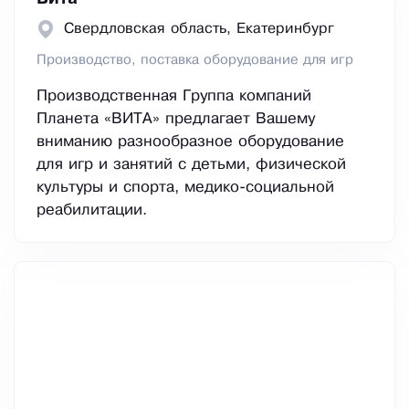
Свердловская область, Екатеринбург
Производство, поставка оборудование для игр
Производственная Группа компаний
Планета «ВИТА» предлагает Вашему
вниманию разнообразное оборудование
для игр и занятий с детьми, физической
культуры и спорта, медико-социальной
реабилитации.