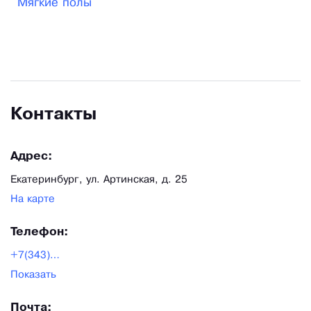
Мягкие полы
Контакты
Адрес:
Екатеринбург, ул. Артинская, д. 25
На карте
Телефон:
+7(343)236-62-26
Показать
Почта: