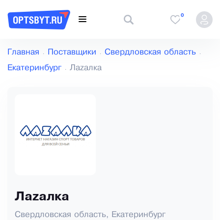
0
Главная
Поставщики
Свердловская область
Екатеринбург
Лаzалка
Лаzалка
Свердловская область, Екатеринбург