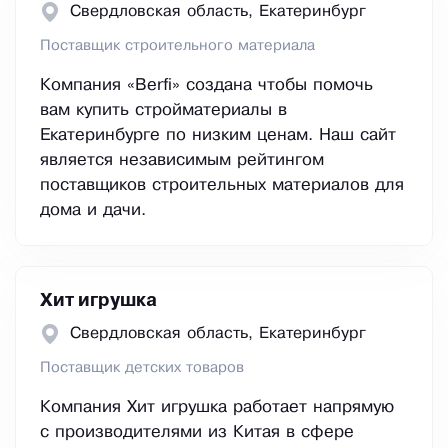
Свердловская область, Екатеринбург
Поставщик строительного материала
Компания «Berfi» создана чтобы помочь
вам купить стройматериалы в
Екатеринбурге по низким ценам. Наш сайт
является независимым рейтингом
поставщиков строительных материалов для
дома и дачи.
Хит игрушка
Свердловская область, Екатеринбург
Поставщик детских товаров
Компания Хит игрушка работает напрямую
с производителями из Китая в сфере