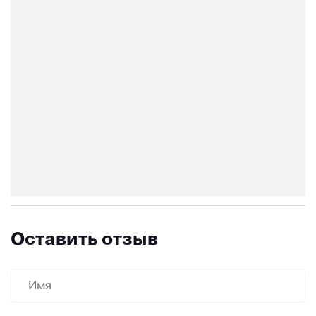
Оставить отзыв