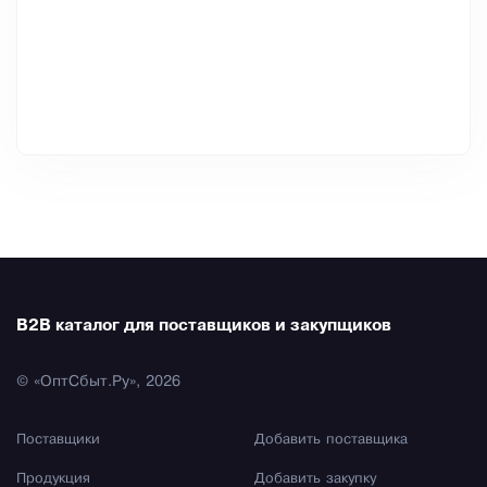
B2B каталог для поставщиков и закупщиков
© «ОптСбыт.Ру», 2026
Поставщики
Добавить поставщика
Продукция
Добавить закупку