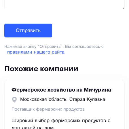
Нажимая кнопку "Отправить", Вы соглашаетесь с
правилами нашего сайта
Похожие компании
Фермерское хозяйство на Мичурина
Московская область, Старая Купавна
Поставщик фермерских продуктов
Широкий выбор фермерских продуктов с
доставкой на дом.