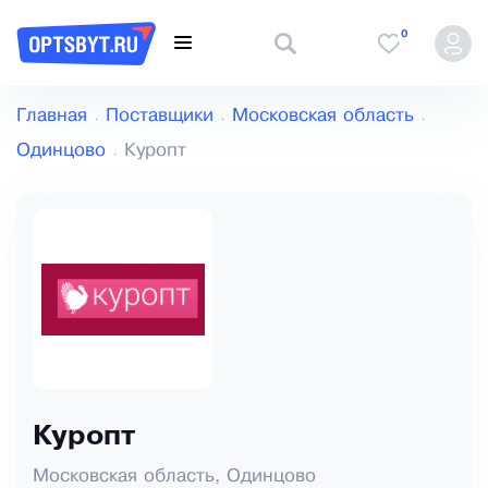
0
Главная
Поставщики
Московская область
Одинцово
Куропт
Куропт
Московская область, Одинцово