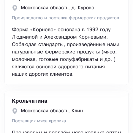
Московская область, д. Курово
Производство и поставка фермерских продуктов
Ферма «Корнево» основана в 1992 году
Людмилой и Александром Корневыми.
Соблюдая стандарты, произведённые нами
натуральные фермерские продукты (мясо,
молочная, готовые полуфабрикаты и др. )
являются основой здорового питания
наших дорогих клиентов.
Крольчатина
Московская область, Клин
Поставщик мяса кролика
Производим и продаём мясо кролика оптом