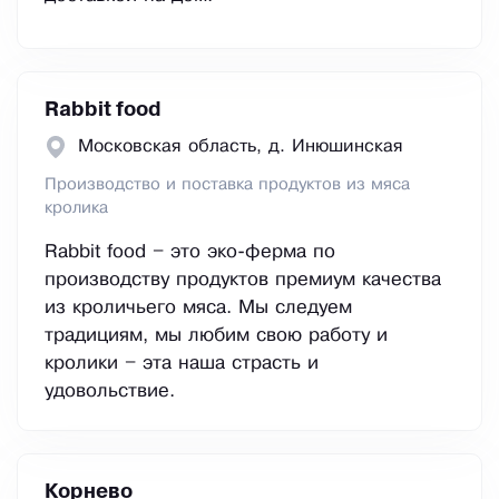
Rabbit food
Московская область, д. Инюшинская
Производство и поставка продуктов из мяса
кролика
Rabbit food – это эко-ферма по
производству продуктов премиум качества
из кроличьего мяса. Мы следуем
традициям, мы любим свою работу и
кролики – эта наша страсть и
удовольствие.
Корнево