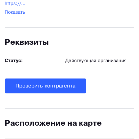
https://kuropt.ru/
Показать
Реквизиты
Статус:
Действующая организация
Проверить контрагента
Расположение на карте