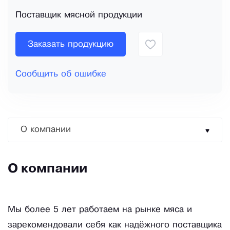
Поставщик мясной продукции
Заказать продукцию
Сообщить об ошибке
О компании
О компании
Мы более 5 лет работаем на рынке мяса и
зарекомендовали себя как надёжного поставщика