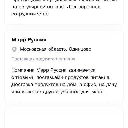
на регулярной основе. Долгосрочное
сотрудничество.
Марр Руссия
Московская область, Одинцово
Поставщик продуктов питания
Компания Марр Руссия занимается
оптовыми поставками продуктов питания.
Доставка продуктов на дом, в офис, на дачу
или в любое другое удобное для место.