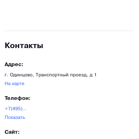
Контакты
Адрес:
г. Одинцово, Транспортный проезд, д 1
На карте
Телефон:
+7(495)642-46-39
Показать
Сайт: