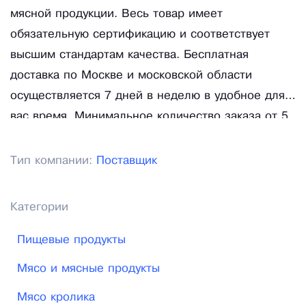
мясной продукции. Весь товар имеет
обязательную сертификацию и соответствует
высшим стандартам качества. Бесплатная
доставка по Москве и московской области
осуществляется 7 дней в неделю в удобное для
вас время. Минимальное количество заказа от 5
коробок в ассортименте.
Тип компании:
Поставщик
Категории
Пищевые продукты
Мясо и мясные продукты
Мясо кролика