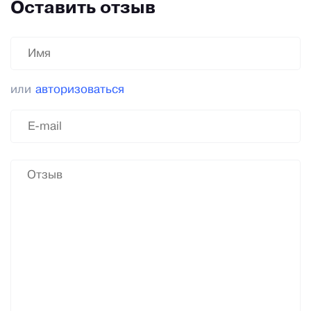
Оставить отзыв
или
авторизоваться