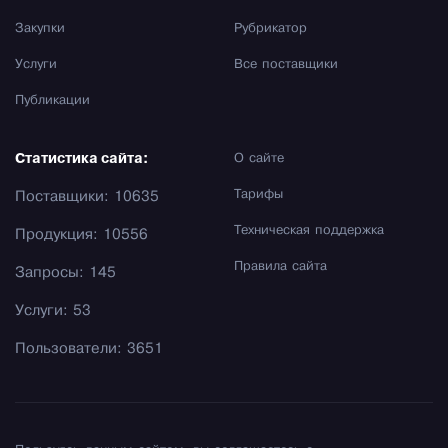
Закупки
Рубрикатор
Услуги
Все поставщики
Публикации
Статистика сайта:
О сайте
Тарифы
Поставщики: 10635
Техническая поддержка
Продукция: 10556
Правила сайта
Запросы: 145
Услуги: 53
Пользователи: 3651