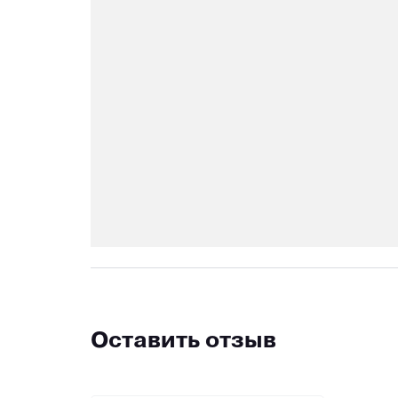
Оставить отзыв