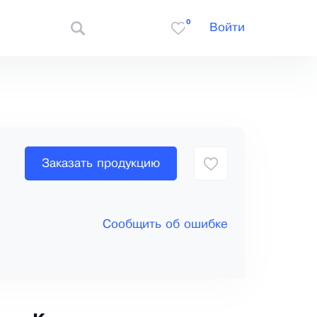
0
Войти
Заказать продукцию
Сообщить об ошибке