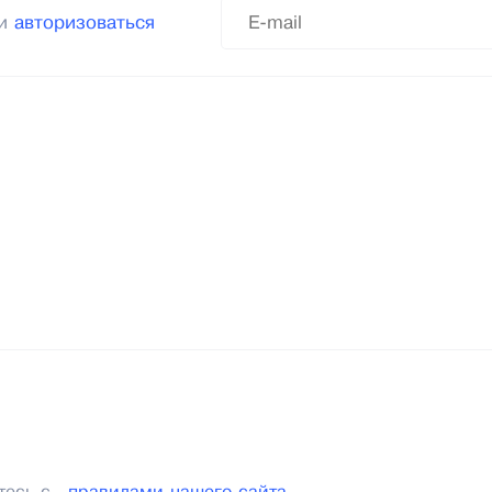
ли
авторизоваться