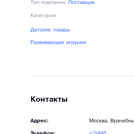
Тип компании:
Поставщик
Категории
Детские товары
Развивающие игрушки
Контакты
Адрес:
Москва, Врачебны
Телефон:
+7(495)995-58-43