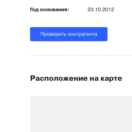
Год основания:
23.10.2012
Проверить контрагента
Расположение на карте