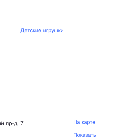
Детские игрушки
На карте
й пр-д, 7
Показать