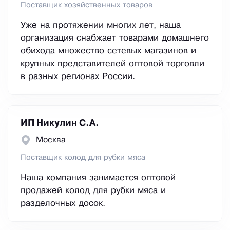
Поставщик хозяйственных товаров
Уже на протяжении многих лет, наша
организация снабжает товарами домашнего
обихода множество сетевых магазинов и
крупных представителей оптовой торговли
в разных регионах России.
ИП Никулин С.А.
Москва
Поставщик колод для рубки мяса
Наша компания занимается оптовой
продажей колод для рубки мяса и
разделочных досок.