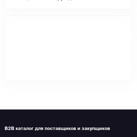
B2B каталог для поставщиков и закупщиков