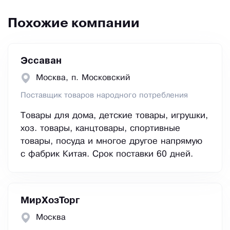
Похожие компании
Эссаван
Москва, п. Московский
Поставщик товаров народного потребления
Товары для дома, детские товары, игрушки,
хоз. товары, канцтовары, спортивные
товары, посуда и многое другое напрямую
с фабрик Китая. Срок поставки 60 дней.
МирХозТорг
Москва