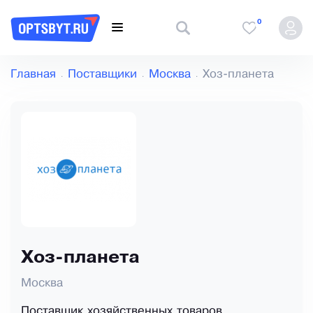
0
Главная
Поставщики
Москва
Хоз-планета
Хоз-планета
Москва
Поставщик хозяйственных товаров