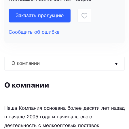
Заказать продукцию
Сообщить об ошибке
О компании
О компании
Наша Компания основана более десяти лет назад
в начале 2005 года и начинала свою
деятельность с мелкооптовых поставок