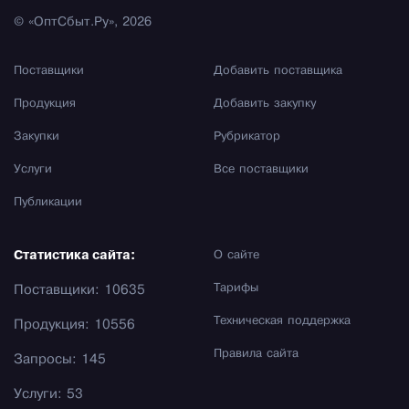
© «ОптСбыт.Ру», 2026
Поставщики
Добавить поставщика
Продукция
Добавить закупку
Закупки
Рубрикатор
Услуги
Все поставщики
Публикации
Статистика сайта:
О сайте
Тарифы
Поставщики: 10635
Техническая поддержка
Продукция: 10556
Правила сайта
Запросы: 145
Услуги: 53