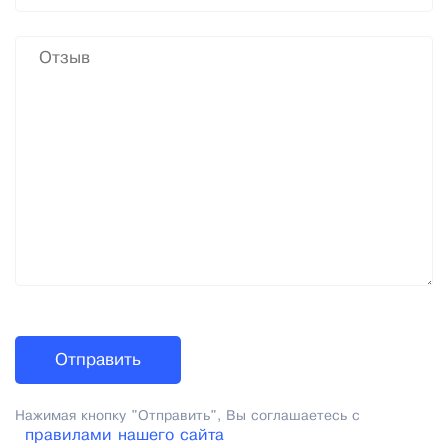
Нажимая кнопку "Отправить", Вы соглашаетесь с
правилами нашего сайта