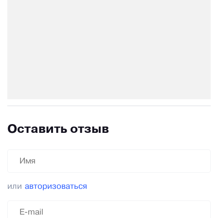
Оставить отзыв
или
авторизоваться