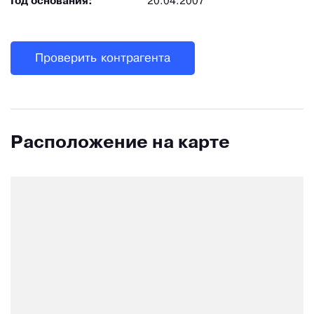
Год основания:
20.04.2007
Проверить контрагента
Расположение на карте