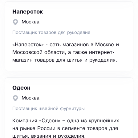
Наперсток
Москва
Поставщик товаров для рукоделия
«Наперсток» - сеть магазинов в Москве и
Московской области, а также интернет-
магазин товаров для шитья и рукоделия.
Одеон
Москва
Поставщик швейной фурнитуры
Компания «Одеон» – одна из крупнейших
на рынке России в сегменте товаров для
шитья, вязания и рукоделия.