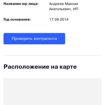
Название юр лица:
Андреев Максим
Анатольевич, ИП
Год основания:
17.09.2014
Проверить контрагента
Расположение на карте