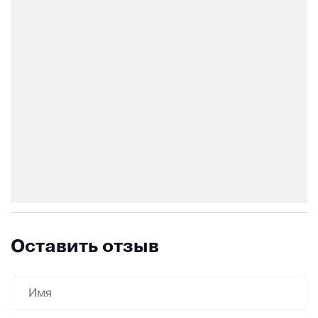
Оставить отзыв