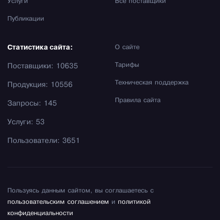
Услуги
Все поставщики
Публикации
Статистика сайта:
О сайте
Тарифы
Поставщики: 10635
Техническая поддержка
Продукция: 10556
Правила сайта
Запросы: 145
Услуги: 53
Пользователи: 3651
Пользуясь данным сайтом, вы соглашаетесь с
пользовательским соглашением
и
политикой
конфиденциальности