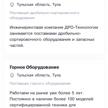
Тульская область, Тула
Поставщик дробильно-сортировочного
оборудования
Инжиниринговая компания ДРО-Технологии
занимается поставками дробильно-
сортировочного оборудования и запасных
частей.
Горное Оборудование
Тульская область, Тула
Поставщик горного оборудования
Работаем на рынке уже более 5 лет.
Постоянно в наличии более 100 моделей
сертифицированной техники для