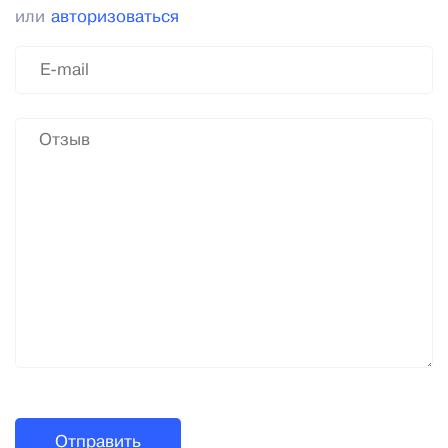
или
авторизоваться