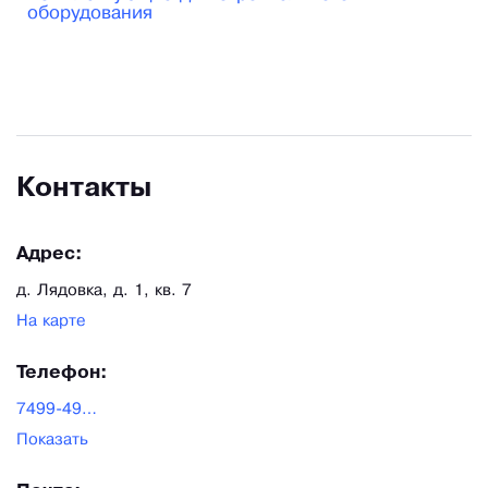
оборудования
Контакты
Адрес:
д. Лядовка, д. 1, кв. 7
На карте
Телефон:
7499-495-17-05
Показать