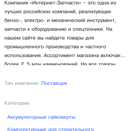
Компания «Интернет-Запчасти» – это одна из
лучших российских компаний, реализующих
бензо-, электро- и механический инструмент,
запчасти к оборудованию и спецтехнике. На
нашем сайте вы найдете товары для
промышленного производства и частного
использования. Ассортимент магазина включает
более 2, 5 млн наименований. На все товары
предоставляется год гарантии.
Тип компании:
Поставщик
Категории
Аккумуляторные гайковерты
Комплектующие для строительного