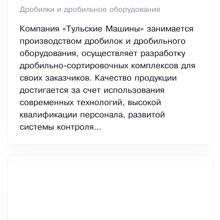
Дробилки и дробильное оборудование
Компания «Тульские Машины» занимается
производством дробилок и дробильного
оборудования, осуществляет разработку
дробильно-сортировочных комплексов для
своих заказчиков. Качество продукции
достигается за счет использования
современных технологий, высокой
квалификации персонала, развитой
системы контроля...