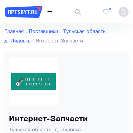
0
Главная
Поставщики
Тульская область
д. Лядовка
Интернет-Запчасти
Интернет-Запчасти
Тульская область, д. Лядовка