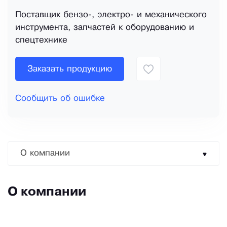
Поставщик бензо-, электро- и механического
инструмента, запчастей к оборудованию и
спецтехнике
Заказать продукцию
Сообщить об ошибке
О компании
О компании