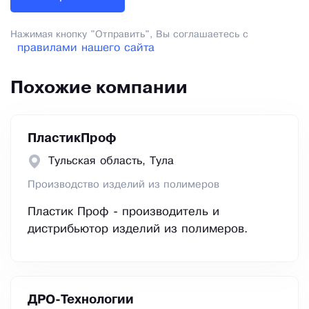
Нажимая кнопку "Отправить", Вы соглашаетесь с
правилами нашего сайта
Похожие компании
ПластикПроф
Тульская область, Тула
Производство изделий из полимеров
Пластик Проф - производитель и
дистрибьютор изделий из полимеров.
ДРО-Технологии