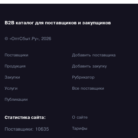
B2B каталог для поставщиков и закупщиков
© «ОптСбыт.Ру», 2026
Поставщики
Добавить поставщика
Продукция
Добавить закупку
Закупки
Рубрикатор
Услуги
Все поставщики
Публикации
Статистика сайта:
О сайте
Тарифы
Поставщики: 10635