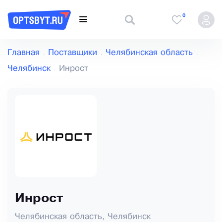
0
Главная
Поставщики
Челябинская область
Челябинск
Инрост
Инрост
Челябинская область, Челябинск