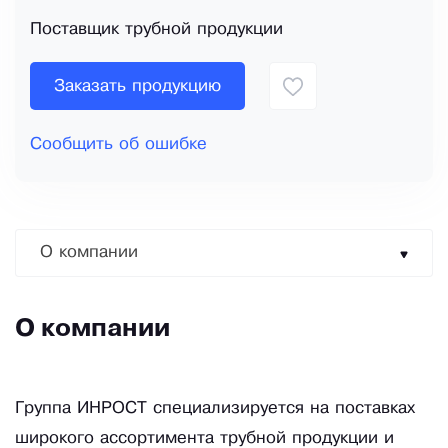
Поставщик трубной продукции
Заказать продукцию
Сообщить об ошибке
О компании
О компании
Группа ИНРОСТ специализируется на поставках
широкого ассортимента трубной продукции и