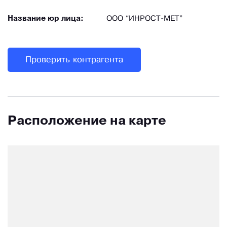
Название юр лица:
ООО “ИНРОСТ-МЕТ”
Проверить контрагента
Расположение на карте