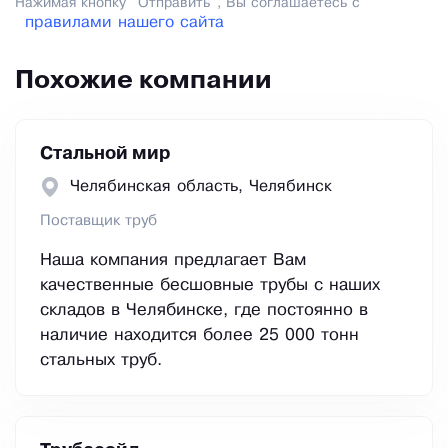
Нажимая кнопку "Отправить", Вы соглашаетесь с
правилами нашего сайта
Похожие компании
Стальной мир
Челябинская область, Челябинск
Поставщик труб
Наша компания предлагает Вам
качественные бесшовные трубы с наших
складов в Челябинске, где постоянно в
наличие находится более 25 000 тонн
стальных труб.