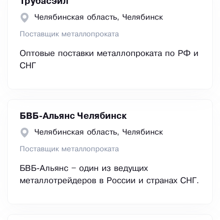
Трубасэйл
Челябинская область, Челябинск
Поставщик металлопроката
Оптовые поставки металлопроката по РФ и
СНГ
БВБ-Альянс Челябинск
Челябинская область, Челябинск
Поставщик металлопроката
БВБ-Альянс – один из ведущих
металлотрейдеров в России и странах СНГ.