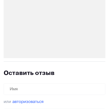
Оставить отзыв
или
авторизоваться