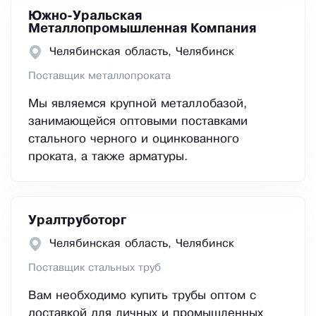
Южно-Уральская
Металлопромышленная Компания
Челябинская область, Челябинск
Поставщик металлопроката
Мы являемся крупной металлобазой,
занимающейся оптовыми поставками
стального черного и оцинкованного
проката, а также арматуры.
Уралтруботорг
Челябинская область, Челябинск
Поставщик стальных труб
Вам необходимо купить трубы оптом с
доставкой для личных и промышленных