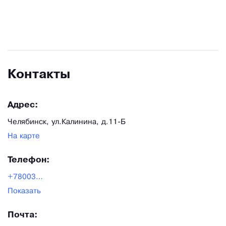
Контакты
Адрес:
Челябинск, ул.Калинина, д.11-Б
На карте
Телефон:
+78003025838
Показать
Почта: