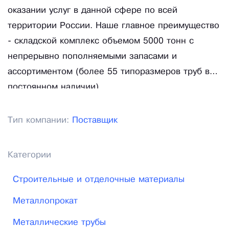
оказании услуг в данной сфере по всей
территории России. Наше главное преимущество
- складской комплекс объемом 5000 тонн с
непрерывно пополняемыми запасами и
ассортиментом (более 55 типоразмеров труб в
постоянном наличии).
Тип компании:
Поставщик
Категории
Строительные и отделочные материалы
Металлопрокат
Металлические трубы