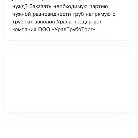
нужд? Заказать необходимую партию
нужной разновидности труб напрямую с
трубных заводов Урала предлагает
компания ООО «УралТрубоТорг».