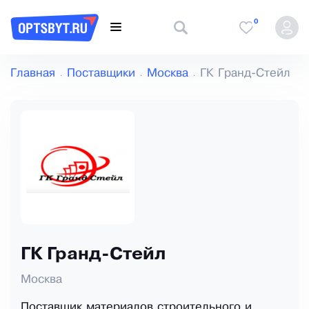
0
Главная
Поставщики
Москва
ГК Гранд-Стейл
ГК Гранд-Стейл
Москва
Поставщик материалов строительного и