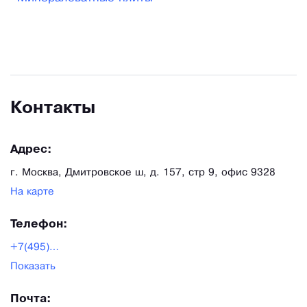
Контакты
Адрес:
г. Москва, Дмитровское ш, д. 157, стр 9, офис 9328
На карте
Телефон:
+7(495)411-33-21
Показать
Почта: