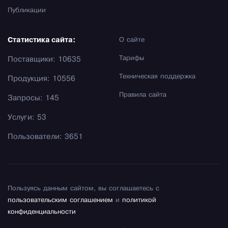
Публикации
Статистика сайта:
О сайте
Тарифы
Поставщики: 10635
Техническая поддержка
Продукция: 10556
Правила сайта
Запросы: 145
Услуги: 53
Пользователи: 3651
Пользуясь данным сайтом, вы соглашаетесь с
пользовательским соглашением
и
политикой
конфиденциальности