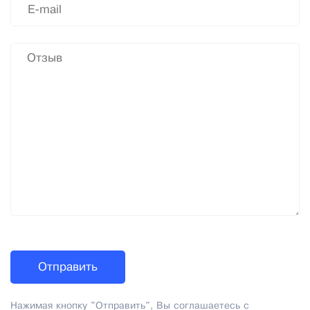
Нажимая кнопку "Отправить", Вы соглашаетесь с