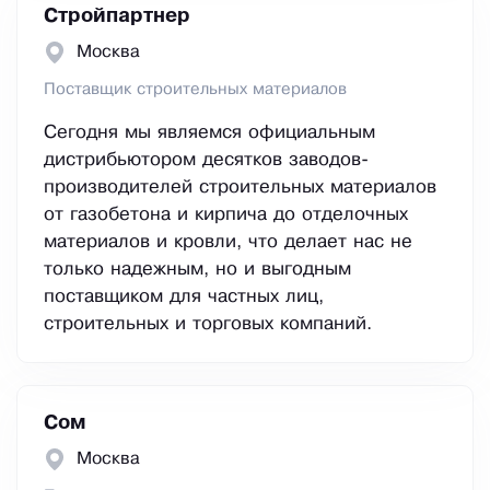
Стройпартнер
Москва
Поставщик строительных материалов
Сегодня мы являемся официальным
дистрибьютором десятков заводов-
производителей строительных материалов
от газобетона и кирпича до отделочных
материалов и кровли, что делает нас не
только надежным, но и выгодным
поставщиком для частных лиц,
строительных и торговых компаний.
Сом
Москва