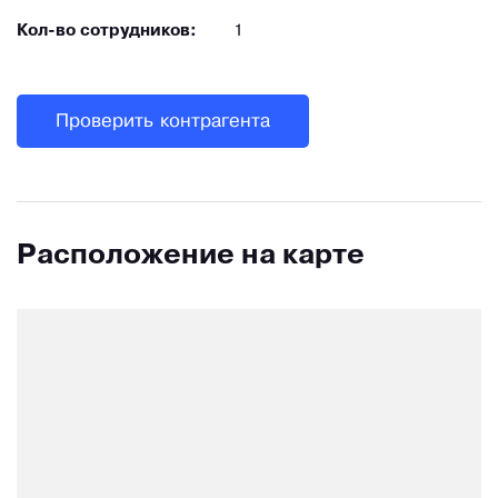
Кол-во сотрудников:
1
Проверить контрагента
Расположение на карте