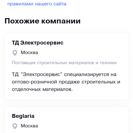
правилами нашего сайта
Похожие компании
ТД Электросервис
Москва
Поставщик строительных материалов и техники
ТД "Электросервис" специализируется на
оптово-розничной продаже строительных и
отделочных материалов.
Beglaria
Москва