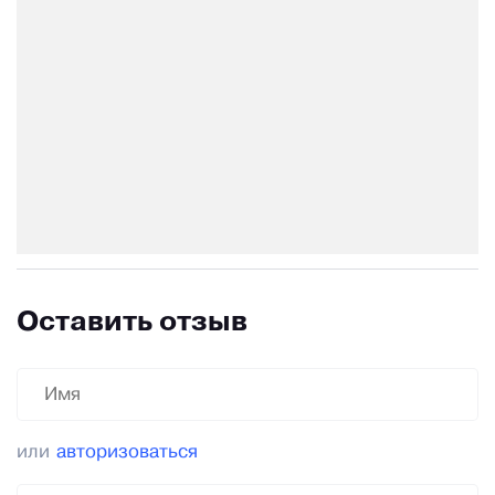
Оставить отзыв
или
авторизоваться