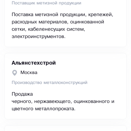
Поставщик метизной продукции
Поставка метизной продукции, крепежей,
расходных материалов, оцинкованной
сетки, кабеленесущих систем,
электроинструментов.
Альянстехстрой
Москва
Производство металлоконструкций
Продажа
черного, нержавеющего, оцинкованного и
цветного металлопроката.