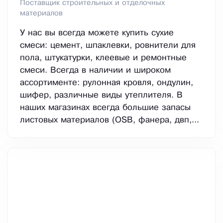
Поставщик строительных и отделочных
материалов
У нас вы всегда можете купить сухие
смеси: цемент, шпаклевки, ровнители для
пола, штукатурки, клеевые и ремонтные
смеси. Всегда в наличии и широком
ассортименте: рулонная кровля, ондулин,
шифер, различные виды утеплителя. В
наших магазинах всегда большие запасы
листовых материалов (OSB, фанера, двп,...