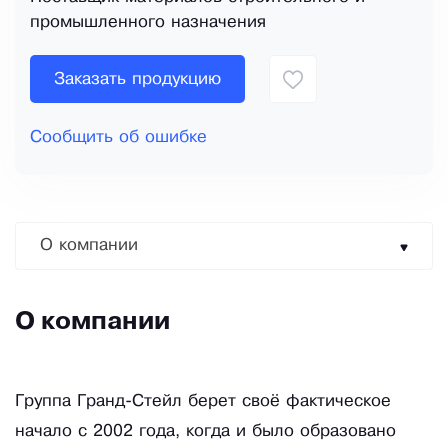
промышленного назначения
Заказать продукцию
Сообщить об ошибке
О компании
О компании
Группа Гранд-Стейл берет своё фактическое
начало с 2002 года, когда и было образовано