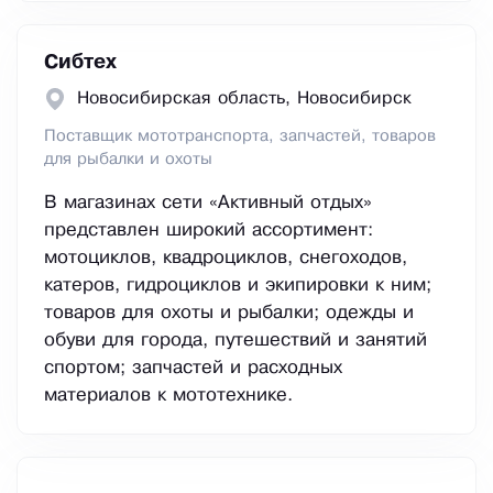
Сибтех
Новосибирская область, Новосибирск
Поставщик мототранспорта, запчастей, товаров
для рыбалки и охоты
В магазинах сети «Активный отдых»
представлен широкий ассортимент:
мотоциклов, квадроциклов, снегоходов,
катеров, гидроциклов и экипировки к ним;
товаров для охоты и рыбалки; одежды и
обуви для города, путешествий и занятий
спортом; запчастей и расходных
материалов к мототехнике.