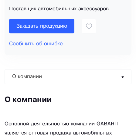
Поставщик автомобильных аксессуаров
Заказать продукцию
Сообщить об ошибке
О компании
О компании
Основной деятельностью компании GABARIT
является оптовая продажа автомобильных