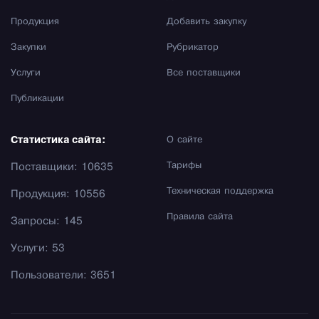
Продукция
Добавить закупку
Закупки
Рубрикатор
Услуги
Все поставщики
Публикации
Статистика сайта:
О сайте
Тарифы
Поставщики: 10635
Техническая поддержка
Продукция: 10556
Правила сайта
Запросы: 145
Услуги: 53
Пользователи: 3651