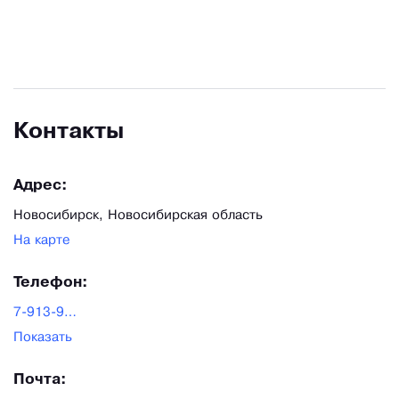
Контакты
Адрес:
Новосибирск, Новосибирская область
На карте
Телефон:
7-913-986-43-02
Показать
Почта: