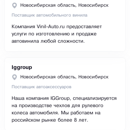
Новосибирская область, Новосибирск
Поставщик автомобильного винила
Компания Vinil-Auto.ru предоставляет
услуги по изготовлению и продаже
автовинила любой сложности.
Iggroup
Новосибирская область, Новосибирск
Поставщик автоаксессуаров
Наша компания IGGroup, специализируется
на производстве чехлов для рулевого
колеса автомобиля. Мы работаем на
российском рынке более 8 лет.