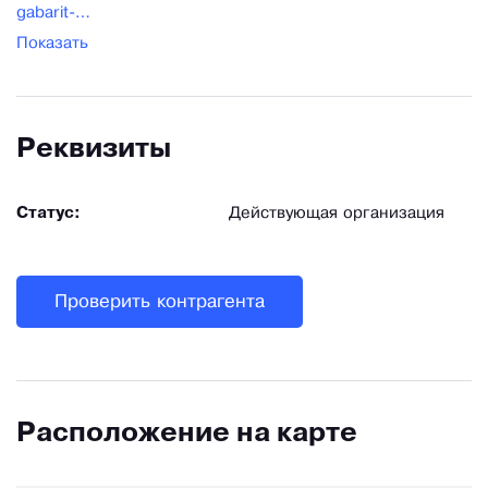
gabarit-2009@yandex.ru
Показать
Реквизиты
Статус:
Действующая организация
Проверить контрагента
Расположение на карте