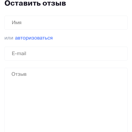
Оставить отзыв
или
авторизоваться