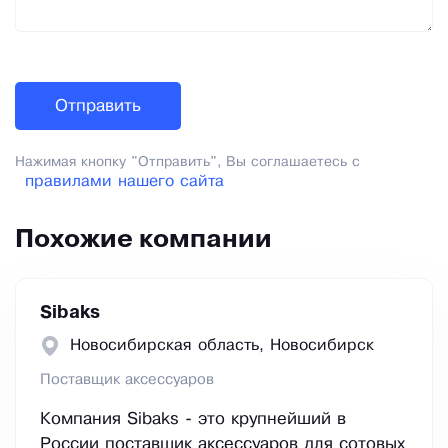
Нажимая кнопку "Отправить", Вы соглашаетесь с
правилами нашего сайта
Похожие компании
Sibaks
Новосибирская область, Новосибирск
Поставщик аксессуаров
Компания Sibaks - это крупнейший в
России поставщик аксессуаров для сотовых