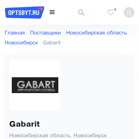
0
Главная
Поставщики
Новосибирская область
Новосибирск
Gabarit
Gabarit
Новосибирская область, Новосибирск