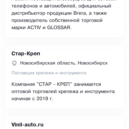
телефонов и автомобилей, официальный
дистрибьютор продукции Brera, а также
производитель собственной торговой
марки ACTIV и GLOSSAR.
Стар-Креп
Новосибирская область, Новосибирск
Поставщик крепежа и инструмента
Компания "СТАР - КРЕП" занимается
оптовой торговлей крепежа и инструмента
начиная с 2019 г.
Vinil-auto.ru