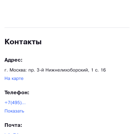
Контакты
Адрес:
г. Москва: пр. 3-й Нижнелихоборский, 1 с. 16
На карте
Телефон:
+7(495)123-38-12
Показать
Почта: