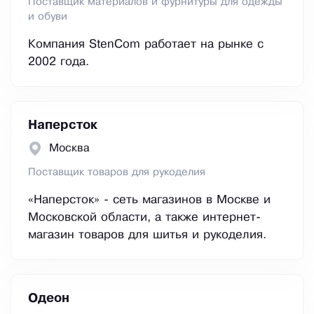
Поставщик материалов и фурнитуры для одежды
и обуви
Компания StenCom работает на рынке с
2002 года.
Наперсток
Москва
Поставщик товаров для рукоделия
«Наперсток» - сеть магазинов в Москве и
Московской области, а также интернет-
магазин товаров для шитья и рукоделия.
Одеон