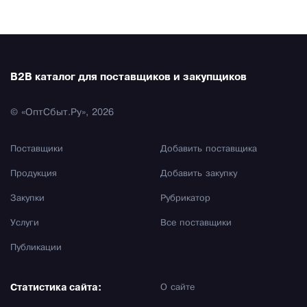
B2B каталог для поставщиков и закупщиков
© «ОптСбыт.Ру», 2026
Поставщики
Добавить поставщика
Продукция
Добавить закупку
Закупки
Рубрикатор
Услуги
Все поставщики
Публикации
Статистика сайта:
О сайте