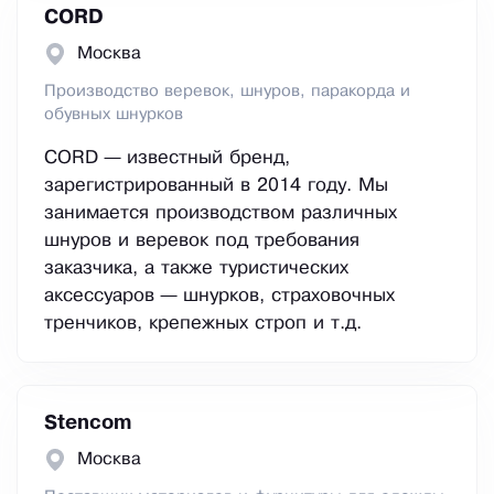
CORD
Москва
Производство веревок, шнуров, паракорда и
обувных шнурков
CORD — известный бренд,
зарегистрированный в 2014 году. Мы
занимается производством различных
шнуров и веревок под требования
заказчика, а также туристических
аксессуаров — шнурков, страховочных
тренчиков, крепежных строп и т.д.
Stencom
Москва