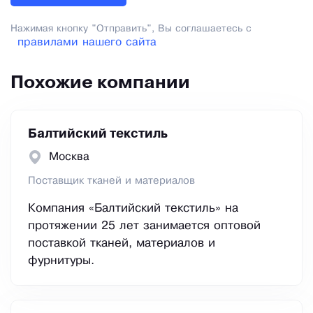
Нажимая кнопку "Отправить", Вы соглашаетесь с
правилами нашего сайта
Похожие компании
Балтийский текстиль
Москва
Поставщик тканей и материалов
Компания «Балтийский текстиль» на
протяжении 25 лет занимается оптовой
поставкой тканей, материалов и
фурнитуры.