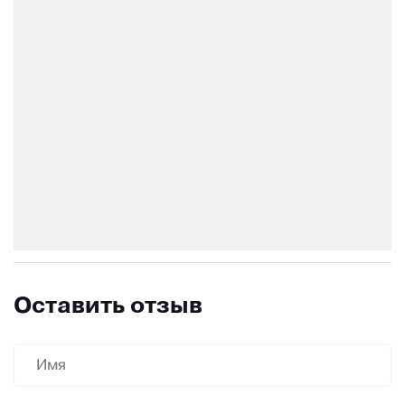
Оставить отзыв