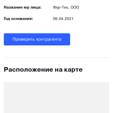
Название юр лица:
Фур-Тек, ООО
Год основания:
06.04.2021
Проверить контрагента
Расположение на карте