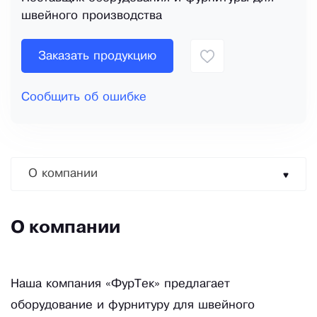
швейного производства
Заказать продукцию
Сообщить об ошибке
О компании
О компании
Наша компания «ФурТек» предлагает
оборудование и фурнитуру для швейного