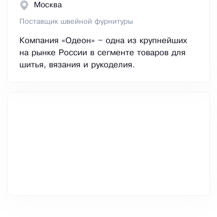
Москва
Поставщик швейной фурнитуры
Компания «Одеон» – одна из крупнейших
на рынке России в сегменте товаров для
шитья, вязания и рукоделия.