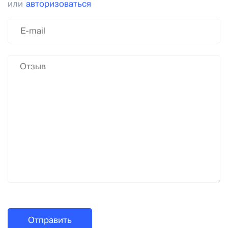
или
авторизоваться