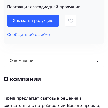
Поставщик светодиодной продукции
Заказать продукцию
Сообщить об ошибке
О компании
О компании
Fiberli предлагает световые решения в
соответствии с потребностями Вашего проекта,