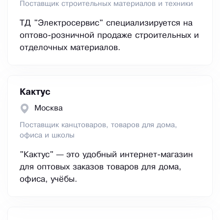
Поставщик строительных материалов и техники
ТД "Электросервис" специализируется на
оптово-розничной продаже строительных и
отделочных материалов.
Кактус
Москва
Поставщик канцтоваров, товаров для дома,
офиса и школы
"Кактус" — это удобный интернет-магазин
для оптовых заказов товаров для дома,
офиса, учёбы.