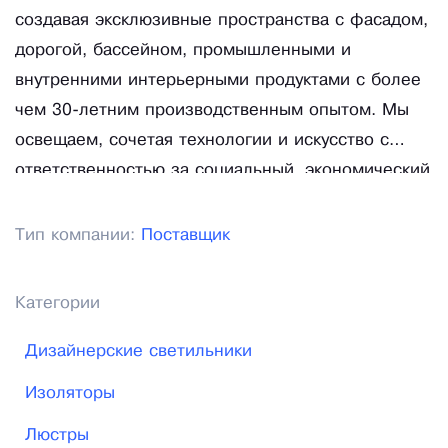
создавая эксклюзивные пространства с фасадом,
дорогой, бассейном, промышленными и
внутренними интерьерными продуктами с более
чем 30-летним производственным опытом. Мы
освещаем, сочетая технологии и искусство с
ответственностью за социальный, экономический
и экологический вклад световых технологий
Тип компании:
Поставщик
Категории
Дизайнерские светильники
Изоляторы
Люстры