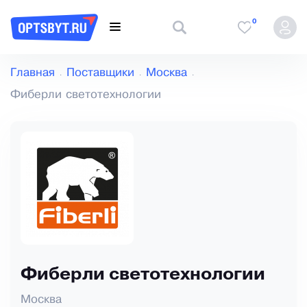
0
Главная
Поставщики
Москва
Фиберли светотехнологии
Фиберли светотехнологии
Москва