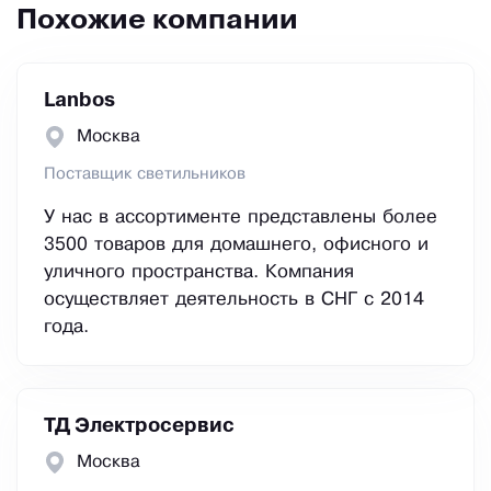
Похожие компании
Lanbos
Москва
Поставщик светильников
У нас в ассортименте представлены более
3500 товаров для домашнего, офисного и
уличного пространства. Компания
осуществляет деятельность в СНГ с 2014
года.
ТД Электросервис
Москва