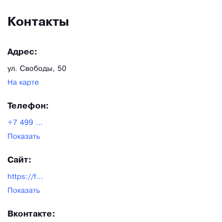
Контакты
Адрес:
ул. Свободы, 50
На карте
Телефон:
+7 499 497 49 50
Показать
Сайт:
https://fiberli.ru/
Показать
Вконтакте: