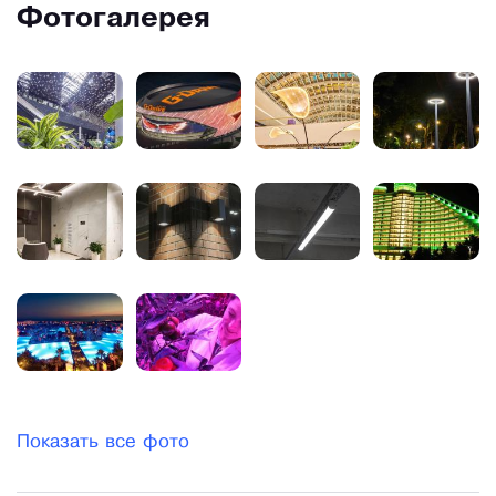
Фотогалерея
Показать все фото