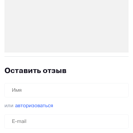
Оставить отзыв
или
авторизоваться