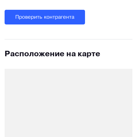
Проверить контрагента
Расположение на карте