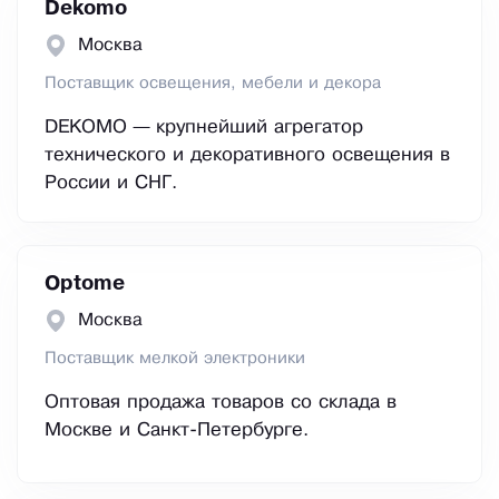
Dekomo
Москва
Поставщик освещения, мебели и декора
DEKOMO — крупнейший агрегатор
технического и декоративного освещения в
России и СНГ.
Optome
Москва
Поставщик мелкой электроники
Оптовая продажа товаров со склада в
Москве и Санкт-Петербурге.