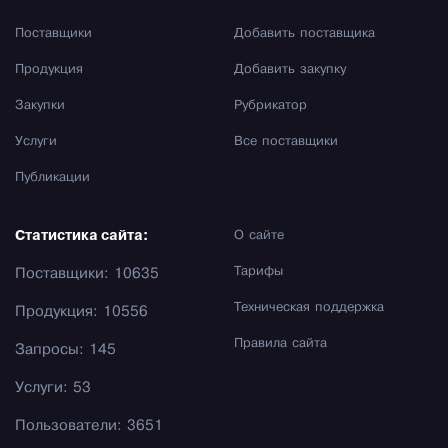
Поставщики
Добавить поставщика
Продукция
Добавить закупку
Закупки
Рубрикатор
Услуги
Все поставщики
Публикации
Статистика сайта:
О сайте
Тарифы
Поставщики: 10635
Техническая поддержка
Продукция: 10556
Правила сайта
Запросы: 145
Услуги: 53
Пользователи: 3651