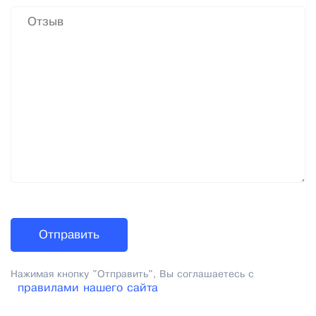
Нажимая кнопку "Отправить", Вы соглашаетесь с
правилами нашего сайта