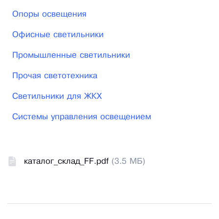
Опоры освещения
Офисные светильники
Промышленные светильники
Прочая светотехника
Светильники для ЖКХ
Системы управления освещением
каталог_склад_FF.pdf
(3.5 МБ)