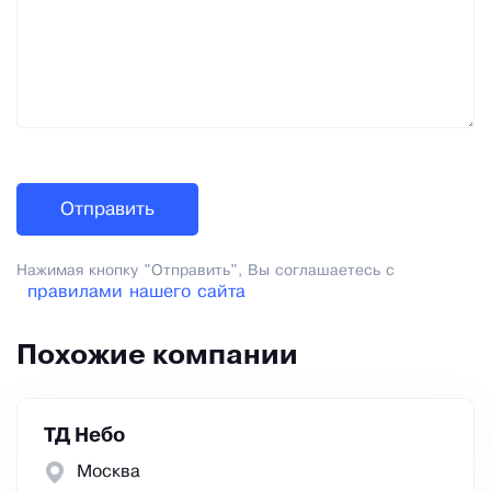
Нажимая кнопку "Отправить", Вы соглашаетесь с
правилами нашего сайта
Похожие компании
ТД Небо
Москва