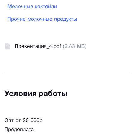
Молочные коктейли
Прочие молочные продукты
Презентация_4.pdf
(2.83 МБ)
Условия работы
Опт от 30 000р
Предоплата