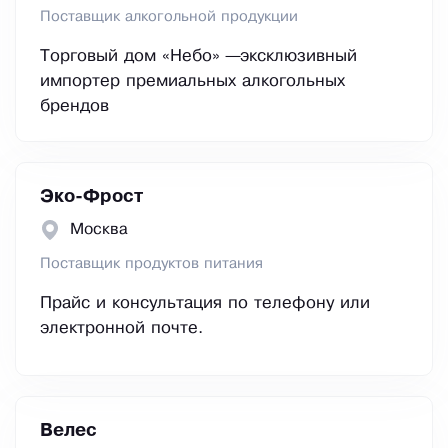
Поставщик алкогольной продукции
Торговый дом «Небо» —эксклюзивный
импортер премиальных алкогольных
брендов
Эко-Фрост
Москва
Поставщик продуктов питания
Прайс и консультация по телефону или
электронной почте.
Велес