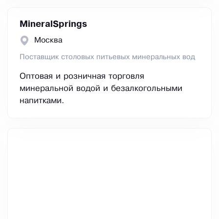
MineralSprings
Москва
Поставщик столовых питьевых минеральных вод
Оптовая и розничная торговля
минеральной водой и безалкогольными
напитками.