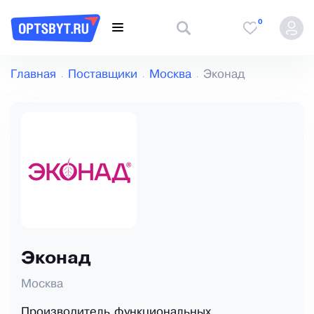
0
Главная
Поставщики
Москва
Эконад
Эконад
Москва
Производитель функциональных