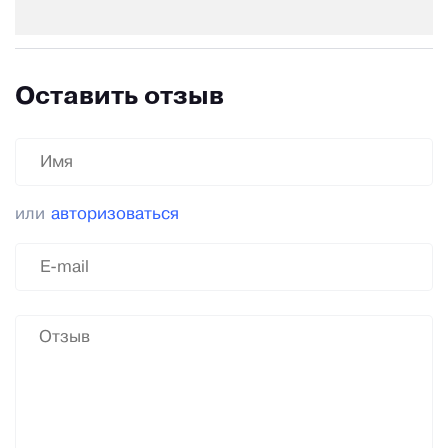
Оставить отзыв
или
авторизоваться