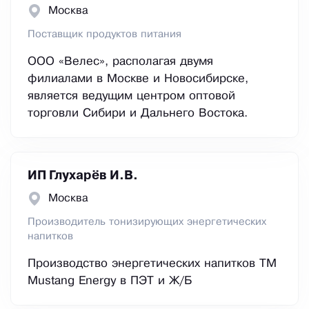
Москва
Поставщик продуктов питания
ООО «Велес», располагая двумя
филиалами в Москве и Новосибирске,
является ведущим центром оптовой
торговли Сибири и Дальнего Востока.
ИП Глухарёв И.В.
Москва
Производитель тонизирующих энергетических
напитков
Производство энергетических напитков ТМ
Mustang Energy в ПЭТ и Ж/Б