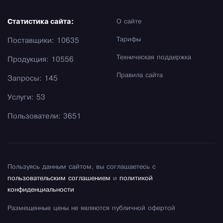
Статистика сайта:
О сайте
Тарифы
Поставщики: 10635
Техническая поддержка
Продукция: 10556
Правила сайта
Запросы: 145
Услуги: 53
Пользователи: 3651
Пользуясь данным сайтом, вы соглашаетесь с
пользовательским соглашением
и
политикой
конфиденциальности
Размещенные цены не являются публичной офертой