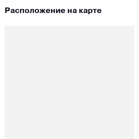
Расположение на карте