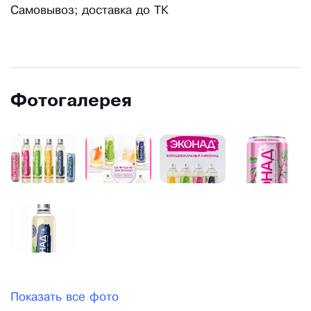
Самовывоз; доставка до ТК
Фотогалерея
Показать все фото