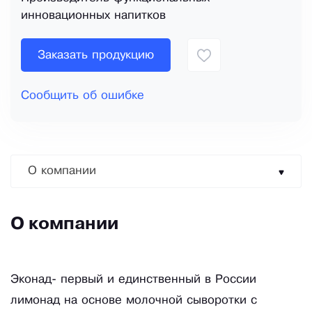
инновационных напитков
Заказать продукцию
Сообщить об ошибке
О компании
О компании
Эконад- первый и единственный в России
лимонад на основе молочной сыворотки с