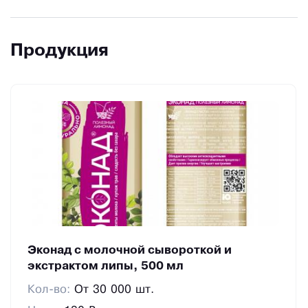
Продукция
Эконад с молочной сывороткой и
экстрактом липы, 500 мл
Кол-во:
От 30 000 шт.