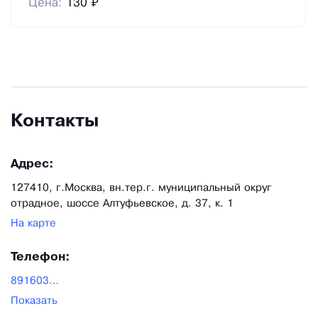
Цена:
130 ₽
Контакты
Адрес:
127410, г.Москва, вн.тер.г. муниципальный округ
отрадное, шоссе Алтуфьевское, д. 37, к. 1
На карте
Телефон:
89160371488
Показать