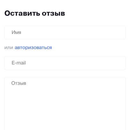
Оставить отзыв
или
авторизоваться