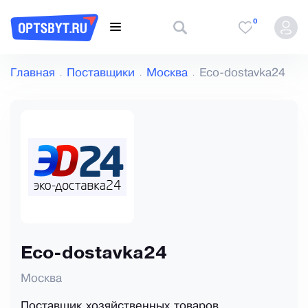
0
Главная
Поставщики
Москва
Eco-dostavka24
Eco-dostavka24
Москва
Поставщик хозяйственных товаров