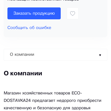
Заказать продукцию
Сообщить об ошибке
О компании
О компании
Магазин хозяйственных товаров ECO-
DOSTAVKA24 предлагает недорого приобрести
качественную и безопасную для здоровья