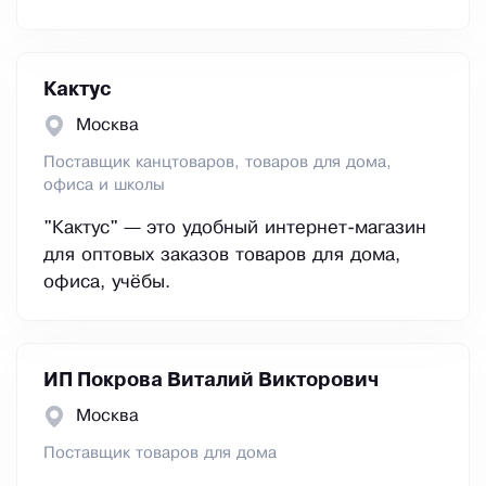
Кактус
Москва
Поставщик канцтоваров, товаров для дома,
офиса и школы
"Кактус" — это удобный интернет-магазин
для оптовых заказов товаров для дома,
офиса, учёбы.
ИП Покрова Виталий Викторович
Москва
Поставщик товаров для дома