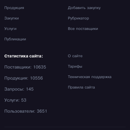
Продукция
Добавить закупку
Закупки
Рубрикатор
Услуги
Все поставщики
Публикации
Статистика сайта:
О сайте
Тарифы
Поставщики: 10635
Техническая поддержка
Продукция: 10556
Правила сайта
Запросы: 145
Услуги: 53
Пользователи: 3651