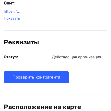
Сайт:
https://eco-dostavka24.ru/
Показать
Реквизиты
Статус:
Действующая организация
Проверить контрагента
Расположение на карте