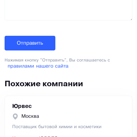
Нажимая кнопку "Отправить", Вы соглашаетесь с
правилами нашего сайта
Похожие компании
Юрвес
Москва
Поставщик бытовой химии и косметики