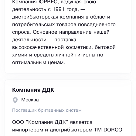
Компания ЮРВЕС, ведущая свою
деятельность с 1991 года, —
дистрибьюторская компания в области
потребительских товаров повседневного
спроса. Основное направление нашей
деятельности — поставка
высококачественной косметики, бытовой
химии и средств личной гигиены по
оптимальным ценам.
Компания ДДК
Москва
Поставщик бритвенных систем
ООО "Компания ДДК" является
импортером и дистрибъютором ТМ DORCO