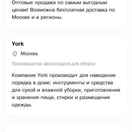
Оптовые продажи по самым выгодным
ценам! Возможна бесплатная доставка по
Москве и в регионы.
York
Москва
Производство аксессуаров для уборки
Компания York производит для наведения
порядка в доме: инструменты и средства
для сухой и влажной уборки, приготовления
и хранения пищи, стирки и размещения
одежды.