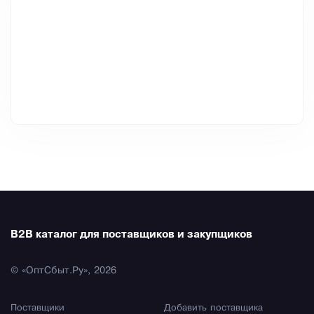
B2B каталог для поставщиков и закупщиков
© «ОптСбыт.Ру», 2026
Поставщики
Добавить поставщика