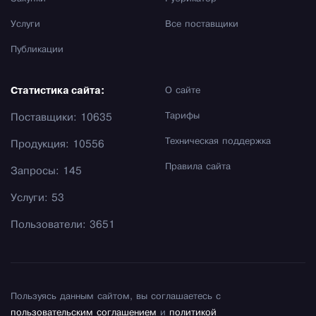
Услуги
Все поставщики
Публикации
Статистика сайта:
О сайте
Тарифы
Поставщики: 10635
Техническая поддержка
Продукция: 10556
Правила сайта
Запросы: 145
Услуги: 53
Пользователи: 3651
Пользуясь данным сайтом, вы соглашаетесь с
пользовательским соглашением
и
политикой