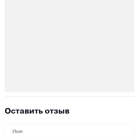
Оставить отзыв