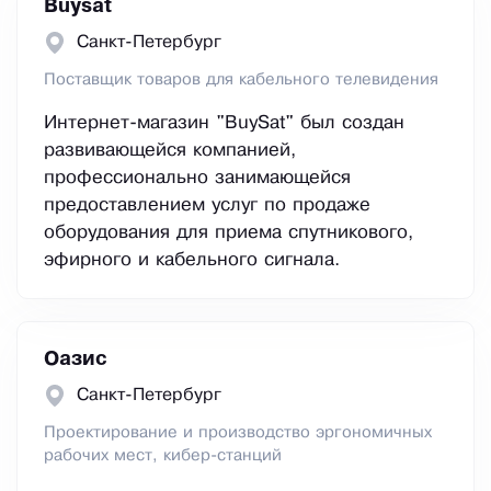
Buysat
Санкт-Петербург
Поставщик товаров для кабельного телевидения
Интернет-магазин "BuySat" был создан
развивающейся компанией,
профессионально занимающейся
предоставлением услуг по продаже
оборудования для приема спутникового,
эфирного и кабельного сигнала.
Оазис
Санкт-Петербург
Проектирование и производство эргономичных
рабочих мест, кибер-станций