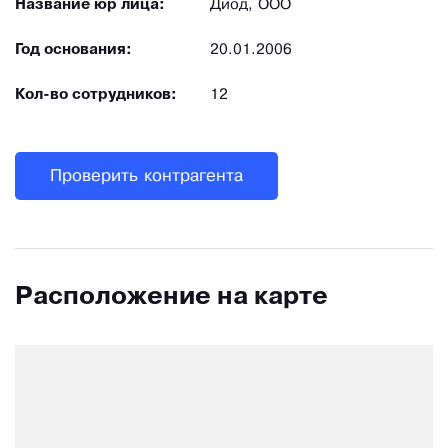
Название юр лица:
Диод, ООО
Год основания:
20.01.2006
Кол-во сотрудников:
12
Проверить контрагента
Расположение на карте