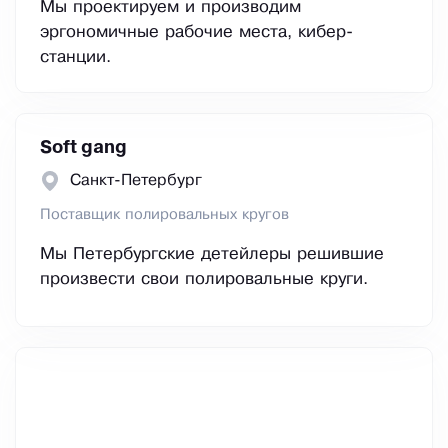
Мы проектируем и производим
эргономичные рабочие места, кибер-
станции.
Soft gang
Санкт-Петербург
Поставщик полировальных кругов
Мы Петербургские детейлеры решившие
произвести свои полировальные круги.