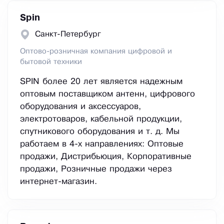
Spin
Санкт-Петербург
Оптово-розничная компания цифровой и
бытовой техники
SPIN более 20 лет является надежным
оптовым поставщиком антенн, цифрового
оборудования и аксессуаров,
электротоваров, кабельной продукции,
спутникового оборудования и т. д. Мы
работаем в 4-х направлениях: Оптовые
продажи, Дистрибьюция, Корпоративные
продажи, Розничные продажи через
интернет-магазин.