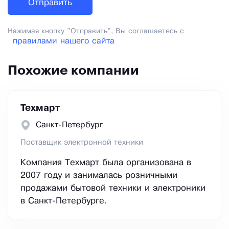
Нажимая кнопку "Отправить", Вы соглашаетесь с
правилами нашего сайта
Похожие компании
Техмарт
Санкт-Петербург
Поставщик электронной техники
Компания Техмарт была организована в
2007 году и занималась розничными
продажами бытовой техники и электроники
в Санкт-Петербурге.