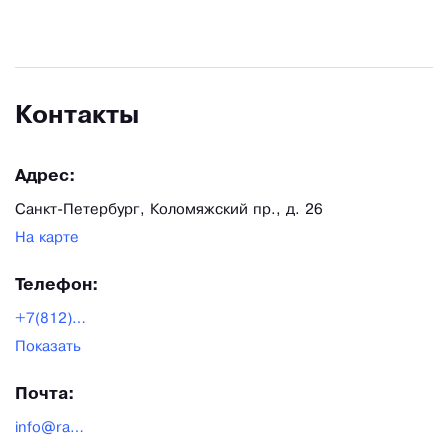
Контакты
Адрес:
Санкт-Петербург, Коломяжский пр., д. 26
На карте
Телефон:
+7(812)300-35-63
Показать
Почта:
info@radetali.ru