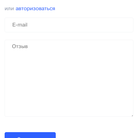
или
авторизоваться