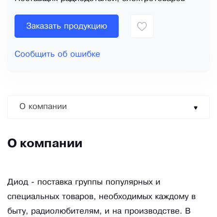
Заказать продукцию
Сообщить об ошибке
О компании
О компании
Диод - поставка группы популярных и
специальных товаров, необходимых каждому в
быту, радиолюбителям, и на производстве. В