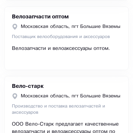
Велозапчасти оптом
Московская область, пгт Большие Вяземы
Поставщик велооборудования и аксессуаров
Велозапчасти и велоаксессуары оптом.
Вело-старк
Московская область, пгт Большие Вяземы
Производство и поставка велозапчастей и
аксессуаров
ООО Вело-Старк предлагает качественные
велозапчасти и велоаксессуары оптом по