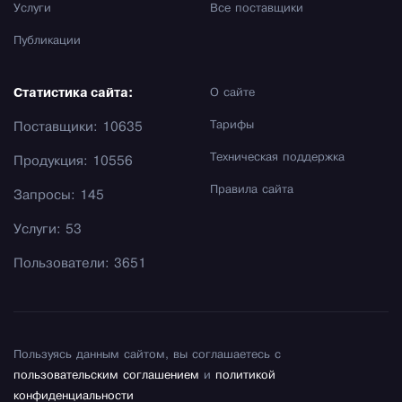
Услуги
Все поставщики
Публикации
Статистика сайта:
О сайте
Тарифы
Поставщики: 10635
Техническая поддержка
Продукция: 10556
Правила сайта
Запросы: 145
Услуги: 53
Пользователи: 3651
Пользуясь данным сайтом, вы соглашаетесь с
пользовательским соглашением
и
политикой
конфиденциальности