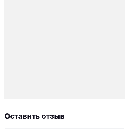
Оставить отзыв