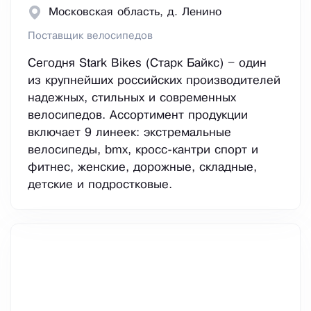
Московская область, д. Ленино
Поставщик велосипедов
Сегодня Stark Bikes (Старк Байкс) – один
из крупнейших российских производителей
надежных, стильных и современных
велосипедов. Ассортимент продукции
включает 9 линеек: экстремальные
велосипеды, bmx, кросс-кантри спорт и
фитнес, женские, дорожные, складные,
детские и подростковые.