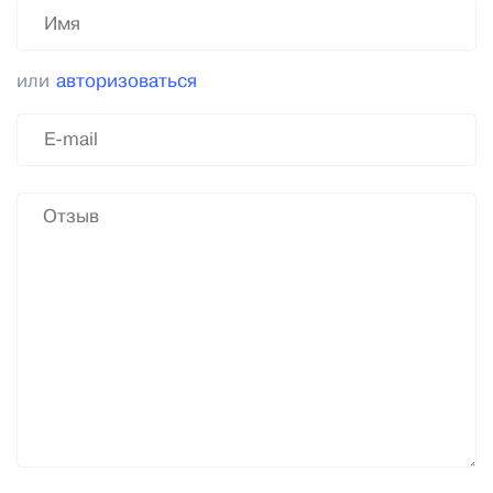
или
авторизоваться