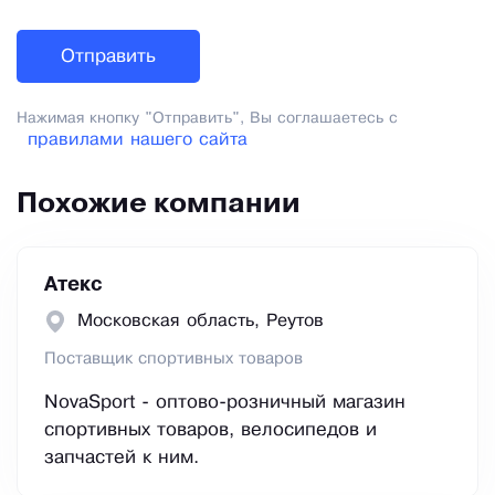
Нажимая кнопку "Отправить", Вы соглашаетесь с
правилами нашего сайта
Похожие компании
Атекс
Московская область, Реутов
Поставщик спортивных товаров
NovaSport - оптово-розничный магазин
спортивных товаров, велосипедов и
запчастей к ним.