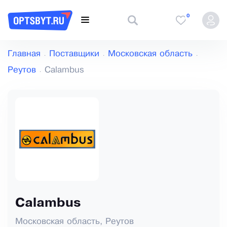
0
Главная
Поставщики
Московская область
Реутов
Calambus
Calambus
Московская область, Реутов