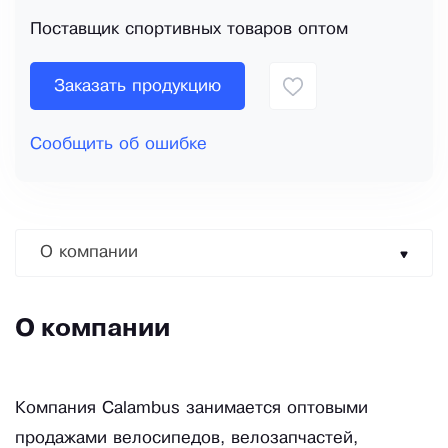
Поставщик спортивных товаров оптом
Заказать продукцию
Сообщить об ошибке
О компании
О компании
Компания Calambus занимается оптовыми
продажами велосипедов, велозапчастей,