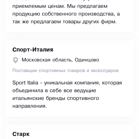
приемлемым ценам. Мы предлагаем
продукцию собственного производства, а
так же предлагаем товары других фирм.
Спорт-Италия
Московская область, Одинцово
Поставщик спортивных товаров и аксессуаров
Sport Italia - уникальная компания, которая
объединила в себе все ведущие
итальянские бренды спортивного
направления.
Старк