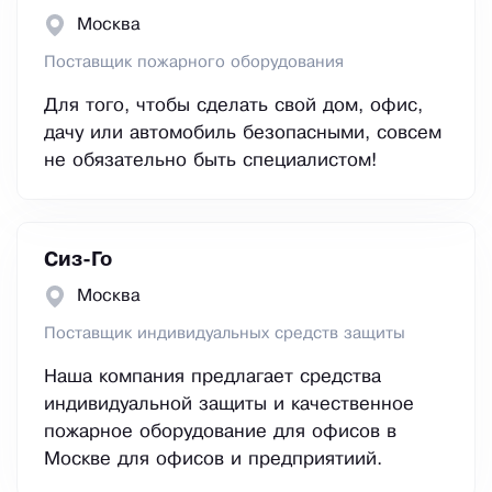
Москва
Поставщик пожарного оборудования
Для того, чтобы сделать свой дом, офис,
дачу или автомобиль безопасными, совсем
не обязательно быть специалистом!
Сиз-Го
Москва
Поставщик индивидуальных средств защиты
Наша компания предлагает средства
индивидуальной защиты и качественное
пожарное оборудование для офисов в
Москве для офисов и предприятиий.