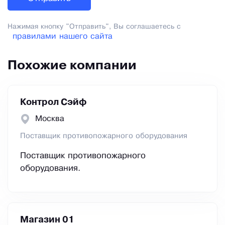
Нажимая кнопку "Отправить", Вы соглашаетесь с
правилами нашего сайта
Похожие компании
Контрол Сэйф
Москва
Поставщик противопожарного оборудования
Поставщик противопожарного
оборудования.
Магазин 01