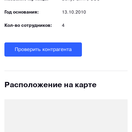
Год основания:
13.10.2010
Кол-во сотрудников:
4
Проверить контрагента
Расположение на карте