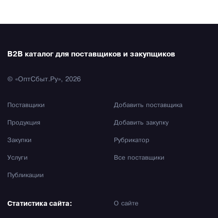
B2B каталог для поставщиков и закупщиков
© «ОптСбыт.Ру», 2026
Поставщики
Добавить поставщика
Продукция
Добавить закупку
Закупки
Рубрикатор
Услуги
Все поставщики
Публикации
Статистика сайта:
О сайте