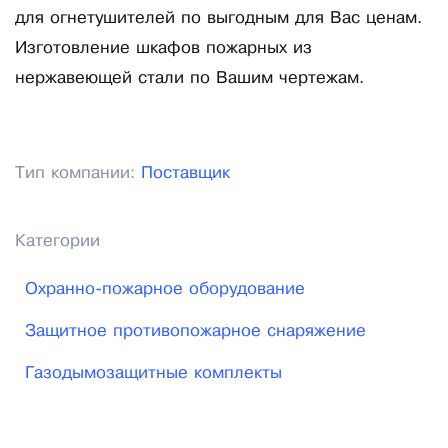
для огнетушителей по выгодным для Вас ценам.
Изготовление шкафов пожарных из
нержавеющей стали по Вашим чертежам.
Тип компании:
Поставщик
Категории
Охранно-пожарное оборудование
Защитное противопожарное снаряжение
Газодымозащитные комплекты