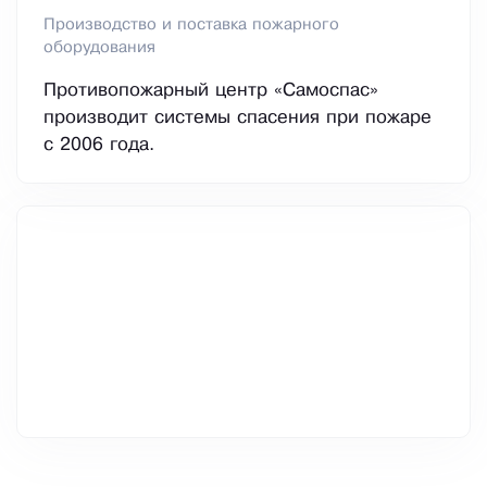
Производство и поставка пожарного
оборудования
Противопожарный центр «Самоспас»
производит системы спасения при пожаре
с 2006 года.