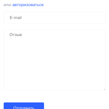
или
авторизоваться