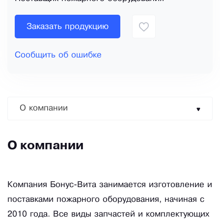
Заказать продукцию
Сообщить об ошибке
О компании
О компании
Компания Бонус-Вита занимается изготовление и
поставками пожарного оборудования, начиная с
2010 года. Все виды запчастей и комплектующих