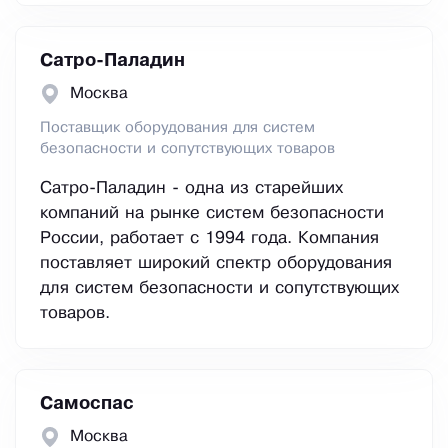
Сатро-Паладин
Москва
Поставщик оборудования для систем
безопасности и сопутствующих товаров
Сатро-Паладин - одна из старейших
компаний на рынке систем безопасности
России, работает с 1994 года. Компания
поставляет широкий спектр оборудования
для систем безопасности и сопутствующих
товаров.
Самоспас
Москва