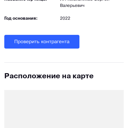
Валерьевич
Год основания:
2022
Проверить контрагента
Расположение на карте