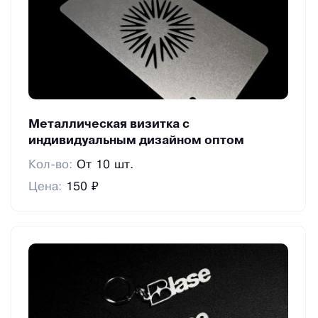
Металлическая визитка с
индивидуальным дизайном оптом
Кол-во:
От 10 шт.
Цена:
150 ₽