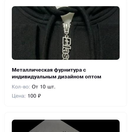
Металлическая фурнитура с
индивидуальным дизайном оптом
Кол-во:
От 10 шт.
Цена:
100 ₽