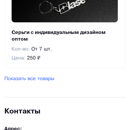
Серьги с индивидуальным дизайном
оптом
Кол-во:
От 7 шт.
Цена:
250 ₽
Показать все товары
Контакты
Адрес: