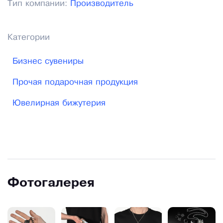
Тип компании:
Производитель
Категории
Бизнес сувениры
Прочая подарочная продукция
Ювелирная бижутерия
Фотогалерея