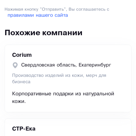
Нажимая кнопку "Отправить", Вы соглашаетесь с
правилами нашего сайта
Похожие компании
Corium
Свердловская область, Екатеринбург
Производство изделий из кожи, мерч для
бизнеса
Корпоративные подарки из натуральной
кожи.
СТР-Ека