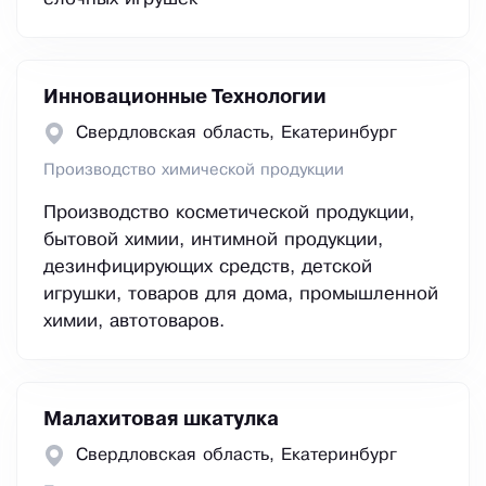
Инновационные Технологии
Свердловская область, Екатеринбург
Производство химической продукции
Производство косметической продукции,
бытовой химии, интимной продукции,
дезинфицирующих средств, детской
игрушки, товаров для дома, промышленной
химии, автотоваров.
Малахитовая шкатулка
Свердловская область, Екатеринбург