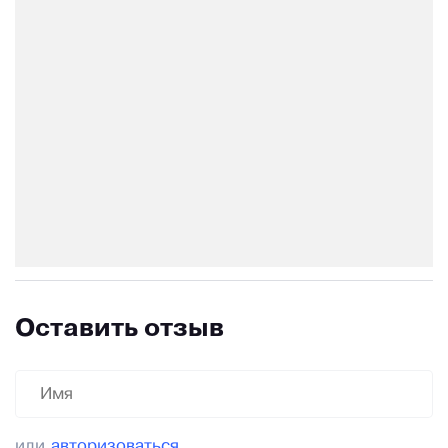
Оставить отзыв
или
авторизоваться