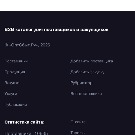
B2B каталог для поставщиков и закупщиков
© «ОптСбыт.Ру», 2026
Поставщики
Добавить поставщика
Продукция
Добавить закупку
Закупки
Рубрикатор
Услуги
Все поставщики
Публикации
Статистика сайта:
О сайте
Тарифы
Поставщики: 10635