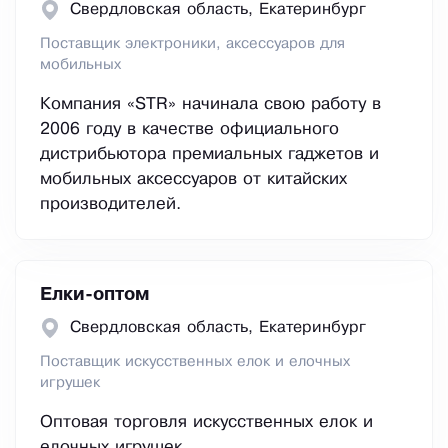
Свердловская область, Екатеринбург
Поставщик электроники, аксессуаров для
мобильных
Компания «STR» начинала свою работу в
2006 году в качестве официального
дистрибьютора премиальных гаджетов и
мобильных аксессуаров от китайских
производителей.
Елки-оптом
Свердловская область, Екатеринбург
Поставщик искусственных елок и елочных
игрушек
Оптовая торговля искусственных елок и
елочных игрушек