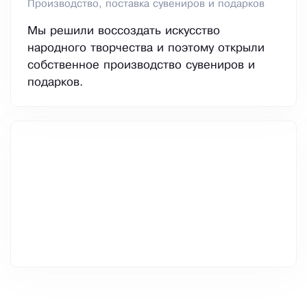
Производство, поставка сувениров и подарков
Мы решили воссоздать искусство
народного творчества и поэтому открыли
собственное производство сувениров и
подарков.