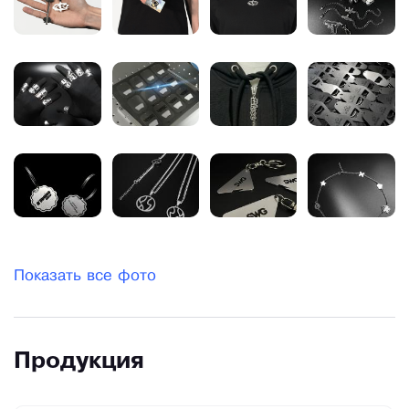
Показать все фото
Продукция