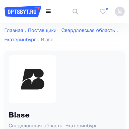
0
Главная
Поставщики
Свердловская область
Екатеринбург
Blase
Blase
Свердловская область, Екатеринбург