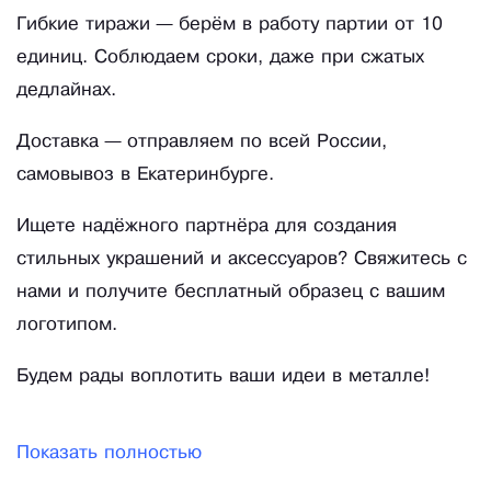
Гибкие тиражи — берём в работу партии от 10
единиц. Соблюдаем сроки, даже при сжатых
дедлайнах.
Доставка — отправляем по всей России,
самовывоз в Екатеринбурге.
Ищете надёжного партнёра для создания
стильных украшений и аксессуаров? Свяжитесь с
нами и получите бесплатный образец с вашим
логотипом.
Будем рады воплотить ваши идеи в металле!
Показать полностью