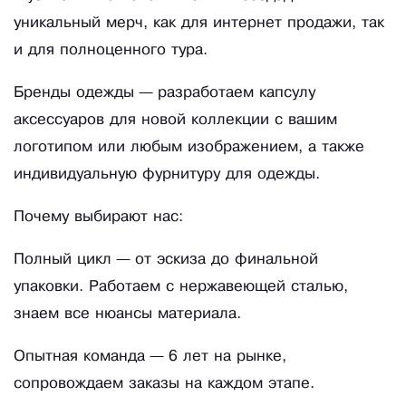
уникальный мерч, как для интернет продажи, так
и для полноценного тура.
Бренды одежды — разработаем капсулу
аксессуаров для новой коллекции с вашим
логотипом или любым изображением, а также
индивидуальную фурнитуру для одежды.
Почему выбирают нас:
Полный цикл — от эскиза до финальной
упаковки. Работаем с нержавеющей сталью,
знаем все нюансы материала.
Опытная команда — 6 лет на рынке,
сопровождаем заказы на каждом этапе.