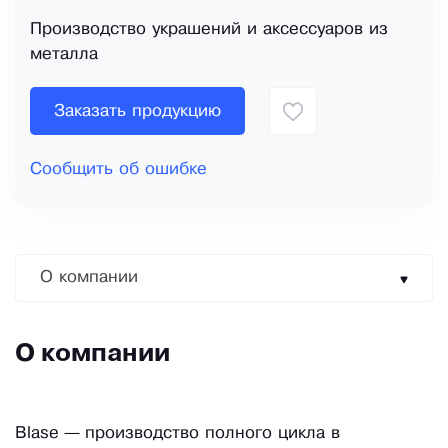
Производство украшений и аксессуаров из
металла
Заказать продукцию
Сообщить об ошибке
О компании
О компании
Blase — производство полного цикла в