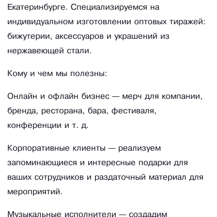
Екатеринбурге. Специализируемся на
индивидуальном изготовлении оптовых тиражей:
бижутерии, аксессуаров и украшений из
нержавеющей стали.
Кому и чем мы полезны:
Онлайн и офлайн бизнес — мерч для компании,
бренда, ресторана, бара, фестиваля,
конференции и т. д.
Корпоративные клиенты — реализуем
запоминающиеся и интересные подарки для
ваших сотрудников и раздаточный материал для
мероприятий.
Музыкальные исполнители — создадим