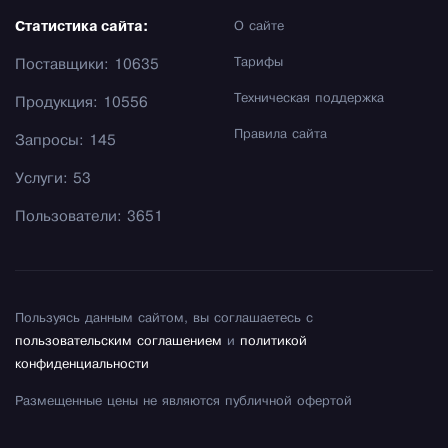
Статистика сайта:
О сайте
Тарифы
Поставщики: 10635
Техническая поддержка
Продукция: 10556
Правила сайта
Запросы: 145
Услуги: 53
Пользователи: 3651
Пользуясь данным сайтом, вы соглашаетесь с
пользовательским соглашением
и
политикой
конфиденциальности
Размещенные цены не являются публичной офертой