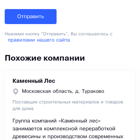
Нажимая кнопку "Отправить", Вы соглашаетесь с
правилами нашего сайта
Похожие компании
Каменный Лес
Московская область, д. Тураково
Поставщик строительных материалов и товаров
для дома
Группа компаний «Каменный лес»
занимается комплексной переработкой
древесины и производством современных