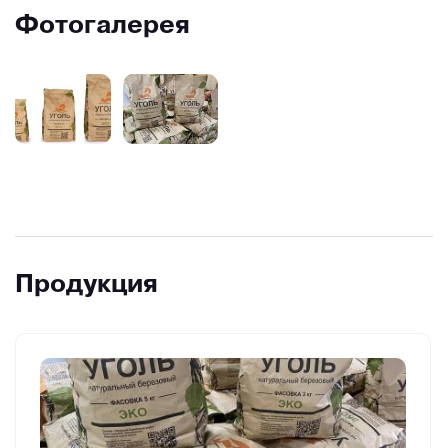
Фотогалерея
Продукция