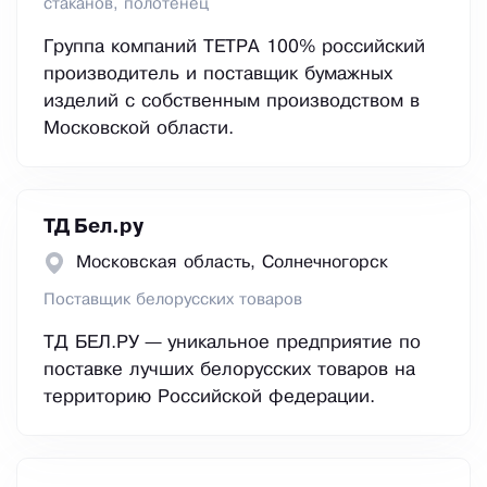
стаканов, полотенец
Группа компаний ТЕТРА 100% российский
производитель и поставщик бумажных
изделий с собственным производством в
Московской области.
ТД Бел.ру
Московская область, Сoлнeчнoгopcк
Поставщик белорусских товаров
ТД БЕЛ.РУ — уникальное предприятие по
поставке лучших белорусских товаров на
территорию Российской федерации.