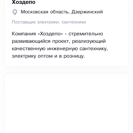
Хоздепо
Московская область, Дзержинский
Поставщик электрики, сантехники
Компания «Хоздепо» - стремительно
развивающийся проект, реализующий
качественную инженерную сантехнику,
электрику оптом и в розницу.