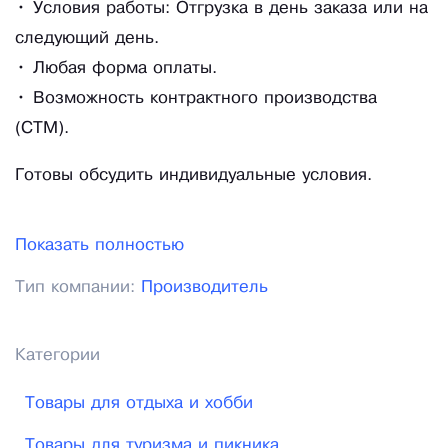
• Условия работы: Отгрузка в день заказа или на
следующий день.
• Любая форма оплаты.
• Возможность контрактного производства
(СТМ).
Готовы обсудить индивидуальные условия.
Показать полностью
Тип компании:
Производитель
Категории
Товары для отдыха и хобби
Товары для туризма и пикника