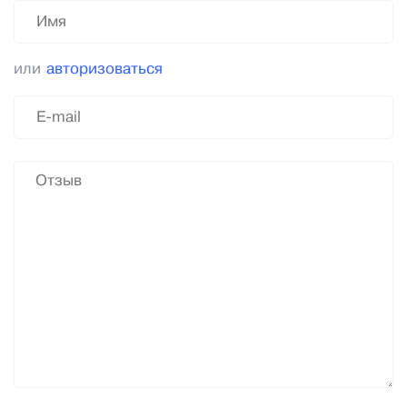
или
авторизоваться