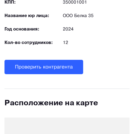
КПП:
350001001
Название юр лица:
ООО Белка 35
Год основания:
2024
Кол-во сотрудников:
12
Проверить контрагента
Расположение на карте