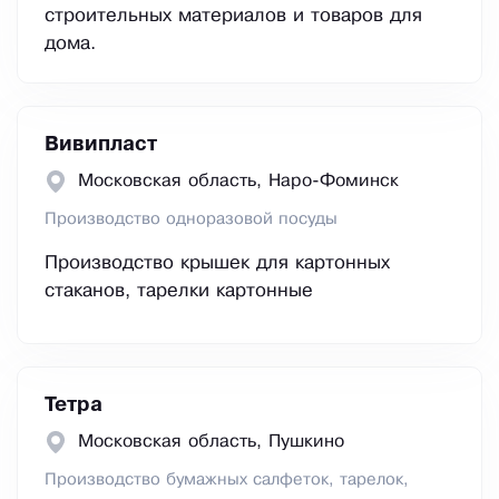
строительных материалов и товаров для
дома.
Вивипласт
Московская область, Наро-Фоминск
Производство одноразовой посуды
Производство крышек для картонных
стаканов, тарелки картонные
Тетра
Московская область, Пушкино
Производство бумажных салфеток, тарелок,