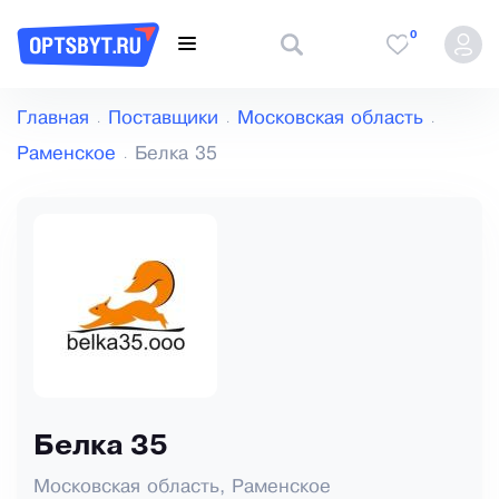
0
Главная
Поставщики
Московская область
Раменское
Белка 35
Белка 35
Московская область, Раменское