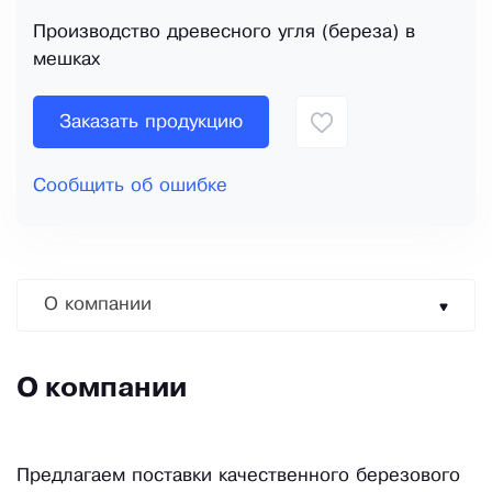
Производство древесного угля (береза) в
мешках
Заказать продукцию
Сообщить об ошибке
О компании
О компании
Предлагаем поставки качественного березового