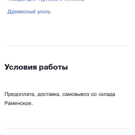
Древесный уголь
Условия работы
Предоплата, доставка, самовывоз со склада
Раменское.