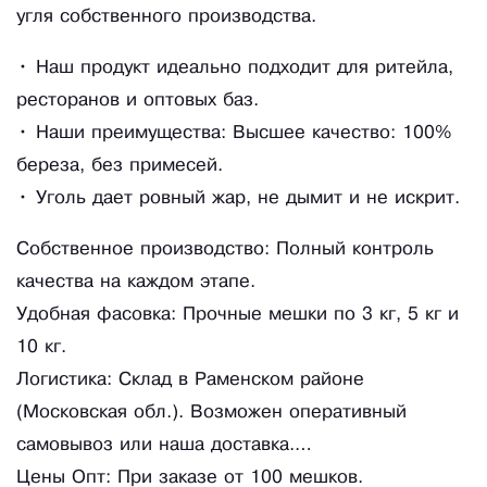
угля собственного производства.
• Наш продукт идеально подходит для ритейла,
ресторанов и оптовых баз.
• Наши преимущества: Высшее качество: 100%
береза, без примесей.
• Уголь дает ровный жар, не дымит и не искрит.
Собственное производство: Полный контроль
качества на каждом этапе.
Удобная фасовка: Прочные мешки по 3 кг, 5 кг и
10 кг.
Логистика: Склад в Раменском районе
(Московская обл.). Возможен оперативный
самовывоз или наша доставка.
Цены Опт: При заказе от 100 мешков.