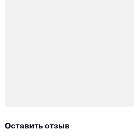
Оставить отзыв