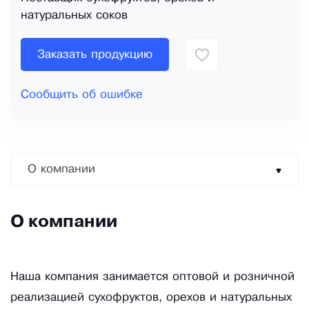
натуральных соков
Заказать продукцию
Сообщить об ошибке
О компании
О компании
Наша компания занимается оптовой и розничной
реализацией сухофруктов, орехов и натуральных