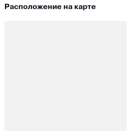
Расположение на карте