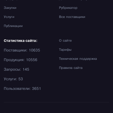
Закупки
Рубрикатор
Услуги
Все поставщики
Публикации
Статистика сайта:
О сайте
Тарифы
Поставщики: 10635
Техническая поддержка
Продукция: 10556
Правила сайта
Запросы: 145
Услуги: 53
Пользователи: 3651