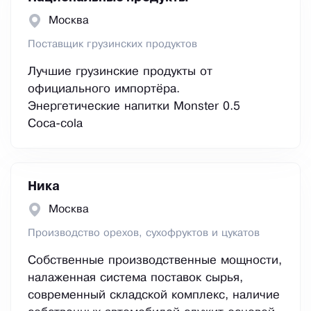
Москва
Поставщик грузинских продуктов
Лучшие грузинские продукты от
официального импортёра.
Энергетические напитки Monster 0.5
Соса-соla
Ника
Москва
Производство орехов, сухофруктов и цукатов
Собственные производственные мощности,
налаженная система поставок сырья,
современный складской комплекс, наличие