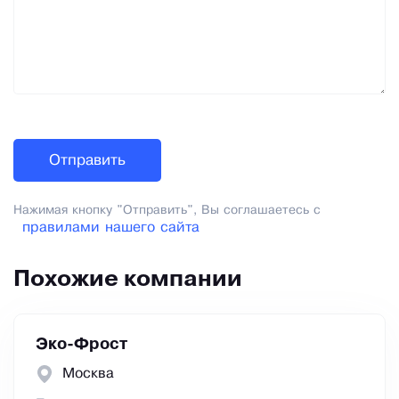
Нажимая кнопку "Отправить", Вы соглашаетесь с
правилами нашего сайта
Похожие компании
Эко-Фрост
Москва