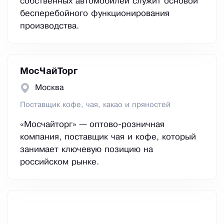
собственных автомобилей служит основой
бесперебойного функционирования
производства.
МосЧайТорг
Москва
Поставщик кофе, чая, какао и пряностей
«Мосчайторг» — оптово-розничная
компания, поставщик чая и кофе, который
занимает ключевую позицию на
российском рынке.