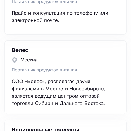
Поставщик продуктов питания
Прайс и консультация по телефону или
электронной почте.
Велес
Москва
Поставщик продуктов питания
ООО «Велес», располагая двумя
филиалами в Москве и Новосибирске,
является ведущим центром оптовой
торговли Сибири и Дальнего Востока.
Национальные продукты