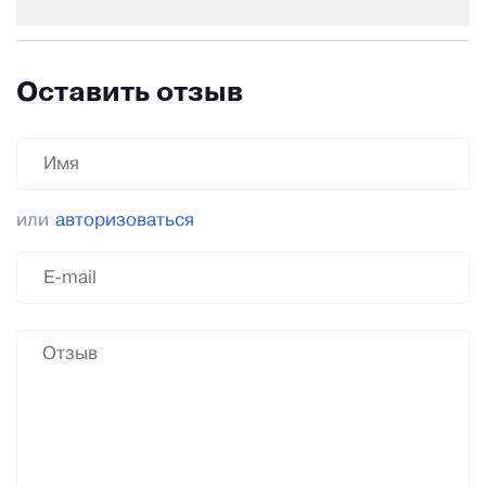
Оставить отзыв
или
авторизоваться