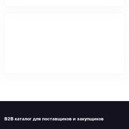
B2B каталог для поставщиков и закупщиков