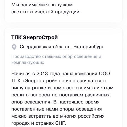
Мы занимаемся выпуском
светотехнической продукции.
ТПК ЭнергоСтрой
Свердловская область, Екатеринбург
Производство стальных опор освещения и
комплектующих
Начиная с 2013 года наша компания ООО
ТПК «Энергострой» прочно заняла свою
нишу на рынке и помогает своим клиентам
решить вопросы по поставкам различных
опор освещения. В настоящее время
поставленные нами опоры освещения
можно встретить во многих российских
городах и странах СНГ.