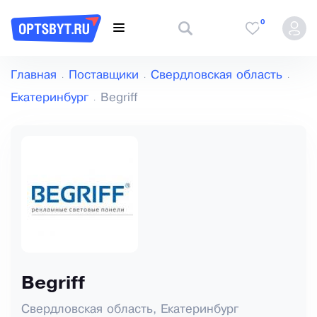
0
Главная
Поставщики
Свердловская область
Екатеринбург
Begriff
Begriff
Свердловская область, Екатеринбург