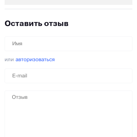
Оставить отзыв
или
авторизоваться