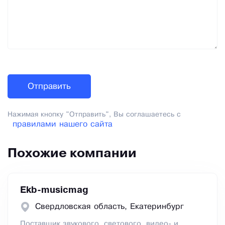
Нажимая кнопку "Отправить", Вы соглашаетесь с
правилами нашего сайта
Похожие компании
Ekb-musicmag
Свердловская область, Екатеринбург
Поставщик звукового, светового, видео- и