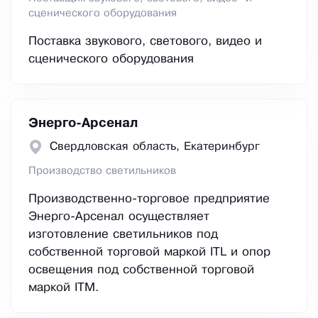
сценического оборудования
Поставка звукового, светового, видео и
сценического оборудования
Энерго-Арсенал
Свердловская область, Екатеринбург
Производство светильников
Производственно-торговое предприятие
Энерго-Арсенал осуществляет
изготовление светильников под
собственной торговой маркой ITL и опор
освещения под собственной торговой
маркой ITM.