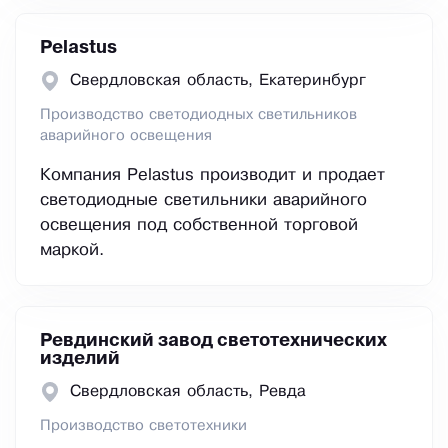
Pelastus
Свердловская область, Екатеринбург
Производство светодиодных светильников
аварийного освещения
Компания Pelastus производит и продает
светодиодные светильники аварийного
освещения под собственной торговой
маркой.
Ревдинский завод светотехнических
изделий
Свердловская область, Ревда
Производство светотехники