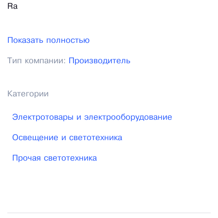
Ra
Показать полностью
Тип компании:
Производитель
Категории
Электротовары и электрооборудование
Освещение и светотехника
Прочая светотехника