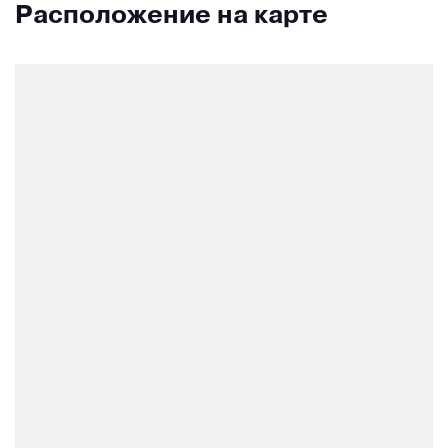
Расположение на карте