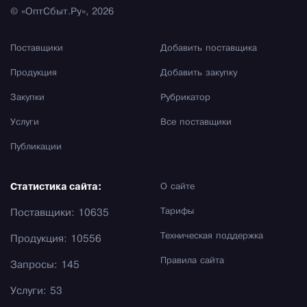
© «ОптСбыт.Ру», 2026
Поставщики
Добавить поставщика
Продукция
Добавить закупку
Закупки
Рубрикатор
Услуги
Все поставщики
Публикации
Статистика сайта:
О сайте
Тарифы
Поставщики: 10635
Техническая поддержка
Продукция: 10556
Правила сайта
Запросы: 145
Услуги: 53