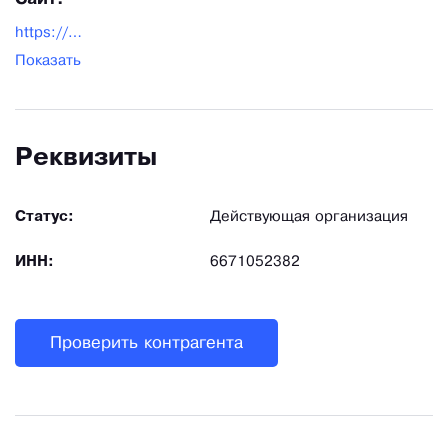
https://begriff.ru/
Показать
Реквизиты
Статус:
Действующая организация
ИНН:
6671052382
Проверить контрагента