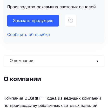
Производство рекламных световых панелей
Заказать продукцию
Сообщить об ошибке
О компании
О компании
Компания BEGRIFF – одна из ведущих компаний
по производству рекламных световых панелей.