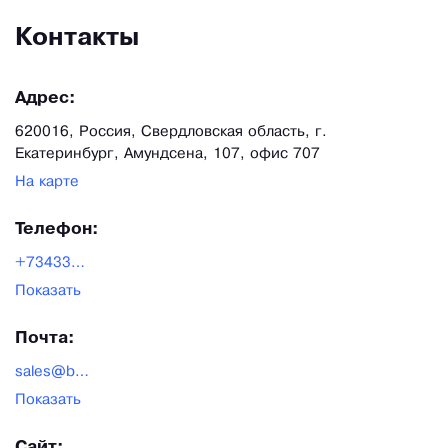
Контакты
Адрес:
620016, Россия, Свердловская область, г.
Екатеринбург, Амундсена, 107, офис 707
На карте
Телефон:
+73433454747
Показать
Почта:
sales@begriff.ru
Показать
Сайт: