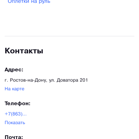
Оплетки на руль
Контакты
Адрес:
г. Ростов-на-Дону, ул. Доватора 201
На карте
Телефон:
+7(863)206-60-68
Показать
Почта: