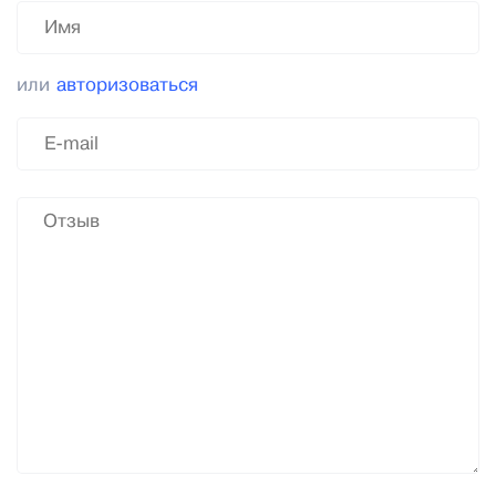
или
авторизоваться