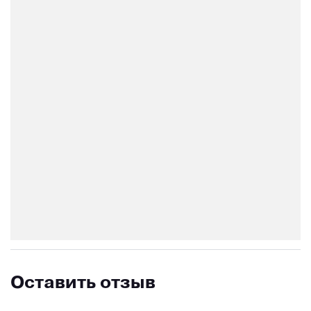
Оставить отзыв