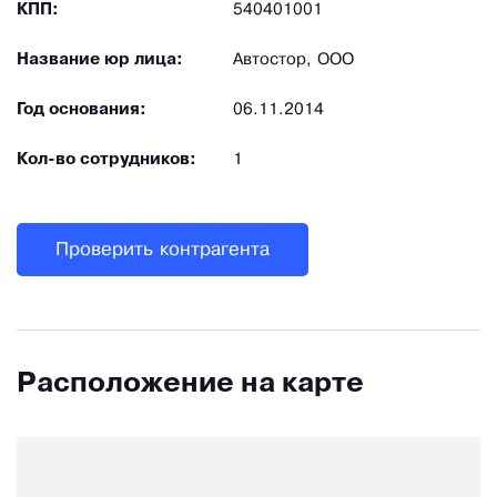
КПП:
540401001
Название юр лица:
Автостор, ООО
Год основания:
06.11.2014
Кол-во сотрудников:
1
Проверить контрагента
Расположение на карте