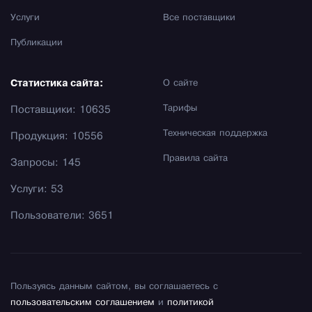
Услуги
Все поставщики
Публикации
Статистика сайта:
О сайте
Тарифы
Поставщики: 10635
Техническая поддержка
Продукция: 10556
Правила сайта
Запросы: 145
Услуги: 53
Пользователи: 3651
Пользуясь данным сайтом, вы соглашаетесь с
пользовательским соглашением
и
политикой