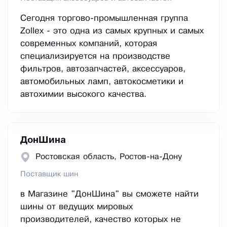
Сегодня торгово-промышленная группа
Zollex - это одна из самых крупных и самых
современных компаний, которая
специализируется на производстве
фильтров, автозапчастей, аксессуаров,
автомобильных ламп, автокосметики и
автохимии высокого качества.
ДонШина
Ростовская область, Ростов-на-Дону
Поставщик шин
в Магазине "ДонШина" вы сможете найти
шины от ведущих мировых
производителей, качество которых не