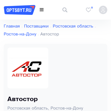
0
Главная
Поставщики
Ростовская область
Ростов-на-Дону
Автостор
Автостор
Ростовская область, Ростов-на-Дону