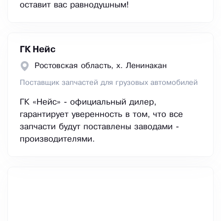
оставит вас равнодушным!
ГК Нейс
Ростовская область, х. Ленинакан
Поставщик запчастей для грузовых автомобилей
ГК «Нейс» - официальный дилер,
гарантирует уверенность в том, что все
запчасти будут поставлены заводами -
производителями.