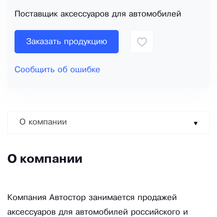
Поставщик аксессуаров для автомобилей
Заказать продукцию
Сообщить об ошибке
О компании
О компании
Компания Автостор занимается продажей
аксессуаров для автомобилей российского и