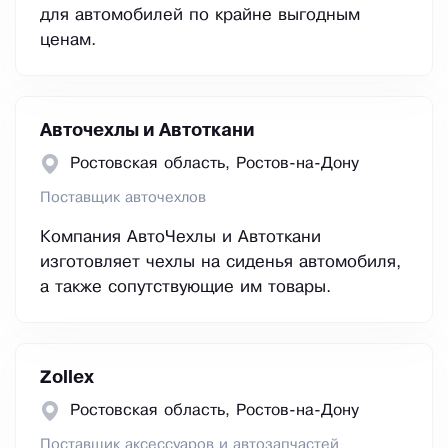
для автомобилей по крайне выгодным
ценам.
Авточехлы и Автоткани
Ростовская область, Ростов-на-Дону
Поставщик авточехлов
Компания АвтоЧехлы и Автоткани
изготовляет чехлы на сиденья автомобиля,
а также сопутствующие им товары.
Zollex
Ростовская область, Ростов-на-Дону
Поставщик аксессуаров и автозапчастей