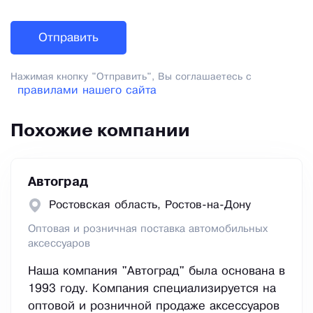
Нажимая кнопку "Отправить", Вы соглашаетесь с
правилами нашего сайта
Похожие компании
Автоград
Ростовская область, Ростов-на-Дону
Оптовая и розничная поставка автомобильных
аксессуаров
Наша компания "Автоград" была основана в
1993 году. Компания специализируется на
оптовой и розничной продаже аксессуаров