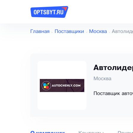
Главная
Поставщики
Москва
Автолид
Автолиде
Москва
Поставщик авто