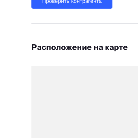
Проверить контрагента
Расположение на карте