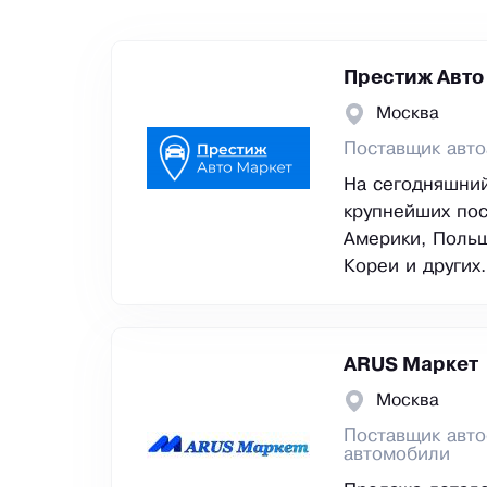
Престиж Авто
Москва
Поставщик авто
На сегодняшни
крупнейших пос
Америки, Польш
Кореи и других.
ARUS Маркет
Москва
Поставщик авто
автомобили