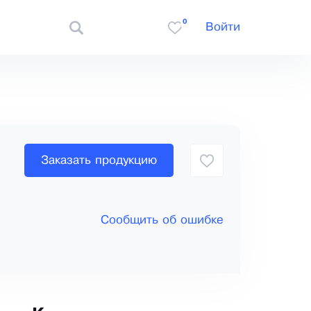
0
Войти
Заказать продукцию
Сообщить об ошибке