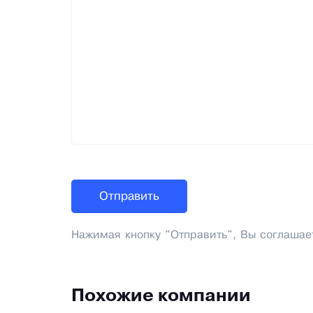
Нажимая кнопку "Отправить", Вы соглашае
Похожие компании