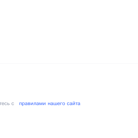
тесь с
правилами нашего сайта