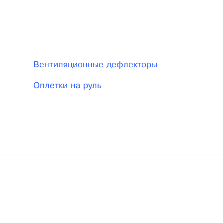
Вентиляционные дефлекторы
Оплетки на руль