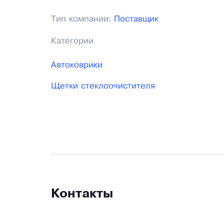
Тип компании:
Поставщик
Категории
Автоковрики
Щетки стеклоочистителя
Контакты