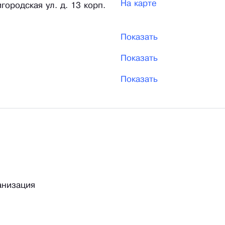
На карте
городская ул. д. 13 корп.
Показать
Показать
Показать
анизация