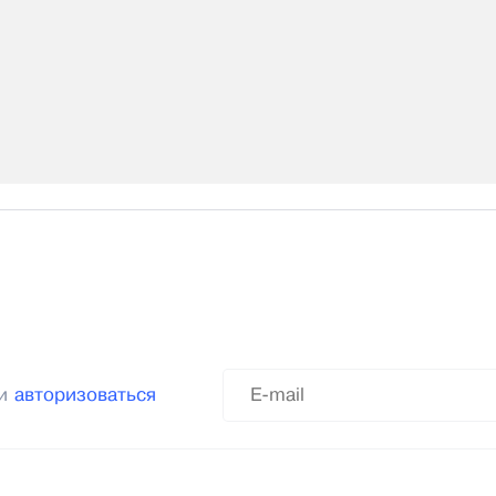
ли
авторизоваться