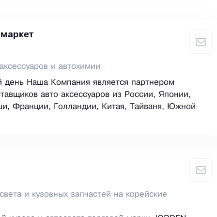
 маркет
аксессуаров и автохимии
й день Наша Компания является партнером
тавщиков авто аксессуаров из России, Японии,
и, Франции, Голландии, Китая, Тайваня, Южной
света и кузовных запчастей на корейские