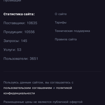
Публикации
Статистика сайта:
О сайте
Тарифы
Поставщики: 10635
Техническая поддержка
Продукция: 10556
Правила сайта
Запросы: 145
Услуги: 53
Пользователи: 3651
Пользуясь данным сайтом, вы соглашаетесь с
пользовательским соглашением
и
политикой
конфиденциальности
Размещенные цены не являются публичной офертой