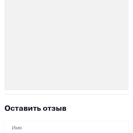
Оставить отзыв