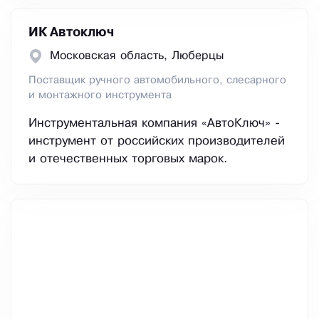
ИК Автоключ
Московская область, Люберцы
Поставщик ручного автомобильного, слесарного
и монтажного инструмента
Инструментальная компания «АвтоКлюч» -
инструмент от российских производителей
и отечественных торговых марок.