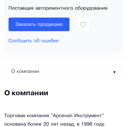
Поставщик авторемонтного оборудования
Заказать продукцию
Сообщить об ошибке
О компании
О компании
Торговая компания "Арсенал Инструмент"
основана более 20 лет назад, в 1996 году.