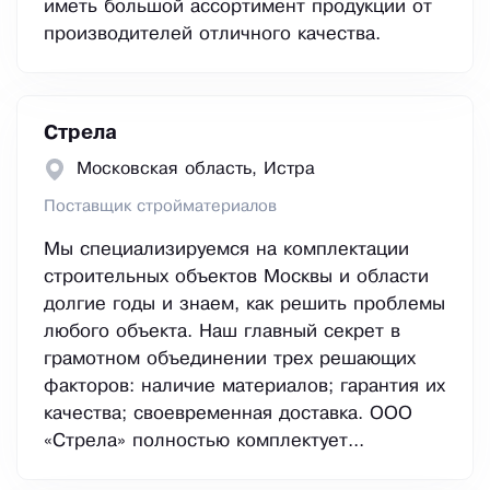
иметь большой ассортимент продукции от
производителей отличного качества.
Стрела
Московская область, Истра
Поставщик стройматериалов
Мы специализируемся на комплектации
строительных объектов Москвы и области
долгие годы и знаем, как решить проблемы
любого объекта. Наш главный секрет в
грамотном объединении трех решающих
факторов: наличие материалов; гарантия их
качества; своевременная доставка. ООО
«Стрела» полностью комплектует...