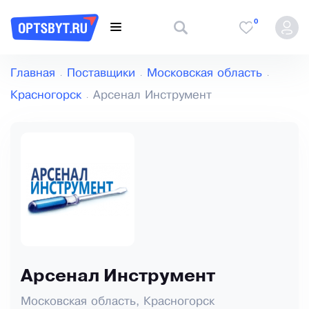
0
Главная
Поставщики
Московская область
Красногорск
Арсенал Инструмент
Арсенал Инструмент
Московская область, Красногорск