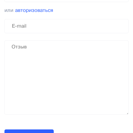
или
авторизоваться