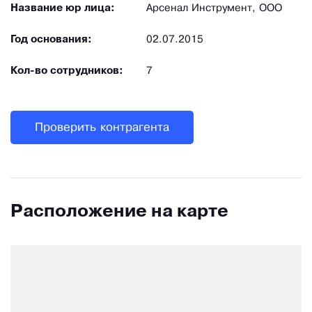
Название юр лица:
Арсенал Инструмент, ООО
Год основания:
02.07.2015
Кол-во сотрудников:
7
Проверить контрагента
Расположение на карте