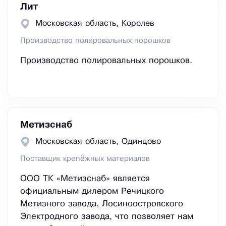
Лит
Московская область, Королев
Производство полировальных порошков
Производство полировальных порошков.
Метизснаб
Московская область, Одинцово
Поставщик крепёжных материалов
ООО ТК «Метизснаб» является
официальным дилером Речицкого
Метизного завода, Лосиноостровского
Электродного завода, что позволяет нам