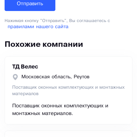
Нажимая кнопку "Отправить", Вы соглашаетесь с
правилами нашего сайта
Похожие компании
ТД Велес
Московская область, Реутов
Поставщик оконных комплектующих и монтажных
материалов
Поставщик оконных комплектующих и
монтажных материалов.