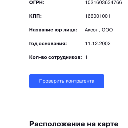
ОГРН:
1021603634766
КПП:
166001001
Название юр лица:
Аксон, ООО
Год основания:
11.12.2002
Кол-во сотрудников:
1
Проверить контрагента
Расположение на карте