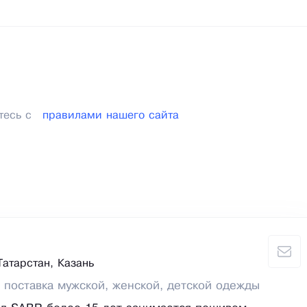
тесь с
правилами нашего сайта
Татарстан, Казань
 поставка мужской, женской, детской одежды