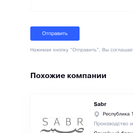
Нажимая кнопку "Отправить", Вы соглашае
Похожие компании
Sabr
Республика 
Производство и