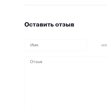
Оставить отзыв
и