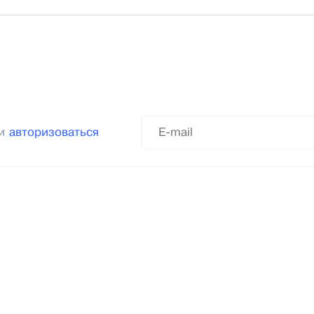
ли
авторизоваться