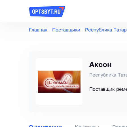
Главная
Поставщики
Республика Татар
Аксон
Республика Тат
Поставщик реме