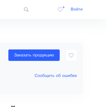
0
Войти
Заказать продукцию
Сообщить об ошибке