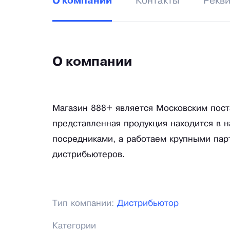
Контакты
Рекв
О компании
О компании
Магазин 888+ является Московским пос
представленная продукция находится в 
посредниками, а работаем крупными пар
дистрибьютеров.
Тип компании:
Дистрибьютор
Категории