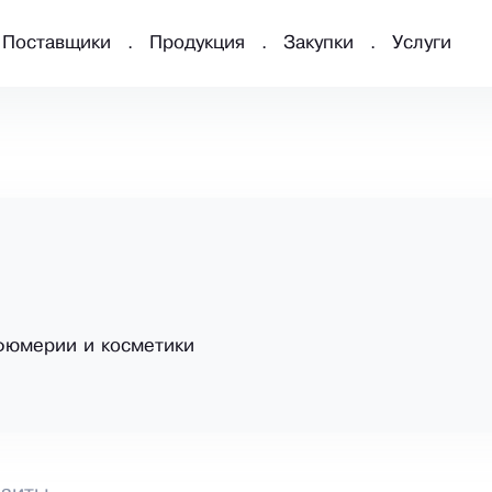
Поставщики
Продукция
Закупки
Услуги
фюмерии и косметики