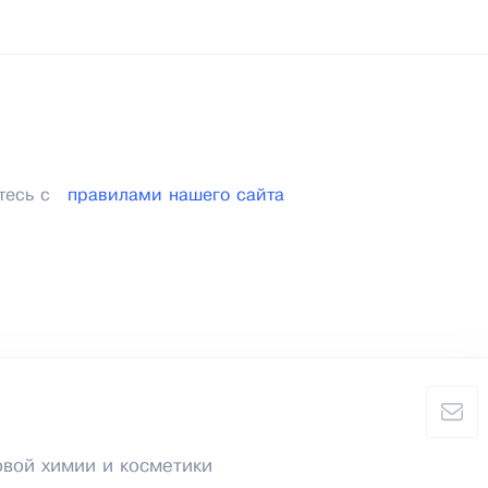
тесь с
правилами нашего сайта
вой химии и косметики