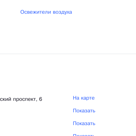
Освежители воздуха
На карте
ский проспект, 6
Показать
Показать