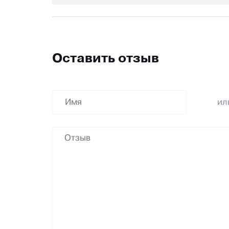
Оставить отзыв
и