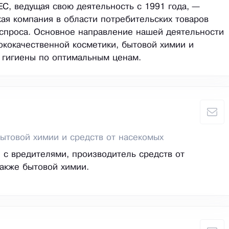
, ведущая свою деятельность с 1991 года, —
ая компания в области потребительских товаров
спроса. Основное направление нашей деятельности
ококачественной косметики, бытовой химии и
 гигиены по оптимальным ценам.
ытовой химии и средств от насекомых
 с вредителями, производитель средств от
также бытовой химии.