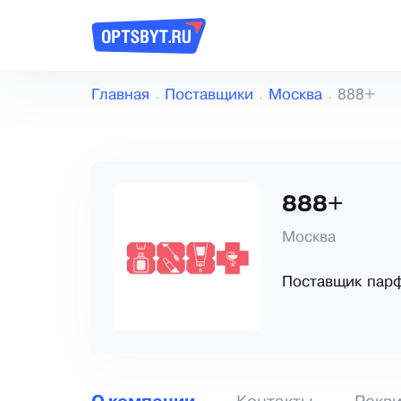
Главная
Поставщики
Москва
888+
888+
Москва
Поставщик пар