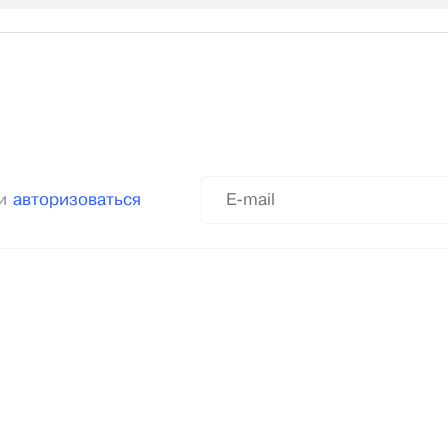
ли
авторизоваться