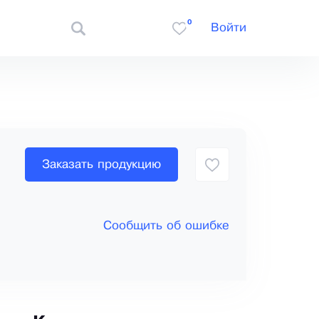
0
Войти
Заказать продукцию
Сообщить об ошибке