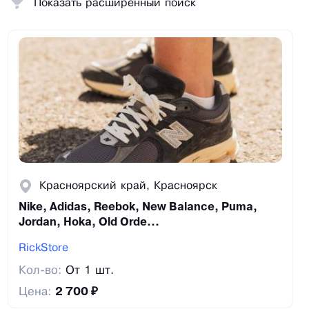
Показать расширенный поиск
Красноярский край, Красноярск
Nike, Adidas, Reebok, New Balance, Puma,
Jordan, Hoka, Old Orde...
RickStore
Кол-во:
От 1 шт.
Цена:
2 700 ₽