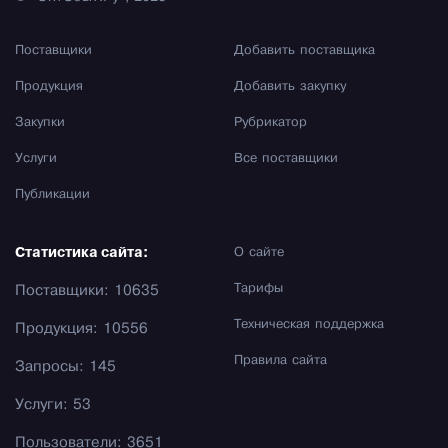
Поставщики
Добавить поставщика
Продукция
Добавить закупку
Закупки
Рубрикатор
Услуги
Все поставщики
Публикации
Статистика сайта:
О сайте
Тарифы
Поставщики: 10635
Техническая поддержка
Продукция: 10556
Правила сайта
Запросы: 145
Услуги: 53
Пользователи: 3651