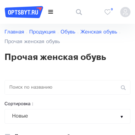
0
Главная
Продукция
Обувь
Женская обувь
Прочая женская обувь
Прочая женская обувь
Сортировка :
Новые