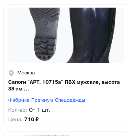
Москва
Сапоги "АРТ. 10715а" ПВХ мужские, высота
38 см ...
Фабрика Премиум Спецодежды
Кол-во:
От 1 шт.
Цена:
710 ₽