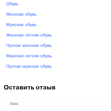
Обувь
Женская обувь
Мужская обувь
Женская летняя обувь
Прочая женская обувь
Мужская летняя обувь
Прочая мужская обувь
Оставить отзыв