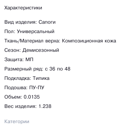
Характеристики
Вид изделия: Сапоги
Пол: Универсальный
Ткань/Материал верха: Композиционная кожа
Сезон: Демисезонный
Защита: МП
Размерный ряд: с 36 по 48
Подкладка: Типика
Подошва: ПУ-ПУ
Объем: 0.0135
Вес изделия: 1.238
Категории