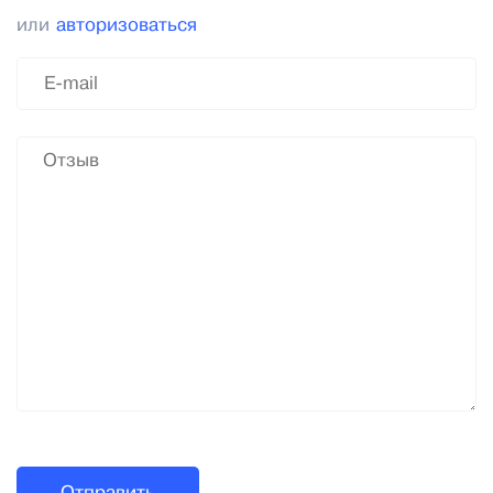
или
авторизоваться