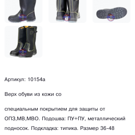
Артикул: 10154а
Верх обуви из кожи со
специальным покрытием для защиты от
ОПЗ,МВ,МВО. Подошва: ПУ+ПУ, металлический
подносок. Подкладка: типика. Размер 36-48