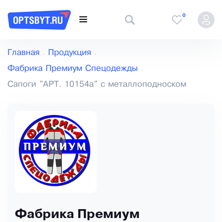
0
Главная
Продукция
Фабрика Премиум Спецодежды
Сапоги "АРТ. 10154а" с металлоподноском
Фабрика Премиум