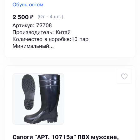
Обувь оптом
(От - 4 шт.)
2 500 ₽
Артикул: 72708
Производитель: Китай
Количество в коробке:10 пар
Минимальный...
Сапоги "АРТ. 10715а" ПВХ мужские,