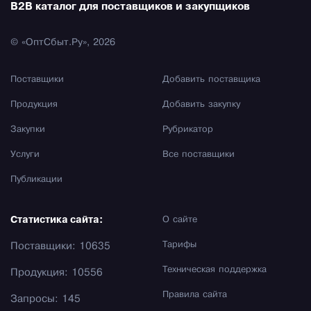
B2B каталог для поставщиков и закупщиков
© «ОптСбыт.Ру», 2026
Поставщики
Добавить поставщика
Продукция
Добавить закупку
Закупки
Рубрикатор
Услуги
Все поставщики
Публикации
Статистика сайта:
О сайте
Тарифы
Поставщики: 10635
Техническая поддержка
Продукция: 10556
Правила сайта
Запросы: 145