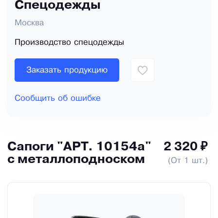
Спецодежды
Москва
Производство спецодежды
Заказать продукцию
Сообщить об ошибке
Сапоги "АРТ. 10154а"
2 320 ₽
с металлоподноском
(От 1 шт.)