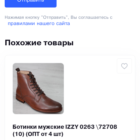
Нажимая кнопку "Отправить", Вы соглашаетесь с
правилами нашего сайта
Похожие товары
Ботинки мужские IZZY 0263 \72708
(10) (ОПТ от 4 шт)