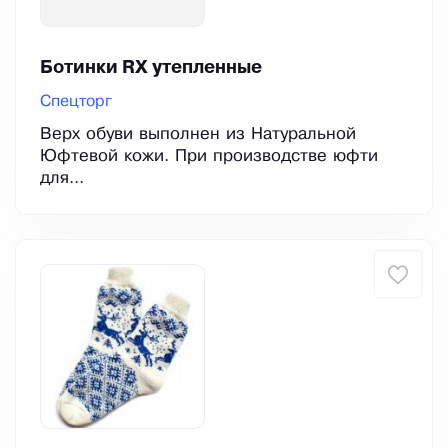
Ботинки RX утепленные
Спецторг
Верх обуви выполнен из Натуральной
Юфтевой кожи. При производстве юфти
для...