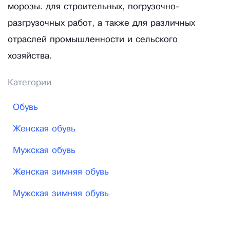
морозы. для строительных, погрузочно-
разгрузочных работ, а также для различных
отраслей промышленности и сельского
хозяйства.
Категории
Обувь
Женская обувь
Мужская обувь
Женская зимняя обувь
Мужская зимняя обувь