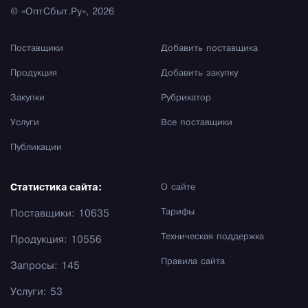
© «ОптСбыт.Ру», 2026
Поставщики
Добавить поставщика
Продукция
Добавить закупку
Закупки
Рубрикатор
Услуги
Все поставщики
Публикации
Статистика сайта:
О сайте
Тарифы
Поставщики: 10635
Техническая поддержка
Продукция: 10556
Правила сайта
Запросы: 145
Услуги: 53