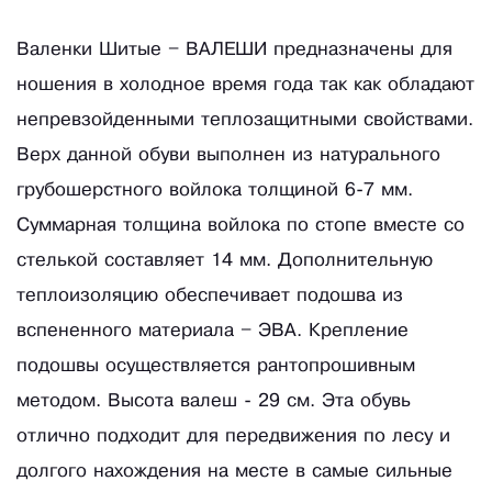
Валенки Шитые – ВАЛЕШИ предназначены для
ношения в холодное время года так как обладают
непревзойденными теплозащитными свойствами.
Верх данной обуви выполнен из натурального
грубошерстного войлока толщиной 6-7 мм.
Суммарная толщина войлока по стопе вместе со
стелькой составляет 14 мм. Дополнительную
теплоизоляцию обеспечивает подошва из
вспененного материала – ЭВА. Крепление
подошвы осуществляется рантопрошивным
методом. Высота валеш - 29 см. Эта обувь
отлично подходит для передвижения по лесу и
долгого нахождения на месте в самые сильные