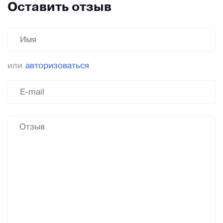
Оставить отзыв
или
авторизоваться