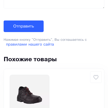
Нажимая кнопку "Отправить", Вы соглашаетесь с
правилами нашего сайта
Похожие товары