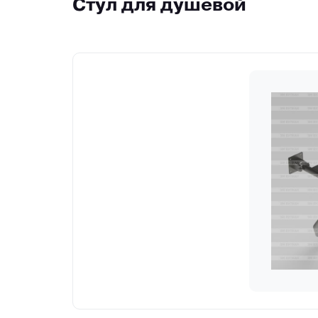
Стул для душевой