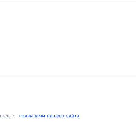
тесь с
правилами нашего сайта