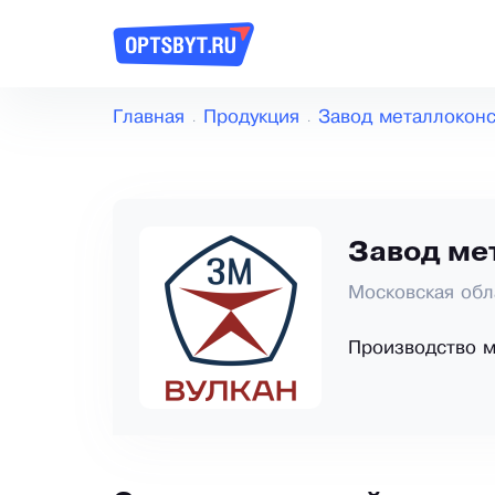
Главная
Продукция
Завод металлоконс
Завод ме
Московская обл
Производство м