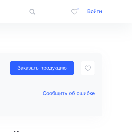
0
Войти
Заказать продукцию
Сообщить об ошибке