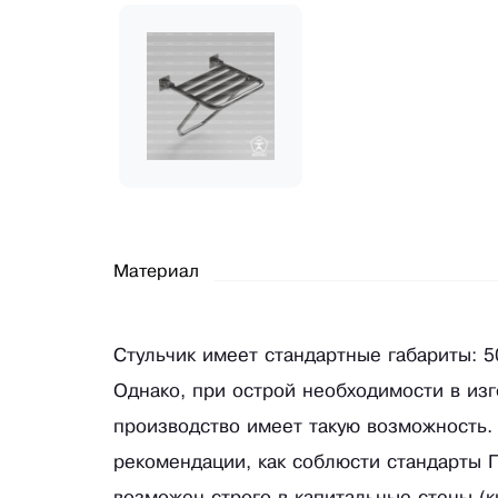
Материал
Стульчик имеет стандартные габариты: 
Однако, при острой необходимости в из
производство имеет такую возможность.
рекомендации, как соблюсти стандарты 