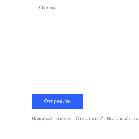
Нажимая кнопку "Отправить", Вы соглашае