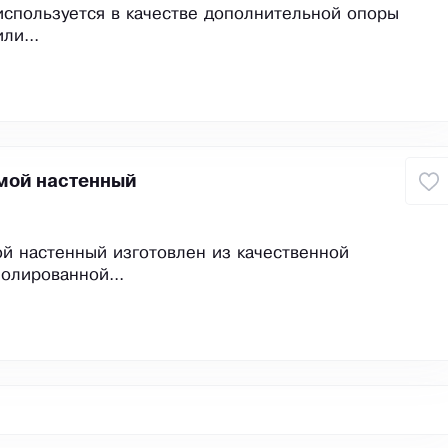
используется в качестве дополнительной опоры
ли...
мой настенный
й настенный изготовлен из качественной
олированной...