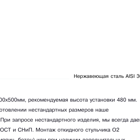
Нержавеющая сталь AISI 3
500х500мм, рекомендуемая высота установки 480 мм.
готовлении нестандартных размеров наше
 При запросе нестандартного изделия, мы всегда да
ГОСТ и СНиП. Монтаж откидного стульчика О2