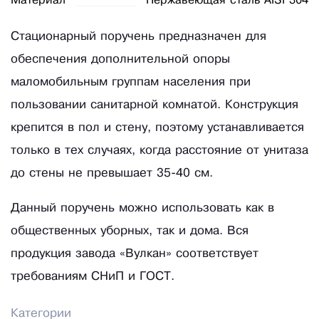
Материал
Нержавеющая сталь AISI 304
Стационарный поручень предназначен для
обеспечения дополнительной опоры
маломобильным группам населения при
пользовании санитарной комнатой. Конструкция
крепится в пол и стену, поэтому устанавливается
только в тех случаях, когда расстояние от унитаза
до стены не превышает 35-40 см.
Данный поручень можно использовать как в
общественных уборных, так и дома. Вся
продукция завода «Вулкан» соответствует
требованиям СНиП и ГОСТ.
Категории