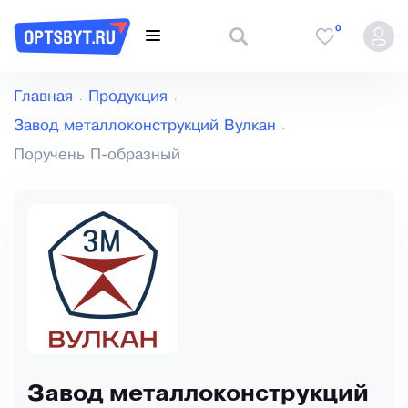
0
Главная
Продукция
Завод металлоконструкций Вулкан
Поручень П-образный
Завод металлоконструкций