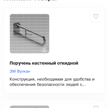
Поручень настенный откидной
ЗМ Вулкан
Конструкция, необходимая для удобства и
обеспечения безопасности людей с...