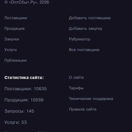
© «ОптСбыт.Ру», 2026
Поставщики
Добавить поставщика
Продукция
Добавить закупку
Закупки
Рубрикатор
Услуги
Все поставщики
Публикации
Статистика сайта:
О сайте
Тарифы
Поставщики: 10635
Техническая поддержка
Продукция: 10556
Правила сайта
Запросы: 145
Услуги: 53