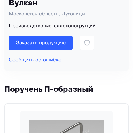
Вулкан
Московская область, Луховицы
Производство металлоконструкций
Заказать продукцию
Сообщить об ошибке
Поручень П-образный