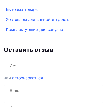
Бытовые товары
Хозтовары для ванной и туалета
Комплектующие для санузла
Оставить отзыв
или
авторизоваться