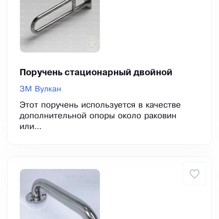
Поручень стационарный двойной
ЗМ Вулкан
Этот поручень используется в качестве
дополнительной опоры около раковин
или...