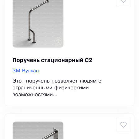
Поручень стационарный С2
ЗМ Вулкан
Этот поручень позволяет людям с
ограниченными физическими
возможностями...