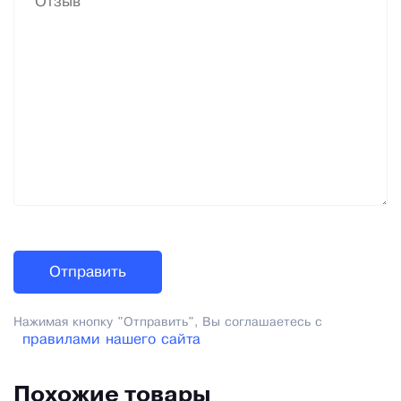
Нажимая кнопку "Отправить", Вы соглашаетесь с
правилами нашего сайта
Похожие товары