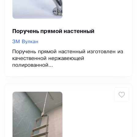
Поручень прямой настенный
ЗМ Вулкан
Поручень прямой настенный изготовлен из
качественной нержавеющей
полированной...