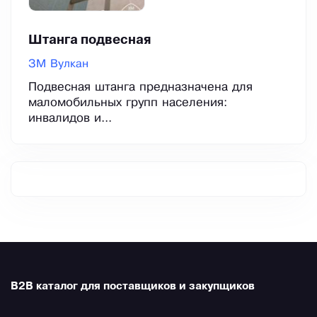
Штанга подвесная
ЗМ Вулкан
Подвесная штанга предназначена для
маломобильных групп населения:
инвалидов и...
B2B каталог для поставщиков и закупщиков