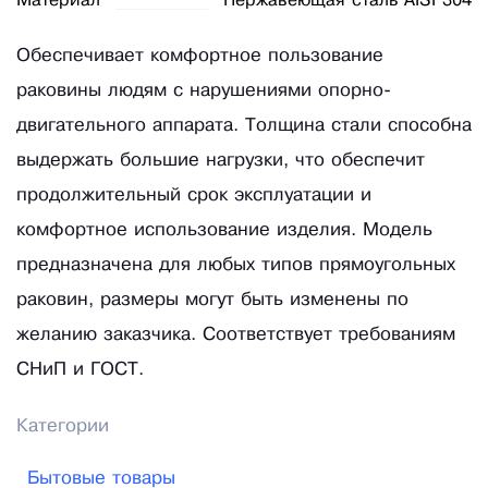
Материал
Нержавеющая сталь AISI 304
Обеспечивает комфортное пользование
раковины людям с нарушениями опорно-
двигательного аппарата. Толщина стали способна
выдержать большие нагрузки, что обеспечит
продолжительный срок эксплуатации и
комфортное использование изделия. Модель
предназначена для любых типов прямоугольных
раковин, размеры могут быть изменены по
желанию заказчика. Соответствует требованиям
СНиП и ГОСТ.
Категории
Бытовые товары