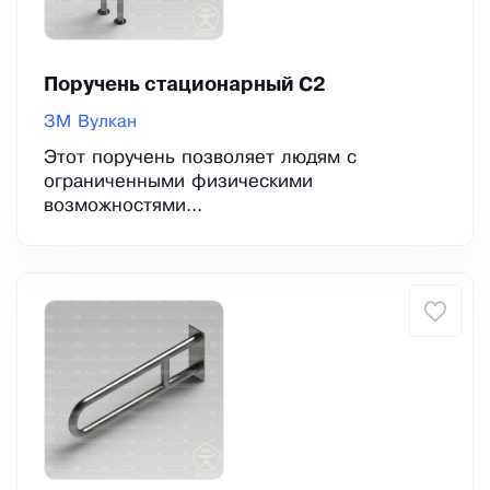
Поручень стационарный С2
ЗМ Вулкан
Этот поручень позволяет людям с
ограниченными физическими
возможностями...