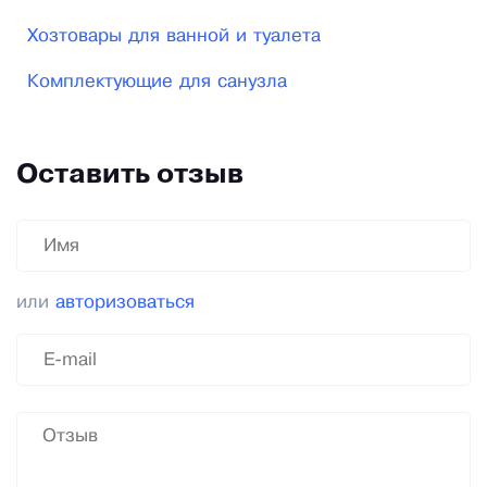
Хозтовары для ванной и туалета
Комплектующие для санузла
Оставить отзыв
или
авторизоваться