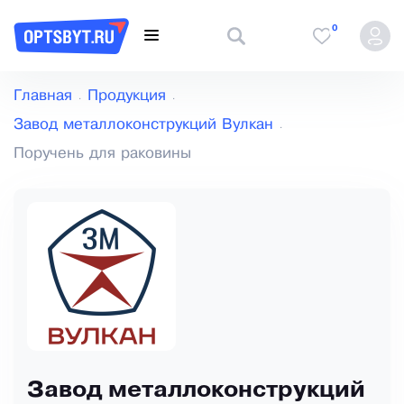
0
Главная
Продукция
Завод металлоконструкций Вулкан
Поручень для раковины
Завод металлоконструкций