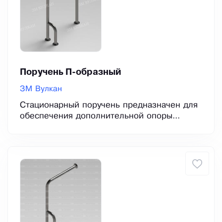
Поручень П-образный
ЗМ Вулкан
Стационарный поручень предназначен для
обеспечения дополнительной опоры...