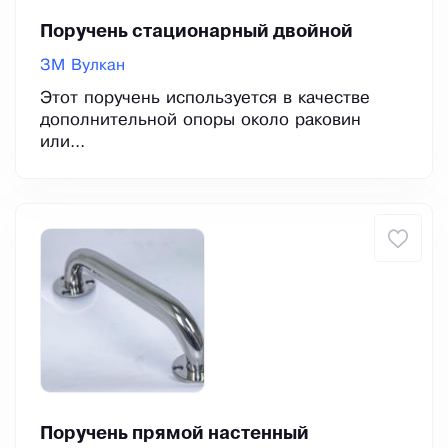
Поручень стационарный двойной
ЗМ Вулкан
Этот поручень используется в качестве
дополнительной опоры около раковин
или...
Поручень прямой настенный