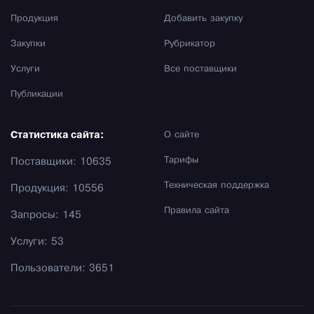
Продукция
Добавить закупку
Закупки
Рубрикатор
Услуги
Все поставщики
Публикации
Статистика сайта:
О сайте
Тарифы
Поставщики: 10635
Техническая поддержка
Продукция: 10556
Правила сайта
Запросы: 145
Услуги: 53
Пользователи: 3651