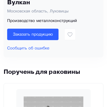
Вулкан
Московская область, Луховицы
Производство металлоконструкций
Заказать продукцию
Сообщить об ошибке
Поручень для раковины