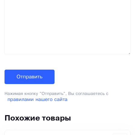
Нажимая кнопку "Отправить", Вы соглашаетесь с
правилами нашего сайта
Похожие товары