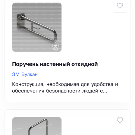
Поручень настенный откидной
ЗМ Вулкан
Конструкция, необходимая для удобства и
обеспечения безопасности людей с...