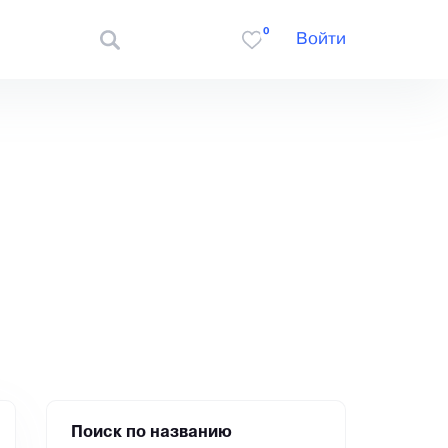
0
Войти
Поиск по названию