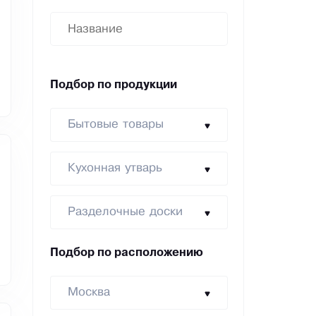
Подбор по продукции
Бытовые товары
Кухонная утварь
Разделочные доски
Подбор по расположению
Москва