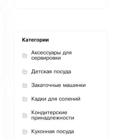
Категории
Аксессуары для
сервировки
Детская посуда
Закаточные машинки
Кадки для солений
Кондитерские
принадлежности
Кухонная посуда