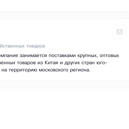
йственных товаров
мпания занимается поставками крупных, оптовых
венных товаров из Китая и других стран юго-
 на территорию московского региона.