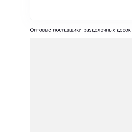
Оптовые поставщики разделочных досок 