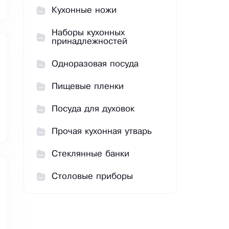
Кухонные ножи
Наборы кухонных
принадлежностей
Одноразовая посуда
Пищевые пленки
Посуда для духовок
Прочая кухонная утварь
Стеклянные банки
Столовые приборы