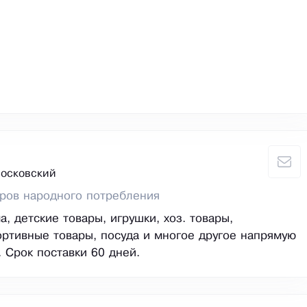
Московский
ров народного потребления
, детские товары, игрушки, хоз. товары,
ортивные товары, посуда и многое другое напрямую
. Срок поставки 60 дней.