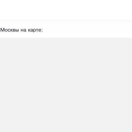
Москвы на карте: