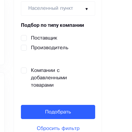
Населенный пункт
Подбор по типу компании
Поставщик
Производитель
Компании с
добавленными
товарами
Подобрать
Сбросить фильтр