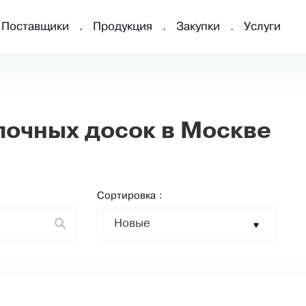
Поставщики
Продукция
Закупки
Услуги
очных досок в Москве
Сортировка :
Новые