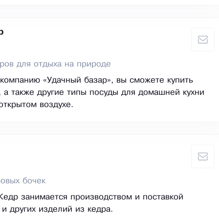
р
ров для отдыха на природе
компанию «Удачный базар», вы сможете купить
, а также другие типы посуды для домашней кухни
 открытом воздухе.
овых бочек
едр занимается производством и поставкой
 и других изделий из кедра.