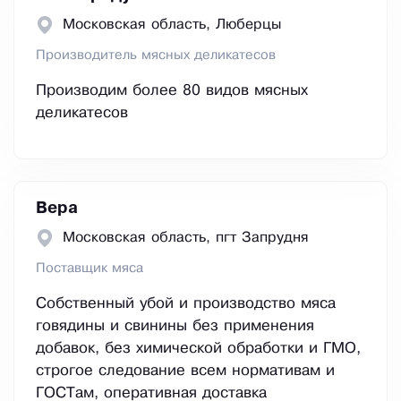
Московская область, Люберцы
Производитель мясных деликатесов
Производим более 80 видов мясных
деликатесов
Вера
Московская область, пгт Запрудня
Поставщик мяса
Собственный убой и производство мяса
говядины и свинины без применения
добавок, без химической обработки и ГМО,
строгое следование всем нормативам и
ГОСТам, оперативная доставка