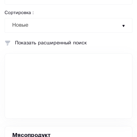
Сортировка :
Новые
Показать расширенный поиск
Мясопродукт