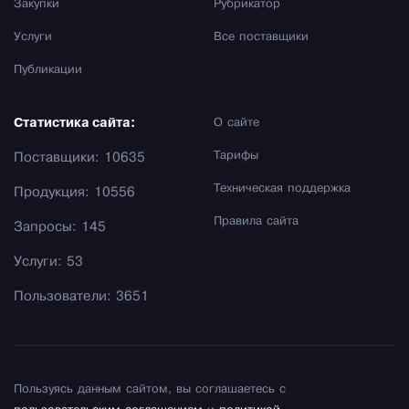
Закупки
Рубрикатор
Услуги
Все поставщики
Публикации
Статистика сайта:
О сайте
Тарифы
Поставщики: 10635
Техническая поддержка
Продукция: 10556
Правила сайта
Запросы: 145
Услуги: 53
Пользователи: 3651
Пользуясь данным сайтом, вы соглашаетесь с