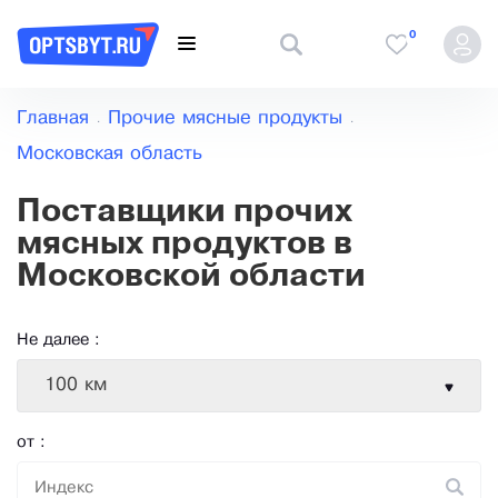
0
Главная
Прочие мясные продукты
Московская область
Поставщики прочих
мясных продуктов в
Московской области
Не далее :
100 км
от :