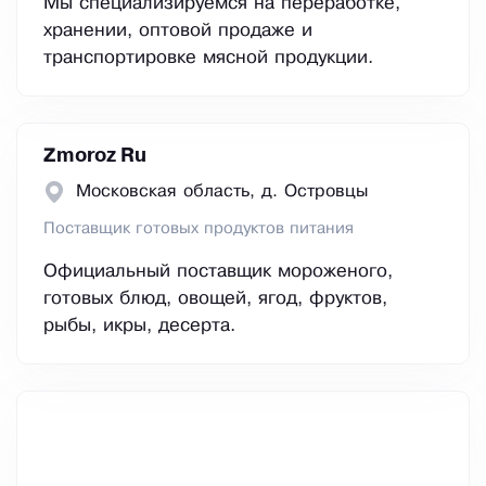
Мы специализируемся на переработке,
хранении, оптовой продаже и
транспортировке мясной продукции.
Zmoroz Ru
Московская область, д. Островцы
Поставщик готовых продуктов питания
Официальный поставщик мороженого,
готовых блюд, овощей, ягод, фруктов,
рыбы, икры, десерта.