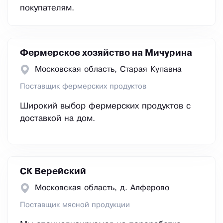
покупателям.
Фермерское хозяйство на Мичурина
Московская область, Старая Купавна
Поставщик фермерских продуктов
Широкий выбор фермерских продуктов с
доставкой на дом.
СК Верейский
Московская область, д. Алферово
Поставщик мясной продукции