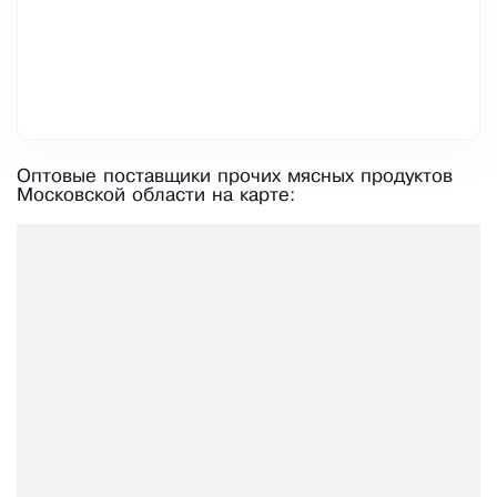
Оптовые поставщики прочих мясных продуктов
Московской области на карте: