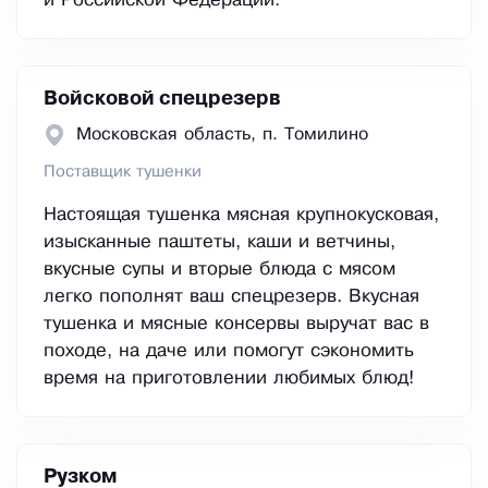
и Российской Федерации.
Войсковой спецрезерв
Московская область, п. Томилино
Поставщик тушенки
Настоящая тушенка мясная крупнокусковая,
изысканные паштеты, каши и ветчины,
вкусные супы и вторые блюда с мясом
легко пополнят ваш спецрезерв. Вкусная
тушенка и мясные консервы выручат вас в
походе, на даче или помогут сэкономить
время на приготовлении любимых блюд!
Рузком