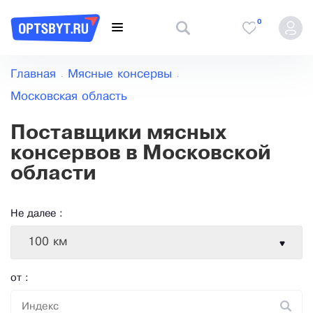
0
Главная
Мясные консервы
Московская область
Поставщики мясных
консервов в Московской
области
Не далее :
100 км
от :