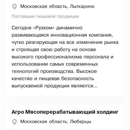
Московская область, Лыткарино
Поставщик пищевой продукции
Сегодня «Рузком» динамично
развивающаяся инновационная компания,
чутко реагирующая на все изменения рынка
и строящая свою работу на основе
высокого профессионализма персонала и
использовании самых современных
технологий производства. Высокое
качество и пищевая безопасность
выпускаемой продукции являются...
Агро Мясоперерабатывающий холдинг
Московская область, Люберцы