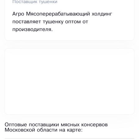
Поставщик тушенки
Агро Мясоперерабатывающий холдинг
поставляет тушенку оптом от
производителя.
Оптовые поставщики мясных консервов
Московской области на карте: