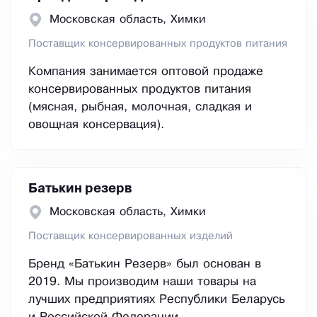
Московская область, Химки
Поставщик консервированных продуктов питания
Компания занимается оптовой продаже
консервированных продуктов питания
(мясная, рыбная, молочная, сладкая и
овощная консервация).
Батькин резерв
Московская область, Химки
Поставщик консервированных изделий
Бренд «Батькин Резерв» был основан в
2019. Мы производим наши товары на
лучших предприятиях Республики Беларусь