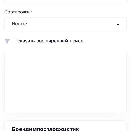
Сортировка :
Новые
Показать расширенный поиск
Брендимпортлоджистик