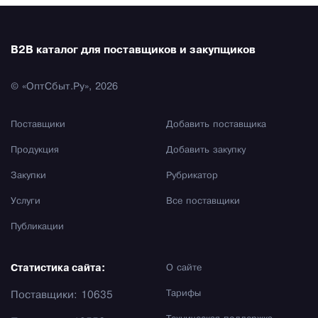
B2B каталог для поставщиков и закупщиков
© «ОптСбыт.Ру», 2026
Поставщики
Добавить поставщика
Продукция
Добавить закупку
Закупки
Рубрикатор
Услуги
Все поставщики
Публикации
Статистика сайта:
О сайте
Тарифы
Поставщики: 10635