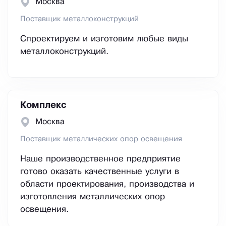
Москва
Поставщик металлоконструкций
Спроектируем и изготовим любые виды
металлоконструкций.
Комплекс
Москва
Поставщик металлических опор освещения
Наше производственное предприятие
готово оказать качественные услуги в
области проектирования, производства и
изготовления металлических опор
освещения.