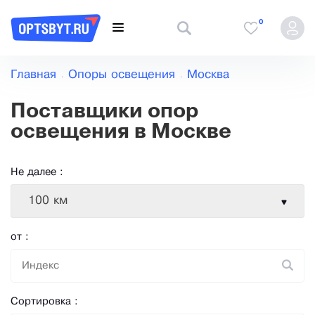
0
Главная
Опоры освещения
Москва
Поставщики опор
освещения в Москве
Не далее :
100 км
от :
Сортировка :