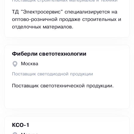
Поставщик строительных материалов и техники
ТД "Электросервис" специализируется на
оптово-розничной продаже строительных и
отделочных материалов.
Фиберли светотехнологии
Москва
Поставщик светодиодной продукции
Поставщик светотехнической продукции.
КСО-1