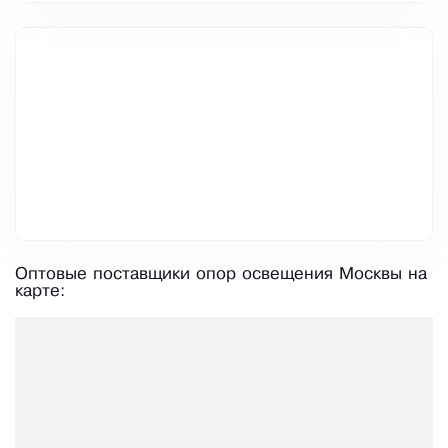
Оптовые поставщики опор освещения Москвы на
карте: