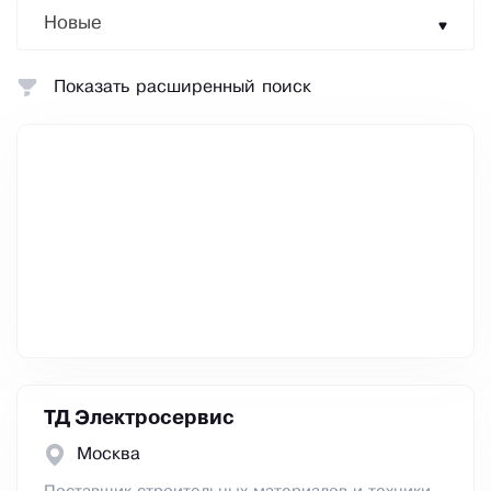
Новые
Показать расширенный поиск
ТД Электросервис
Москва