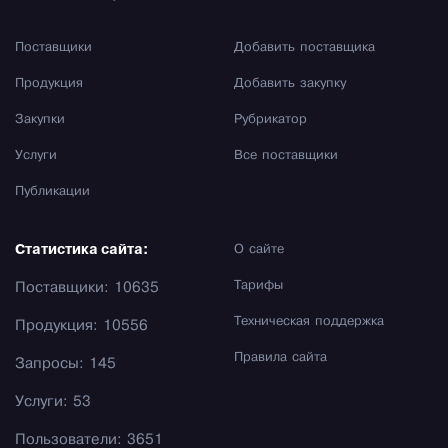
Поставщики
Добавить поставщика
Продукция
Добавить закупку
Закупки
Рубрикатор
Услуги
Все поставщики
Публикации
Статистика сайта:
О сайте
Тарифы
Поставщики: 10635
Техническая поддержка
Продукция: 10556
Правила сайта
Запросы: 145
Услуги: 53
Пользователи: 3651