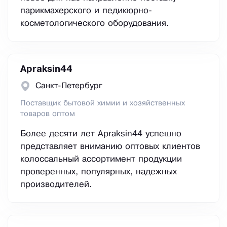
парикмахерского и педикюрно-
косметологического оборудования.
Apraksin44
Санкт-Петербург
Поставщик бытовой химии и хозяйственных
товаров оптом
Более десяти лет Apraksin44 успешно
представляет вниманию оптовых клиентов
колоссальный ассортимент продукции
проверенных, популярных, надежных
производителей.