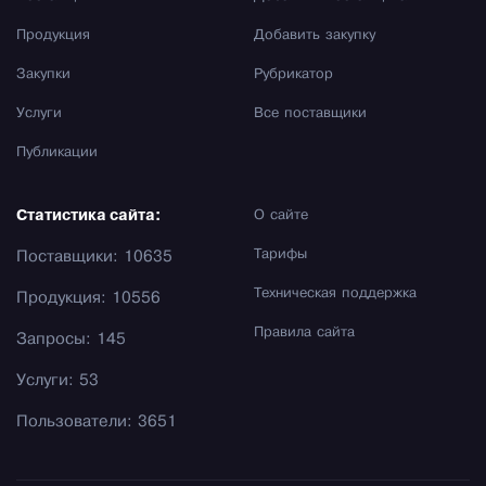
Продукция
Добавить закупку
Закупки
Рубрикатор
Услуги
Все поставщики
Публикации
Статистика сайта:
О сайте
Тарифы
Поставщики: 10635
Техническая поддержка
Продукция: 10556
Правила сайта
Запросы: 145
Услуги: 53
Пользователи: 3651