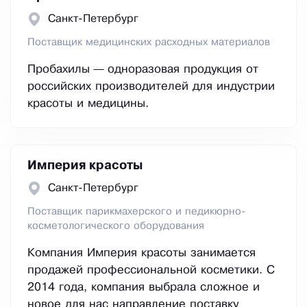
Санкт-Петербург
Поставщик медицинских расходных материалов
Пробахилы — одноразовая продукция от
российских производителей для индустрии
красоты и медицины.
Империя красоты
Санкт-Петербург
Поставщик парикмахерского и педикюрно-
косметологического оборудования
Компания Империя красоты занимается
продажей профессиональной косметики. С
2014 года, компания выбрала сложное и
новое для нас направление поставку