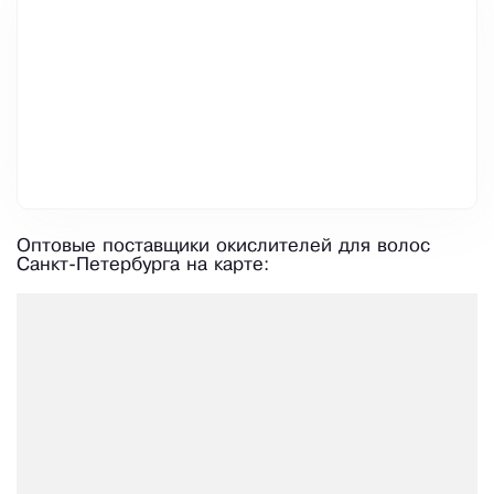
Оптовые поставщики окислителей для волос
Санкт-Петербурга на карте: