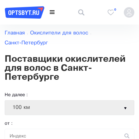
0
Главная
Окислители для волос
Санкт-Петербург
Поставщики окислителей
для волос в Санкт-
Петербурге
Не далее :
100 км
от :