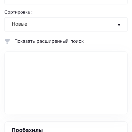
Сортировка :
Новые
Показать расширенный поиск
Пробахилы